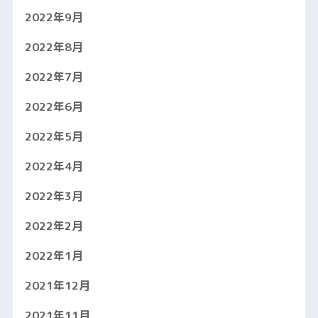
2022年9月
2022年8月
2022年7月
2022年6月
2022年5月
2022年4月
2022年3月
2022年2月
2022年1月
2021年12月
2021年11月