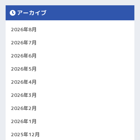
アーカイブ
2026年8月
2026年7月
2026年6月
2026年5月
2026年4月
2026年3月
2026年2月
2026年1月
2025年12月