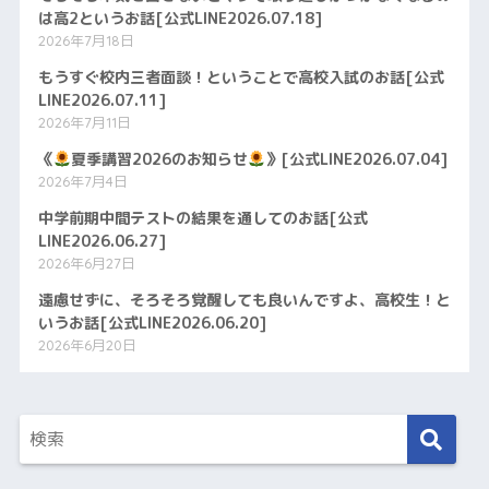
は高2というお話[公式LINE2026.07.18]
2026年7月18日
もうすぐ校内三者面談！ということで高校入試のお話[公式
LINE2026.07.11]
2026年7月11日
《
夏季講習2026のお知らせ
》[公式LINE2026.07.04]
2026年7月4日
中学前期中間テストの結果を通してのお話[公式
LINE2026.06.27]
2026年6月27日
遠慮せずに、そろそろ覚醒しても良いんですよ、高校生！と
いうお話[公式LINE2026.06.20]
2026年6月20日