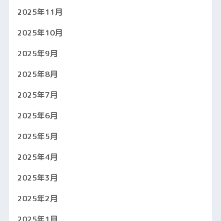
2025年11月
2025年10月
2025年9月
2025年8月
2025年7月
2025年6月
2025年5月
2025年4月
2025年3月
2025年2月
2025年1月