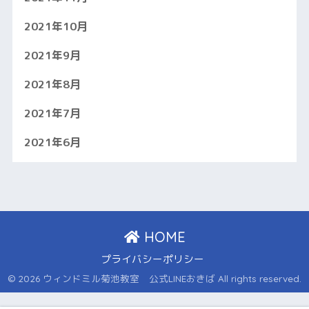
2021年10月
2021年9月
2021年8月
2021年7月
2021年6月
HOME
プライバシーポリシー
© 2026 ウィンドミル菊池教室 公式LINEおきば All rights reserved.