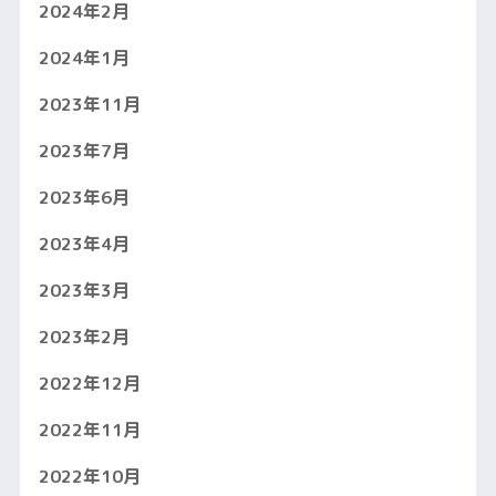
2024年2月
2024年1月
2023年11月
2023年7月
2023年6月
2023年4月
2023年3月
2023年2月
2022年12月
2022年11月
2022年10月