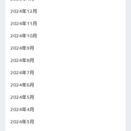
2024年12月
2024年11月
2024年10月
2024年9月
2024年8月
2024年7月
2024年6月
2024年5月
2024年4月
2024年3月