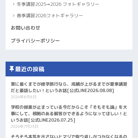
冬季講習2025➞2026 フォトギャラリー
春季講習2026フォトギャラリー
お問い合わせ
プライバシーポリシー
最近の投稿
家に着くまでが修学旅行なら、成績が上がるまでが夏季講習
だと豪語したい！というお話[公式LINE2026.08.08]
2026年8月8日
学校の授業が止まっている今だからこそ「そもそも論」を大
事にして、根拠のある解答ができるようになってほしい！と
いうお話[公式LINE2026.07.25]
2026年7月25日
そろそろ本気を出さないとマジで取り返しがつかなくなるの