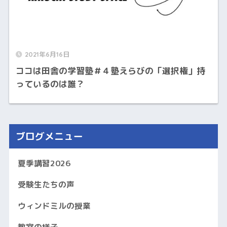
2021年6月16日
ココは田舎の学習塾＃４塾えらびの「選択権」持
っているのは誰？
ブログメニュー
夏季講習2026
受験生たちの声
ウィンドミルの授業