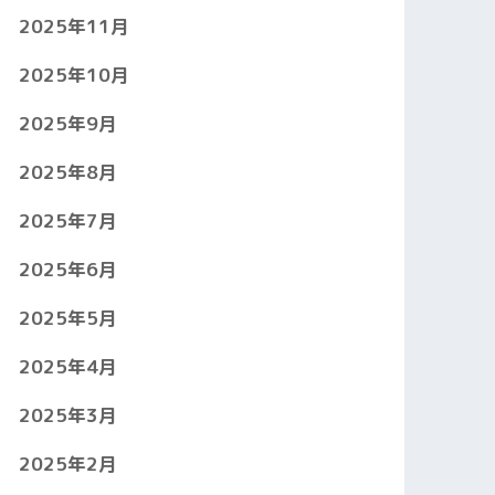
2025年11月
2025年10月
2025年9月
2025年8月
2025年7月
2025年6月
2025年5月
2025年4月
2025年3月
2025年2月