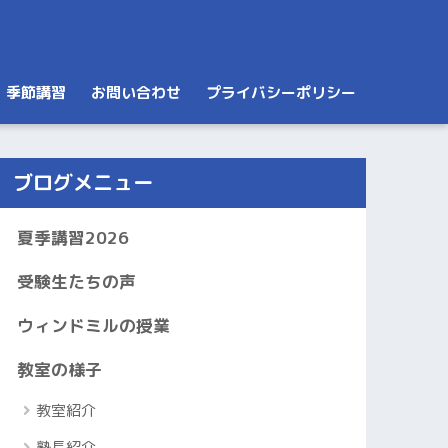
季節講習
お問い合わせ
プライバシーポリシー
ブログメニュー
夏季講習2026
受験生たちの声
ウィンドミルの授業
教室の様子
教室紹介
塾長紹介