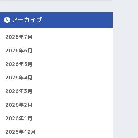
アーカイブ
2026年7月
2026年6月
2026年5月
2026年4月
2026年3月
2026年2月
2026年1月
2025年12月