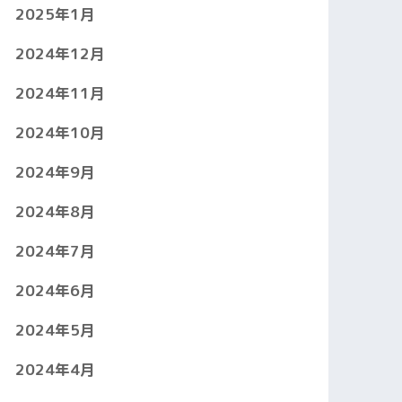
2025年1月
2024年12月
2024年11月
2024年10月
2024年9月
2024年8月
2024年7月
2024年6月
2024年5月
2024年4月