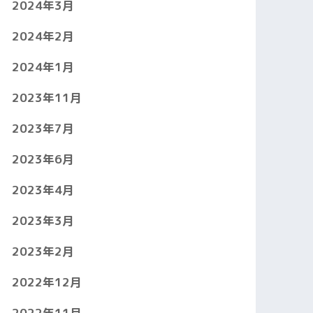
2024年3月
2024年2月
2024年1月
2023年11月
2023年7月
2023年6月
2023年4月
2023年3月
2023年2月
2022年12月
2022年11月