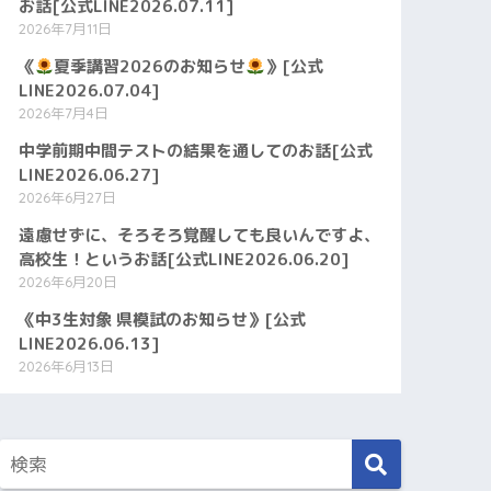
お話[公式LINE2026.07.11]
2026年7月11日
《
夏季講習2026のお知らせ
》[公式
LINE2026.07.04]
2026年7月4日
中学前期中間テストの結果を通してのお話[公式
LINE2026.06.27]
2026年6月27日
遠慮せずに、そろそろ覚醒しても良いんですよ、
高校生！というお話[公式LINE2026.06.20]
2026年6月20日
《中3生対象 県模試のお知らせ》[公式
LINE2026.06.13]
2026年6月13日