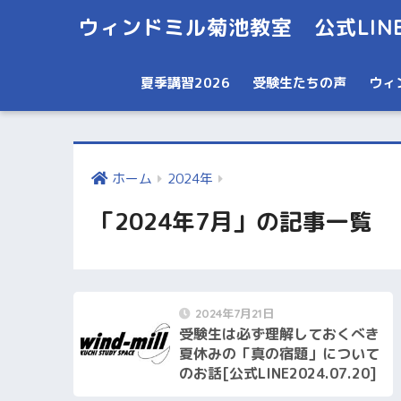
ウィンドミル菊池教室 公式LIN
夏季講習2026
受験生たちの声
ウィ
ホーム
2024年
「2024年7月」の記事一覧
2024年7月21日
受験生は必ず理解しておくべき
夏休みの「真の宿題」について
のお話[公式LINE2024.07.20]