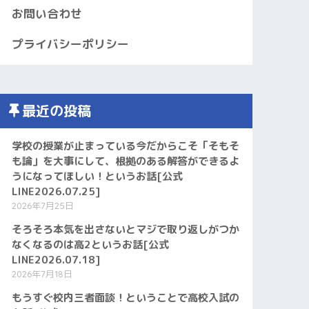
お問い合わせ
プライバシーポリシー
最近の投稿
学校の授業が止まっている今だからこそ「そもそ
も論」を大事にして、根拠のある解答ができるよ
うになってほしい！というお話[公式
LINE2026.07.25]
2026年7月25日
そろそろ本気を出さないとマジで取り返しがつか
なくなるのは高2というお話[公式
LINE2026.07.18]
2026年7月18日
もうすぐ校内三者面談！ということで高校入試の