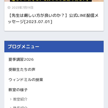
2023年7月19日
【先生は厳しい方が良いのか？】公式LINE配信メ
ッセージ[2023.07.01]
ブログメニュー
夏季講習2026
受験生たちの声
ウィンドミルの授業
教室の様子
教室紹介