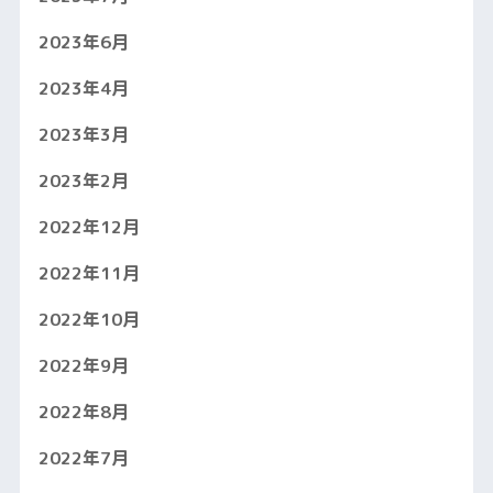
2023年6月
2023年4月
2023年3月
2023年2月
2022年12月
2022年11月
2022年10月
2022年9月
2022年8月
2022年7月