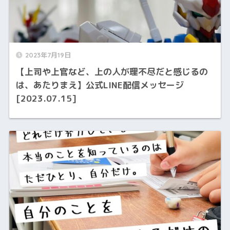
2023年7月19日
【上司や上官など、上の人が理不尽だと感じるの
は、あたりまえ】公式LINE配信メッセージ
[2023.07.15]