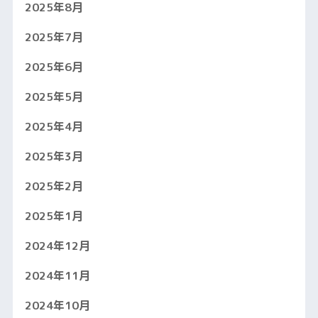
2025年8月
2025年7月
2025年6月
2025年5月
2025年4月
2025年3月
2025年2月
2025年1月
2024年12月
2024年11月
2024年10月