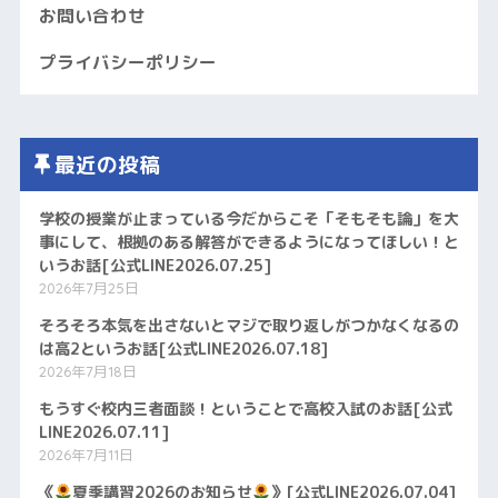
お問い合わせ
プライバシーポリシー
最近の投稿
学校の授業が止まっている今だからこそ「そもそも論」を大
事にして、根拠のある解答ができるようになってほしい！と
いうお話[公式LINE2026.07.25]
2026年7月25日
そろそろ本気を出さないとマジで取り返しがつかなくなるの
は高2というお話[公式LINE2026.07.18]
2026年7月18日
もうすぐ校内三者面談！ということで高校入試のお話[公式
LINE2026.07.11]
2026年7月11日
《
夏季講習2026のお知らせ
》[公式LINE2026.07.04]