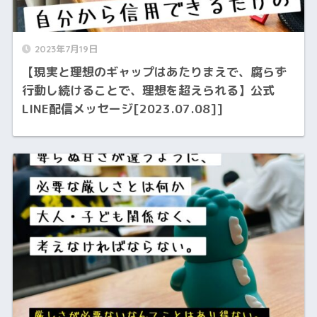
2023年7月19日
【現実と理想のギャップはあたりまえで、腐らず
行動し続けることで、理想を超えられる】公式
LINE配信メッセージ[2023.07.08]]