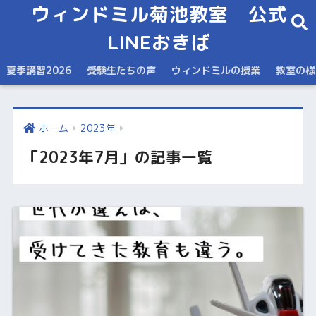
ウィンドミル菊池教室 公式
LINEおきば
夏季講習2026
受験生たちの声
ウィンドミルの授業
教室の様
ホーム
2023年
「2023年7月」の記事一覧