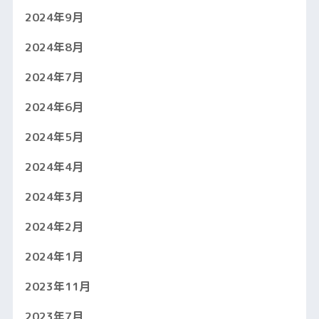
2024年9月
2024年8月
2024年7月
2024年6月
2024年5月
2024年4月
2024年3月
2024年2月
2024年1月
2023年11月
2023年7月