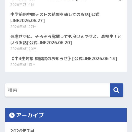
2026年7月4日
中学前期中間テストの結果を通してのお話[公式
LINE2026.06.27]
2026年6月27日
遠慮せずに、そろそろ覚醒しても良いんですよ、高校生！と
いうお話[公式LINE2026.06.20]
2026年6月20日
《中3生対象 県模試のお知らせ》[公式LINE2026.06.13]
2026年6月13日
アーカイブ
2026年7月