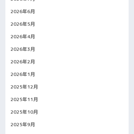
2026年6月
2026年5月
2026年4月
2026年3月
2026年2月
2026年1月
2025年12月
2025年11月
2025年10月
2025年9月