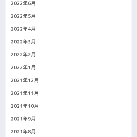
2022年6月
2022年5月
2022年4月
2022年3月
2022年2月
2022年1月
2021年12月
2021年11月
2021年10月
2021年9月
2021年8月