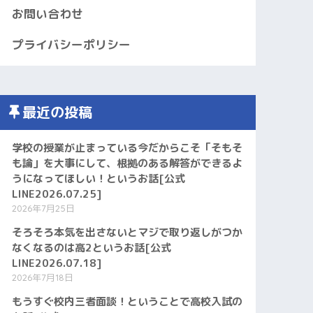
お問い合わせ
プライバシーポリシー
最近の投稿
学校の授業が止まっている今だからこそ「そもそ
も論」を大事にして、根拠のある解答ができるよ
うになってほしい！というお話[公式
LINE2026.07.25]
2026年7月25日
そろそろ本気を出さないとマジで取り返しがつか
なくなるのは高2というお話[公式
LINE2026.07.18]
2026年7月18日
もうすぐ校内三者面談！ということで高校入試の