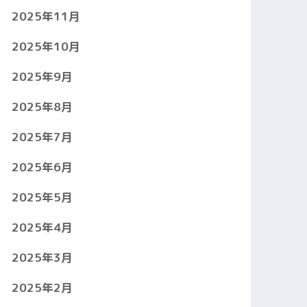
2025年11月
2025年10月
2025年9月
2025年8月
2025年7月
2025年6月
2025年5月
2025年4月
2025年3月
2025年2月