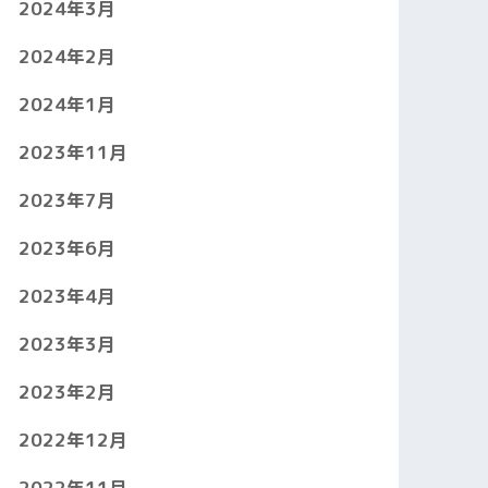
2024年3月
2024年2月
2024年1月
2023年11月
2023年7月
2023年6月
2023年4月
2023年3月
2023年2月
2022年12月
2022年11月