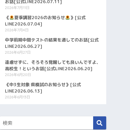
お話[公式LINE2026.07.11]
2026年7月11日
《
夏季講習2026のお知らせ
》[公式
LINE2026.07.04]
2026年7月4日
中学前期中間テストの結果を通してのお話[公式
LINE2026.06.27]
2026年6月27日
遠慮せずに、そろそろ覚醒しても良いんですよ、
高校生！というお話[公式LINE2026.06.20]
2026年6月20日
《中3生対象 県模試のお知らせ》[公式
LINE2026.06.13]
2026年6月13日