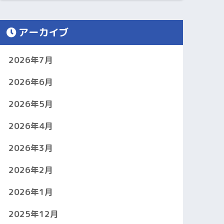
アーカイブ
2026年7月
2026年6月
2026年5月
2026年4月
2026年3月
2026年2月
2026年1月
2025年12月