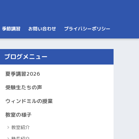
季節講習
お問い合わせ
プライバシーポリシー
ブログメニュー
夏季講習2026
受験生たちの声
ウィンドミルの授業
教室の様子
教室紹介
塾長紹介