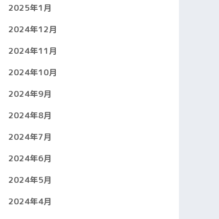
2025年1月
2024年12月
2024年11月
2024年10月
2024年9月
2024年8月
2024年7月
2024年6月
2024年5月
2024年4月