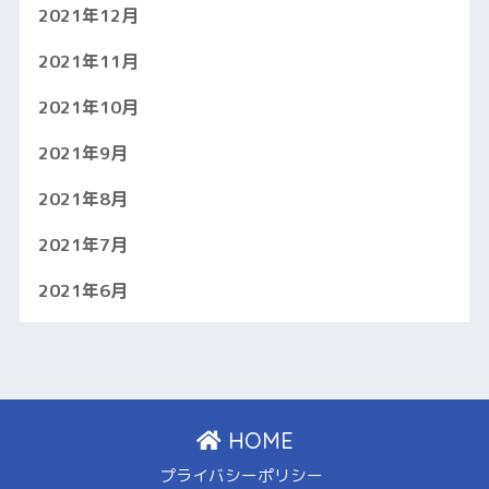
2021年12月
2021年11月
2021年10月
2021年9月
2021年8月
2021年7月
2021年6月
HOME
プライバシーポリシー