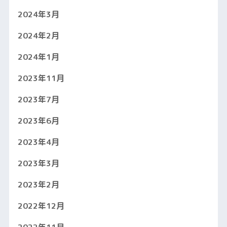
2024年3月
2024年2月
2024年1月
2023年11月
2023年7月
2023年6月
2023年4月
2023年3月
2023年2月
2022年12月