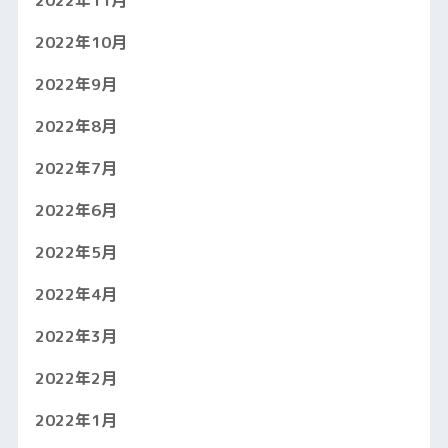
2022年11月
2022年10月
2022年9月
2022年8月
2022年7月
2022年6月
2022年5月
2022年4月
2022年3月
2022年2月
2022年1月