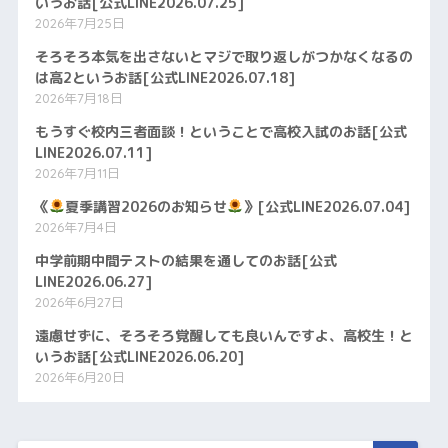
いうお話[公式LINE2026.07.25]
2026年7月25日
そろそろ本気を出さないとマジで取り返しがつかなくなるの
は高2というお話[公式LINE2026.07.18]
2026年7月18日
もうすぐ校内三者面談！ということで高校入試のお話[公式
LINE2026.07.11]
2026年7月11日
《
夏季講習2026のお知らせ
》[公式LINE2026.07.04]
2026年7月4日
中学前期中間テストの結果を通してのお話[公式
LINE2026.06.27]
2026年6月27日
遠慮せずに、そろそろ覚醒しても良いんですよ、高校生！と
いうお話[公式LINE2026.06.20]
2026年6月20日