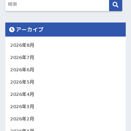
アーカイブ
2026年8月
2026年7月
2026年6月
2026年5月
2026年4月
2026年3月
2026年2月