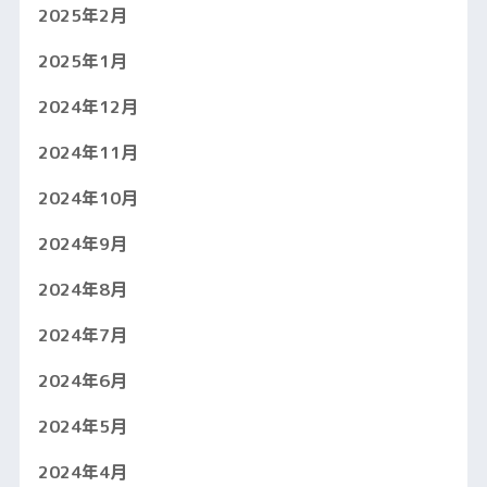
2025年2月
2025年1月
2024年12月
2024年11月
2024年10月
2024年9月
2024年8月
2024年7月
2024年6月
2024年5月
2024年4月