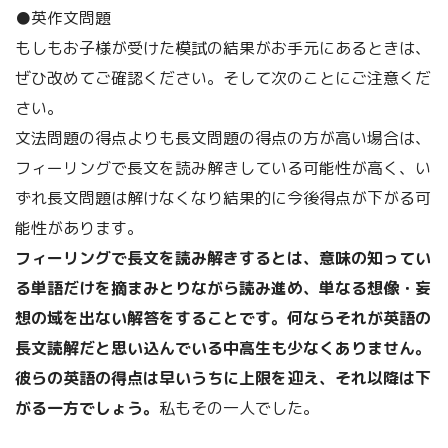
●英作文問題
もしもお子様が受けた模試の結果がお手元にあるときは、
ぜひ改めてご確認ください。そして次のことにご注意くだ
さい。
文法問題の得点よりも長文問題の得点の方が高い場合は、
フィーリングで長文を読み解きしている可能性が高く、い
ずれ長文問題は解けなくなり結果的に今後得点が下がる可
能性があります。
フィーリングで長文を読み解きするとは、意味の知ってい
る単語だけを摘まみとりながら読み進め、単なる想像・妄
想の域を出ない解答をすることです。何ならそれが英語の
長文読解だと思い込んでいる中高生も少なくありません。
彼らの英語の得点は早いうちに上限を迎え、それ以降は下
がる一方でしょう。
私もその一人でした。