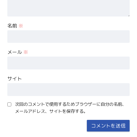
名前
※
メール
※
サイト
次回のコメントで使用するためブラウザーに自分の名前、
メールアドレス、サイトを保存する。