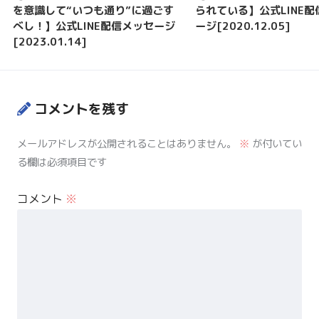
を意識して“いつも通り”に過ごす
られている】公式LINE
べし！】公式LINE配信メッセージ
ージ[2020.12.05]
[2023.01.14]
コメントを残す
メールアドレスが公開されることはありません。
※
が付いてい
る欄は必須項目です
コメント
※