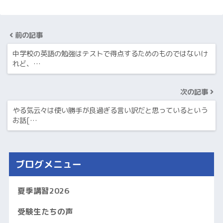
前の記事
中学校の英語の勉強はテストで得点するためのものではないけ
れど、…
次の記事
やる気云々は使い勝手が良過ぎる言い訳だと思っているという
お話[…
ブログメニュー
夏季講習2026
受験生たちの声