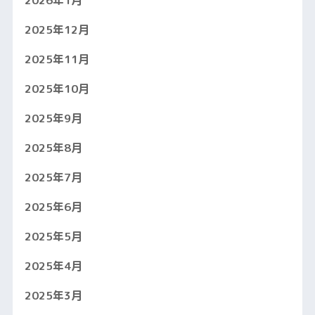
2026年1月
2025年12月
2025年11月
2025年10月
2025年9月
2025年8月
2025年7月
2025年6月
2025年5月
2025年4月
2025年3月