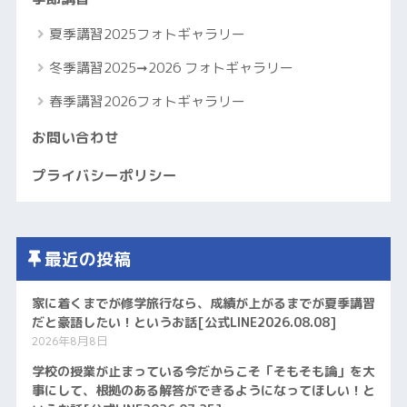
夏季講習2025フォトギャラリー
冬季講習2025➞2026 フォトギャラリー
春季講習2026フォトギャラリー
お問い合わせ
プライバシーポリシー
最近の投稿
家に着くまでが修学旅行なら、成績が上がるまでが夏季講習
だと豪語したい！というお話[公式LINE2026.08.08]
2026年8月8日
学校の授業が止まっている今だからこそ「そもそも論」を大
事にして、根拠のある解答ができるようになってほしい！と