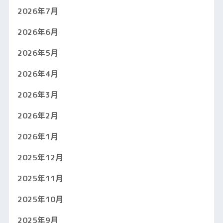
2026年7月
2026年6月
2026年5月
2026年4月
2026年3月
2026年2月
2026年1月
2025年12月
2025年11月
2025年10月
2025年9月