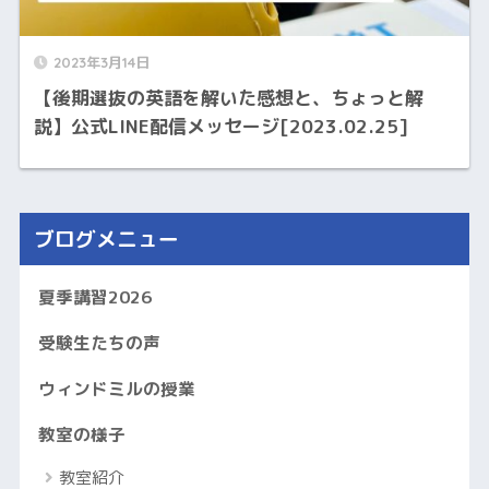
2023年3月14日
【後期選抜の英語を解いた感想と、ちょっと解
説】公式LINE配信メッセージ[2023.02.25]
ブログメニュー
夏季講習2026
受験生たちの声
ウィンドミルの授業
教室の様子
教室紹介