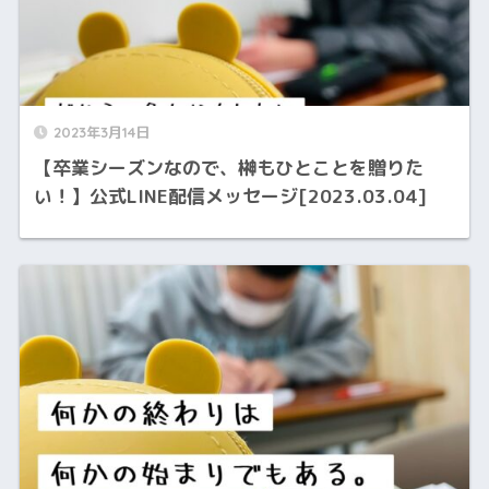
2023年3月14日
【卒業シーズンなので、榊もひとことを贈りた
い！】公式LINE配信メッセージ[2023.03.04]