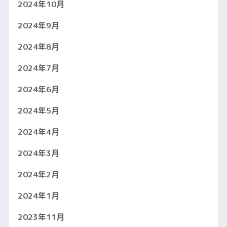
2024年10月
2024年9月
2024年8月
2024年7月
2024年6月
2024年5月
2024年4月
2024年3月
2024年2月
2024年1月
2023年11月