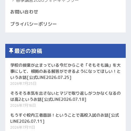
春季講習2026フォトギャラリー
お問い合わせ
プライバシーポリシー
最近の投稿
学校の授業が止まっている今だからこそ「そもそも論」を大
事にして、根拠のある解答ができるようになってほしい！と
いうお話[公式LINE2026.07.25]
2026年7月25日
そろそろ本気を出さないとマジで取り返しがつかなくなるの
は高2というお話[公式LINE2026.07.18]
2026年7月18日
もうすぐ校内三者面談！ということで高校入試のお話[公式
LINE2026.07.11]
2026年7月11日