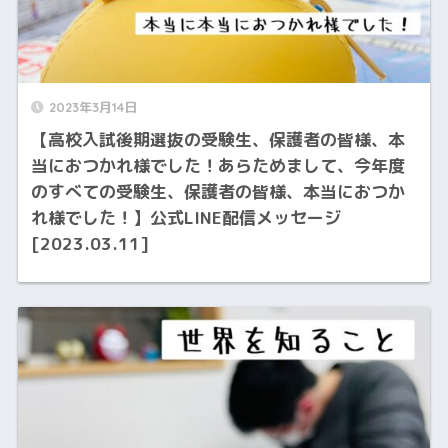
2023年3月14日
【高校入試後期選抜の受験生、保護者の皆様、本
当におつかれ様でした！あらためまして、今年度
のすべての受験生、保護者の皆様、本当におつか
れ様でした！】公式LINE配信メッセージ
[2023.03.11]