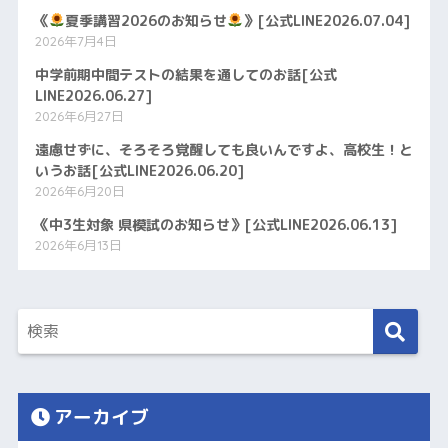
《
夏季講習2026のお知らせ
》[公式LINE2026.07.04]
2026年7月4日
中学前期中間テストの結果を通してのお話[公式
LINE2026.06.27]
2026年6月27日
遠慮せずに、そろそろ覚醒しても良いんですよ、高校生！と
いうお話[公式LINE2026.06.20]
2026年6月20日
《中3生対象 県模試のお知らせ》[公式LINE2026.06.13]
2026年6月13日
アーカイブ