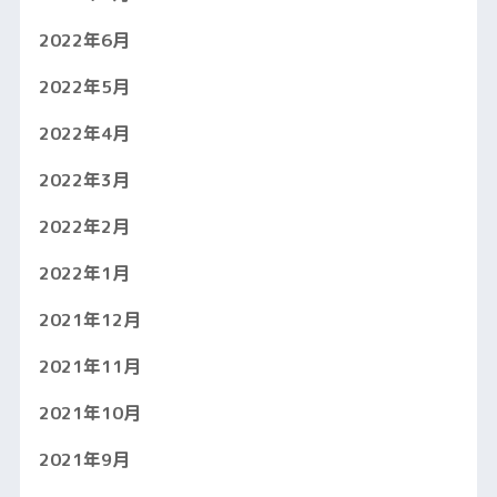
2022年6月
2022年5月
2022年4月
2022年3月
2022年2月
2022年1月
2021年12月
2021年11月
2021年10月
2021年9月