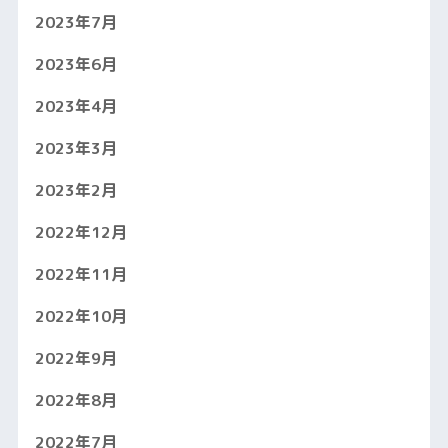
2023年7月
2023年6月
2023年4月
2023年3月
2023年2月
2022年12月
2022年11月
2022年10月
2022年9月
2022年8月
2022年7月