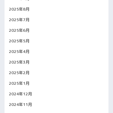
2025年8月
2025年7月
2025年6月
2025年5月
2025年4月
2025年3月
2025年2月
2025年1月
2024年12月
2024年11月