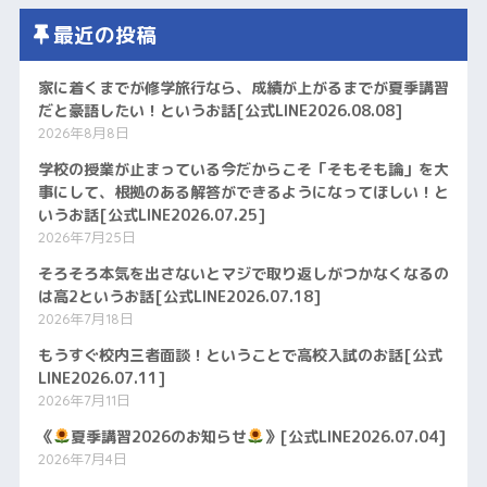
最近の投稿
家に着くまでが修学旅行なら、成績が上がるまでが夏季講習
だと豪語したい！というお話[公式LINE2026.08.08]
2026年8月8日
学校の授業が止まっている今だからこそ「そもそも論」を大
事にして、根拠のある解答ができるようになってほしい！と
いうお話[公式LINE2026.07.25]
2026年7月25日
そろそろ本気を出さないとマジで取り返しがつかなくなるの
は高2というお話[公式LINE2026.07.18]
2026年7月18日
もうすぐ校内三者面談！ということで高校入試のお話[公式
LINE2026.07.11]
2026年7月11日
《
夏季講習2026のお知らせ
》[公式LINE2026.07.04]
2026年7月4日