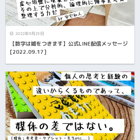
2022年9月25日
【数字は嘘をつきます】公式LINE配信メッセージ
[2022.09.17]