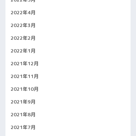
2022年4月
2022年3月
2022年2月
2022年1月
2021年12月
2021年11月
2021年10月
2021年9月
2021年8月
2021年7月