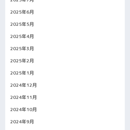
2025年6月
2025年5月
2025年4月
2025年3月
2025年2月
2025年1月
2024年12月
2024年11月
2024年10月
2024年9月