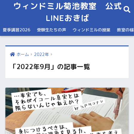
ウィンドミル菊池教室 公式
LINEおきば
夏季講習2026
受験生たちの声
ウィンドミルの授業
教室の様
ホーム
2022年
「2022年9月」の記事一覧