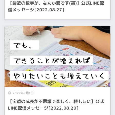
【最近の数学が、なんか変です(笑)】公式LINE配
信メッセージ[2022.08.27]
2022年9月1日
【突然の成長が不思議で楽しく、頼もしい】公式
LINE配信メッセージ[2022.08.20]