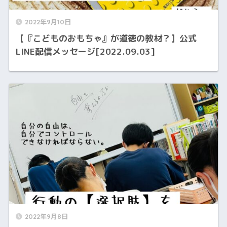
2022年9月10日
【『こどものおもちゃ』が道徳の教材？】公式
LINE配信メッセージ[2022.09.03]
2022年9月8日