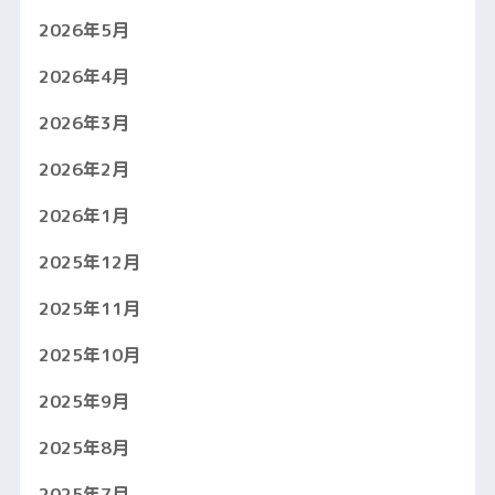
2026年5月
2026年4月
2026年3月
2026年2月
2026年1月
2025年12月
2025年11月
2025年10月
2025年9月
2025年8月
2025年7月