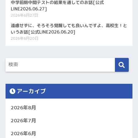
中学前期中間テストの結果を通してのお話[公式
LINE2026.06.27]
2026年6月27日
遠慮せずに、そろそろ覚醒しても良いんですよ、高校生！と
いうお話[公式LINE2026.06.20]
2026年6月20日
アーカイブ
2026年8月
2026年7月
2026年6月