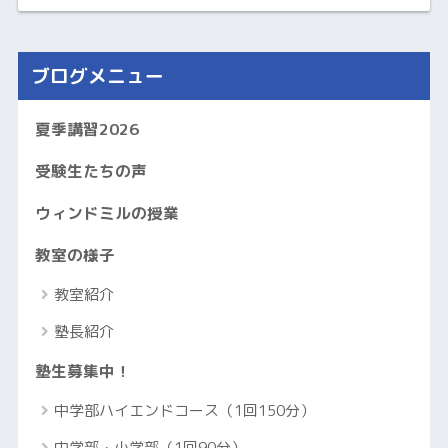
ブログメニュー
夏季講習2026
受験生たちの声
ウィンドミルの授業
教室の様子
教室紹介
塾長紹介
塾生募集中！
中学部ハイエンドコース（1回150分）
中学部・小学部（1回90分）