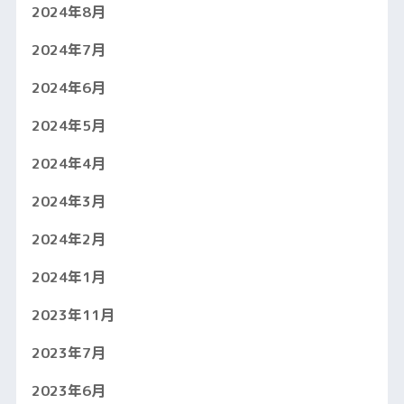
2024年8月
2024年7月
2024年6月
2024年5月
2024年4月
2024年3月
2024年2月
2024年1月
2023年11月
2023年7月
2023年6月