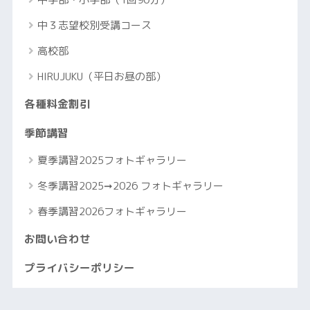
中３志望校別受講コース
高校部
HIRUJUKU（平日お昼の部）
各種料金割引
季節講習
夏季講習2025フォトギャラリー
冬季講習2025➞2026 フォトギャラリー
春季講習2026フォトギャラリー
お問い合わせ
プライバシーポリシー