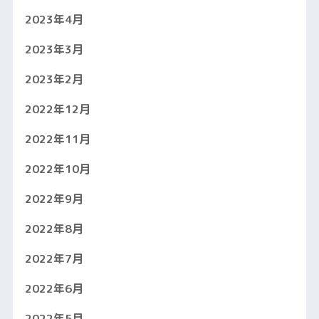
2023年4月
2023年3月
2023年2月
2022年12月
2022年11月
2022年10月
2022年9月
2022年8月
2022年7月
2022年6月
2022年5月