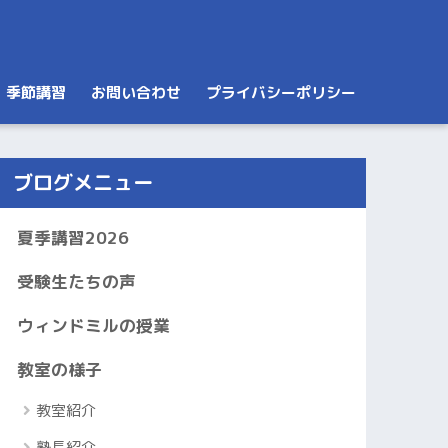
季節講習
お問い合わせ
プライバシーポリシー
ブログメニュー
夏季講習2026
受験生たちの声
ウィンドミルの授業
教室の様子
教室紹介
塾長紹介