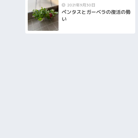
2021年9月30日
ペンタスとガーベラの復活の勢
い