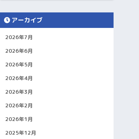
アーカイブ
2026年7月
2026年6月
2026年5月
2026年4月
2026年3月
2026年2月
2026年1月
2025年12月