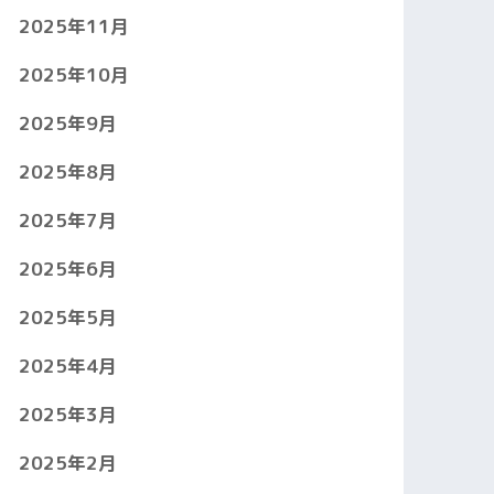
2025年11月
2025年10月
2025年9月
2025年8月
2025年7月
2025年6月
2025年5月
2025年4月
2025年3月
2025年2月