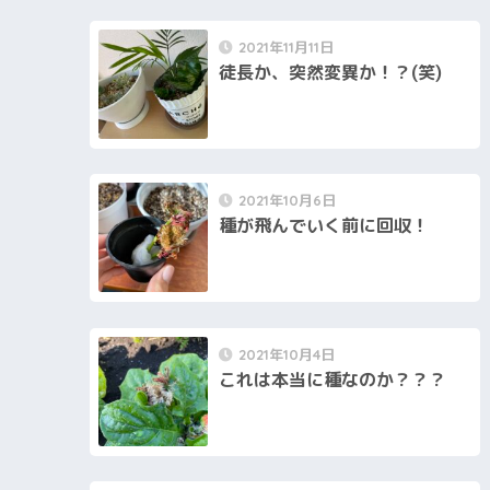
2021年11月11日
徒長か、突然変異か！？(笑)
2021年10月6日
種が飛んでいく前に回収！
2021年10月4日
これは本当に種なのか？？？