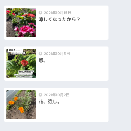
2021年10月15日
涼しくなったから？
2021年10月5日
怒。
2021年10月2日
花、強し。