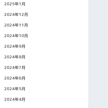
2025年1月
2024年12月
2024年11月
2024年10月
2024年9月
2024年8月
2024年7月
2024年6月
2024年5月
2024年4月