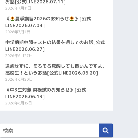
お話[公式LINE2026.07.11]
2026年7月11日
《
夏季講習2026のお知らせ
》[公式
LINE2026.07.04]
2026年7月4日
中学前期中間テストの結果を通してのお話[公式
LINE2026.06.27]
2026年6月27日
遠慮せずに、そろそろ覚醒しても良いんですよ、
高校生！というお話[公式LINE2026.06.20]
2026年6月20日
《中3生対象 県模試のお知らせ》[公式
LINE2026.06.13]
2026年6月13日