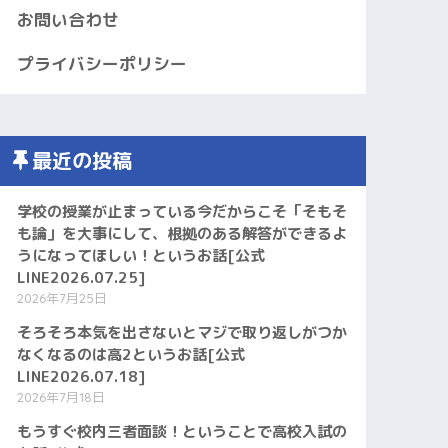
お問い合わせ
プライバシーポリシー
最近の投稿
学校の授業が止まっている今だからこそ「そもそ
も論」を大事にして、根拠のある解答ができるよ
うになってほしい！というお話[公式
LINE2026.07.25]
2026年7月25日
そろそろ本気を出さないとマジで取り返しがつか
なくなるのは高2というお話[公式
LINE2026.07.18]
2026年7月18日
もうすぐ校内三者面談！ということで高校入試の