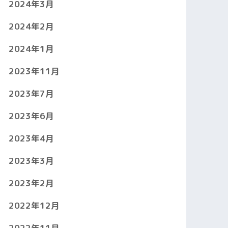
2024年3月
2024年2月
2024年1月
2023年11月
2023年7月
2023年6月
2023年4月
2023年3月
2023年2月
2022年12月
2022年11月