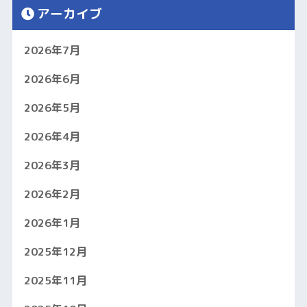
アーカイブ
2026年7月
2026年6月
2026年5月
2026年4月
2026年3月
2026年2月
2026年1月
2025年12月
2025年11月