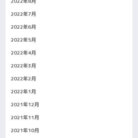
2022年8月
2022年7月
2022年6月
2022年5月
2022年4月
2022年3月
2022年2月
2022年1月
2021年12月
2021年11月
2021年10月