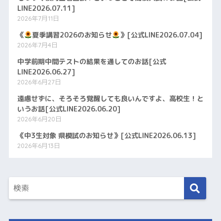
LINE2026.07.11]
2026年7月11日
《
夏季講習2026のお知らせ
》[公式LINE2026.07.04]
2026年7月4日
中学前期中間テストの結果を通してのお話[公式
LINE2026.06.27]
2026年6月27日
遠慮せずに、そろそろ覚醒しても良いんですよ、高校生！と
いうお話[公式LINE2026.06.20]
2026年6月20日
《中3生対象 県模試のお知らせ》[公式LINE2026.06.13]
2026年6月13日