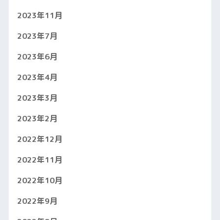
2023年11月
2023年7月
2023年6月
2023年4月
2023年3月
2023年2月
2022年12月
2022年11月
2022年10月
2022年9月