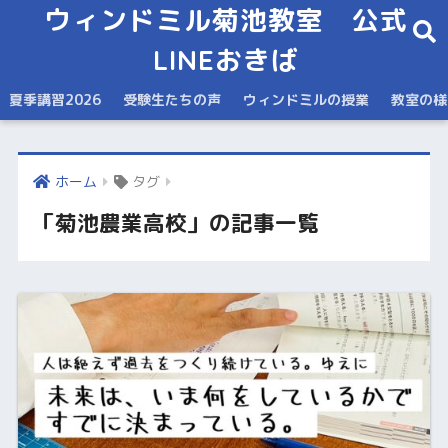
ウィンドミル菊池教室 公式
LINEおきば
夏季講習2026
受験生たちの声
ウィンドミルの授業
教室の様
ホーム
タグ
「菊池農業高校」の記事一覧