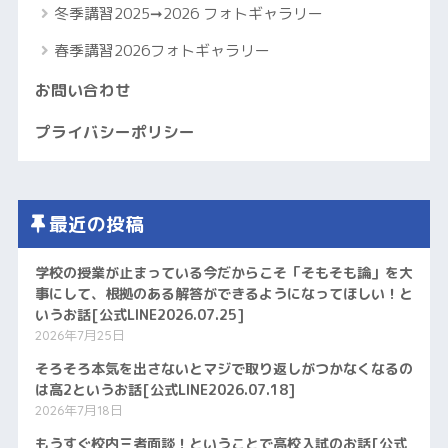
冬季講習2025➞2026 フォトギャラリー
春季講習2026フォトギャラリー
お問い合わせ
プライバシーポリシー
最近の投稿
学校の授業が止まっている今だからこそ「そもそも論」を大
事にして、根拠のある解答ができるようになってほしい！と
いうお話[公式LINE2026.07.25]
2026年7月25日
そろそろ本気を出さないとマジで取り返しがつかなくなるの
は高2というお話[公式LINE2026.07.18]
2026年7月18日
もうすぐ校内三者面談！ということで高校入試のお話[公式