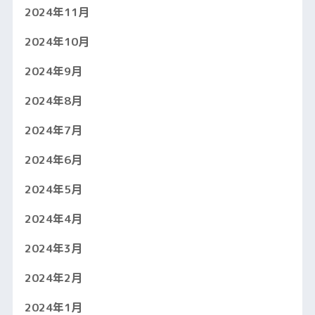
2024年11月
2024年10月
2024年9月
2024年8月
2024年7月
2024年6月
2024年5月
2024年4月
2024年3月
2024年2月
2024年1月