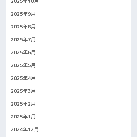
2025年10月
2025年9月
2025年8月
2025年7月
2025年6月
2025年5月
2025年4月
2025年3月
2025年2月
2025年1月
2024年12月