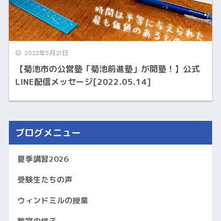
2022年5月21日
【菊池市の公営塾「菊池前進塾」が開塾！】公式
LINE配信メッセージ[2022.05.14]
ブログメニュー
夏季講習2026
受験生たちの声
ウィンドミルの授業