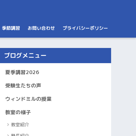
季節講習
お問い合わせ
プライバシーポリシー
ブログメニュー
夏季講習2026
受験生たちの声
ウィンドミルの授業
教室の様子
教室紹介
塾長紹介