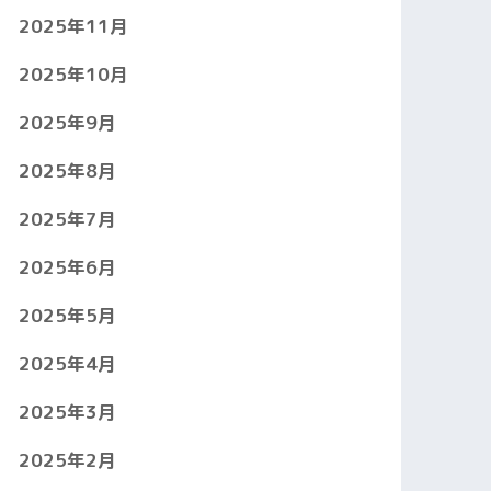
2025年11月
2025年10月
2025年9月
2025年8月
2025年7月
2025年6月
2025年5月
2025年4月
2025年3月
2025年2月