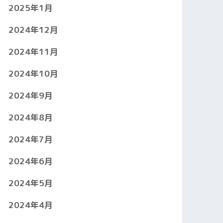
2025年1月
2024年12月
2024年11月
2024年10月
2024年9月
2024年8月
2024年7月
2024年6月
2024年5月
2024年4月