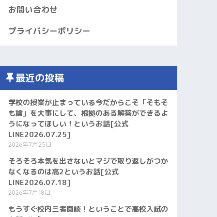
お問い合わせ
プライバシーポリシー
最近の投稿
学校の授業が止まっている今だからこそ「そもそ
も論」を大事にして、根拠のある解答ができるよ
うになってほしい！というお話[公式
LINE2026.07.25]
2026年7月25日
そろそろ本気を出さないとマジで取り返しがつか
なくなるのは高2というお話[公式
LINE2026.07.18]
2026年7月18日
もうすぐ校内三者面談！ということで高校入試の