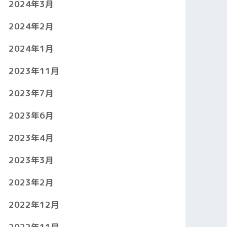
2024年3月
2024年2月
2024年1月
2023年11月
2023年7月
2023年6月
2023年4月
2023年3月
2023年2月
2022年12月
2022年11月