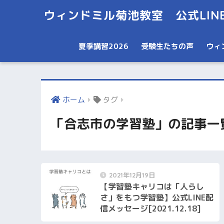
ウィンドミル菊池教室 公式LIN
夏季講習2026
受験生たちの声
ウィ
ホーム
タグ
「合志市の学習塾」の記事一
2021年12月19日
【学習塾キャリコは「人らし
さ」をもつ学習塾】公式LINE配
信メッセージ[2021.12.18]