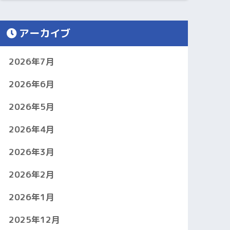
アーカイブ
2026年7月
2026年6月
2026年5月
2026年4月
2026年3月
2026年2月
2026年1月
2025年12月