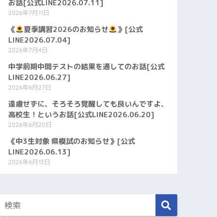
お話[公式LINE2026.07.11]
2026年7月11日
《
夏季講習2026のお知らせ
》[公式
LINE2026.07.04]
2026年7月4日
中学前期中間テストの結果を通してのお話[公式
LINE2026.06.27]
2026年6月27日
遠慮せずに、そろそろ覚醒しても良いんですよ、
高校生！というお話[公式LINE2026.06.20]
2026年6月20日
《中3生対象 県模試のお知らせ》[公式
LINE2026.06.13]
2026年6月13日