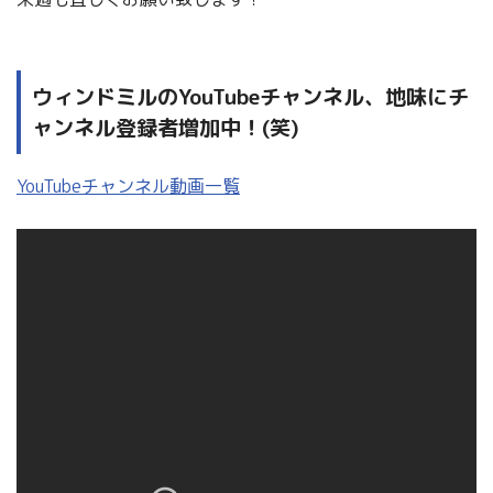
ウィンドミルのYouTubeチャンネル、地味にチ
ャンネル登録者増加中！(笑)
YouTubeチャンネル動画一覧