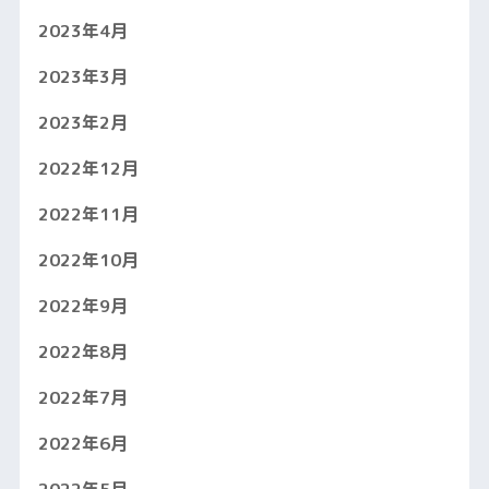
2023年4月
2023年3月
2023年2月
2022年12月
2022年11月
2022年10月
2022年9月
2022年8月
2022年7月
2022年6月
2022年5月