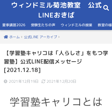
ウィンドミル菊池教室 公式
LINEおきば
夏季講習2026
受験生たちの声
ウィンドミルの授業
教室の様
ホーム
公式LINE アーカイブ
【学習塾キャリコは「人らしさ」をもつ学
習塾】公式LINE配信メッセージ
[2021.12.18]
2021年12月19日
2021年12月20日