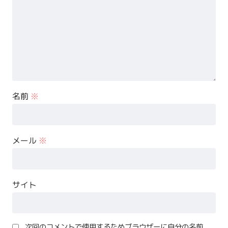
名前
※
メール
※
サイト
次回のコメントで使用するためブラウザーに自分の名前、