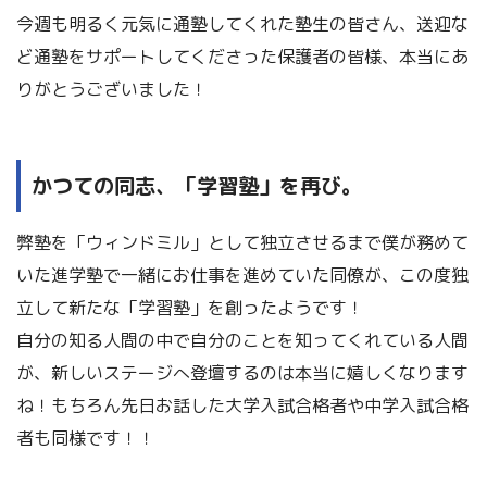
今週も明るく元気に通塾してくれた塾生の皆さん、送迎な
ど通塾をサポートしてくださった保護者の皆様、本当にあ
りがとうございました！
かつての同志、「学習塾」を再び。
弊塾を「ウィンドミル」として独立させるまで僕が務めて
いた進学塾で一緒にお仕事を進めていた同僚が、この度独
立して新たな「学習塾」を創ったようです！
自分の知る人間の中で自分のことを知ってくれている人間
が、新しいステージへ登壇するのは本当に嬉しくなります
ね！もちろん先日お話した大学入試合格者や中学入試合格
者も同様です！！