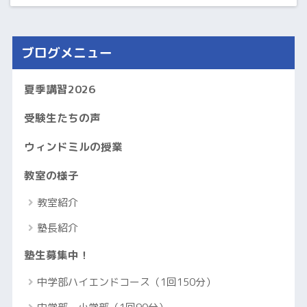
ブログメニュー
夏季講習2026
受験生たちの声
ウィンドミルの授業
教室の様子
教室紹介
塾長紹介
塾生募集中！
中学部ハイエンドコース（1回150分）