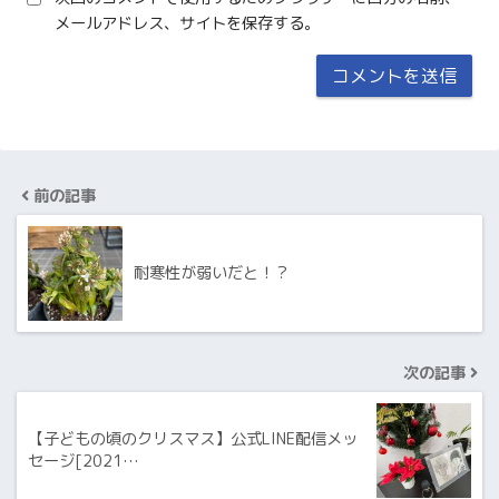
メールアドレス、サイトを保存する。
前の記事
耐寒性が弱いだと！？
次の記事
【子どもの頃のクリスマス】公式LINE配信メッ
セージ[2021…