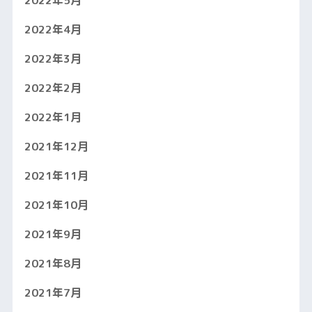
2022年4月
2022年3月
2022年2月
2022年1月
2021年12月
2021年11月
2021年10月
2021年9月
2021年8月
2021年7月