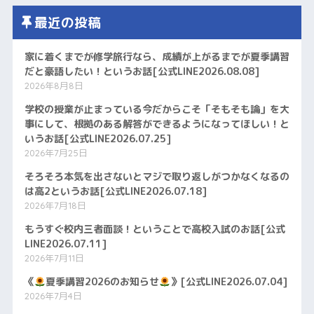
最近の投稿
家に着くまでが修学旅行なら、成績が上がるまでが夏季講習
だと豪語したい！というお話[公式LINE2026.08.08]
2026年8月8日
学校の授業が止まっている今だからこそ「そもそも論」を大
事にして、根拠のある解答ができるようになってほしい！と
いうお話[公式LINE2026.07.25]
2026年7月25日
そろそろ本気を出さないとマジで取り返しがつかなくなるの
は高2というお話[公式LINE2026.07.18]
2026年7月18日
もうすぐ校内三者面談！ということで高校入試のお話[公式
LINE2026.07.11]
2026年7月11日
《
夏季講習2026のお知らせ
》[公式LINE2026.07.04]
2026年7月4日