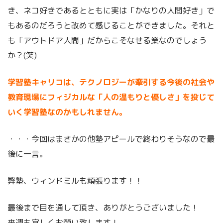
き、ネコ好きであるとともに実は「かなりの人間好き」で
もあるのだろうと改めて感じることができました。それと
も「アウトドア人間」だからこそなせる業なのでしょう
か？(笑)
学習塾キャリコは、テクノロジーが牽引する今後の社会や
教育現場にフィジカルな「人の温もりと優しさ」を投じて
いく学習塾なのかもしれません。
・・・今回はまさかの他塾アピールで終わりそうなので最
後に一言。
弊塾、ウィンドミルも頑張ります！！
最後まで目を通して頂き、ありがとうございました！
来週も宜しくお願い致します！