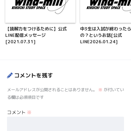
【読解力をつけるために】公式
中3生は入試が終わった
LINE配信メッセージ
の？というお話[公式
[2021.07.31]
LINE2026.01.24]
コメントを残す
メールアドレスが公開されることはありません。
※
が付いてい
る欄は必須項目です
コメント
※