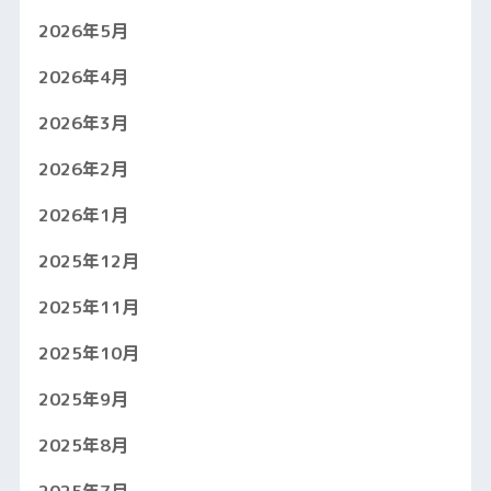
2026年5月
2026年4月
2026年3月
2026年2月
2026年1月
2025年12月
2025年11月
2025年10月
2025年9月
2025年8月
2025年7月