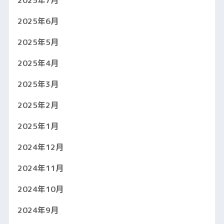
2025年6月
2025年5月
2025年4月
2025年3月
2025年2月
2025年1月
2024年12月
2024年11月
2024年10月
2024年9月