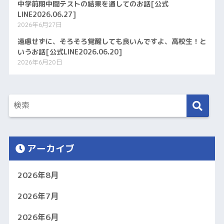
中学前期中間テストの結果を通してのお話[公式
LINE2026.06.27]
2026年6月27日
遠慮せずに、そろそろ覚醒しても良いんですよ、高校生！と
いうお話[公式LINE2026.06.20]
2026年6月20日
アーカイブ
2026年8月
2026年7月
2026年6月