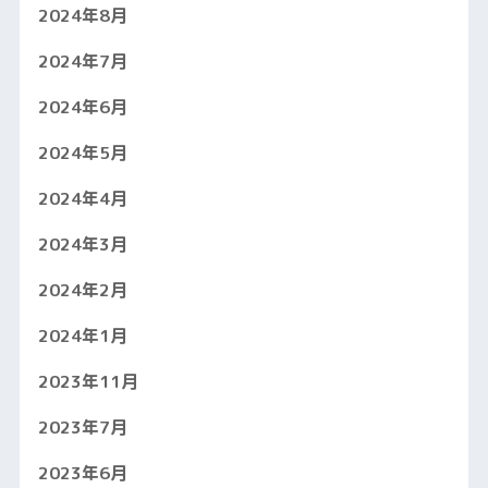
2024年8月
2024年7月
2024年6月
2024年5月
2024年4月
2024年3月
2024年2月
2024年1月
2023年11月
2023年7月
2023年6月