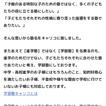
「才能のある特別な子のための塾ではなく、多くの子ども
たちの役に立てる塾にしたい。」
「子どもたちそれぞれの性格に寄り添った指導をする塾で
ありたい。」
そんな思いから塾名をキャリコに致しました。
またあえて【進学塾】ではなく【学習塾】を名乗るのも、
進学のためだけでない、子どもたちそれぞれに合わせた塾
でありたいと考え、学習塾にしております。
中学・高校進学のお子様にはもちろんのこと、知的好奇心
を満たしたいお子様、不登校や様々な理由で学校に行けて
いないお子様にも対応しております。
学習塾キャリコとは