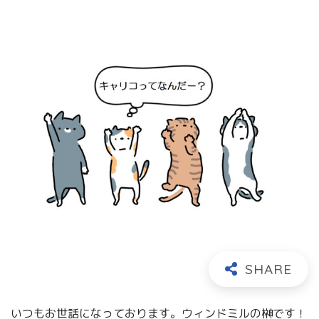
いつもお世話になっております。ウィンドミルの榊です！