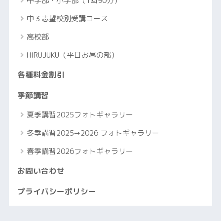
中学部・小学部（1回90分）
中３志望校別受講コース
高校部
HIRUJUKU（平日お昼の部）
各種料金割引
季節講習
夏季講習2025フォトギャラリー
冬季講習2025➞2026 フォトギャラリー
春季講習2026フォトギャラリー
お問い合わせ
プライバシーポリシー