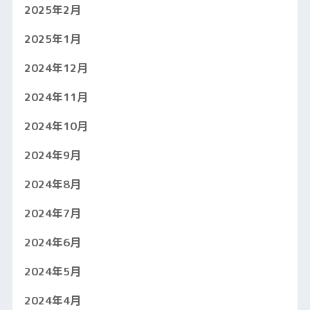
2025年2月
2025年1月
2024年12月
2024年11月
2024年10月
2024年9月
2024年8月
2024年7月
2024年6月
2024年5月
2024年4月