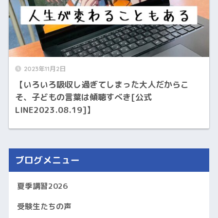
2023年11月2日
【いろいろ吸収し過ぎてしまった大人だからこ
そ、子どもの言葉は傾聴すべき[公式
LINE2023.08.19]】
ブログメニュー
夏季講習2026
受験生たちの声