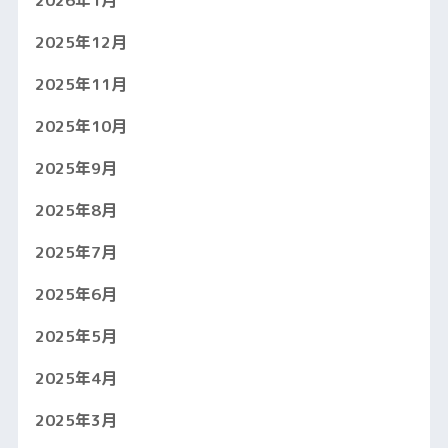
2025年12月
2025年11月
2025年10月
2025年9月
2025年8月
2025年7月
2025年6月
2025年5月
2025年4月
2025年3月