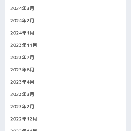
2024年3月
2024年2月
2024年1月
2023年11月
2023年7月
2023年6月
2023年4月
2023年3月
2023年2月
2022年12月
2022年11月