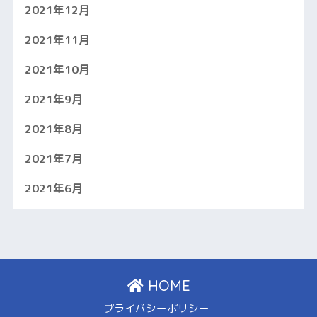
2021年12月
2021年11月
2021年10月
2021年9月
2021年8月
2021年7月
2021年6月
HOME
プライバシーポリシー