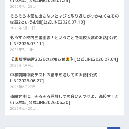
いうお話[公式LINE2026.07.25]
2026年7月25日
そろそろ本気を出さないとマジで取り返しがつかなくなるの
は高2というお話[公式LINE2026.07.18]
2026年7月18日
もうすぐ校内三者面談！ということで高校入試のお話[公式
LINE2026.07.11]
2026年7月11日
《
夏季講習2026のお知らせ
》[公式LINE2026.07.04]
2026年7月4日
中学前期中間テストの結果を通してのお話[公式
LINE2026.06.27]
2026年6月27日
遠慮せずに、そろそろ覚醒しても良いんですよ、高校生！と
いうお話[公式LINE2026.06.20]
2026年6月20日