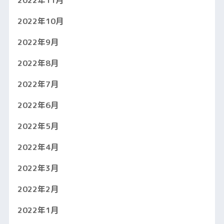
2022年10月
2022年9月
2022年8月
2022年7月
2022年6月
2022年5月
2022年4月
2022年3月
2022年2月
2022年1月