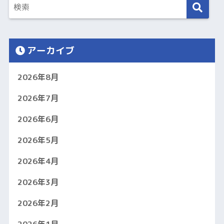
アーカイブ
2026年8月
2026年7月
2026年6月
2026年5月
2026年4月
2026年3月
2026年2月
2026年1月