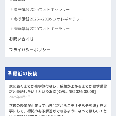
夏季講習2025フォトギャラリー
冬季講習2025➞2026 フォトギャラリー
春季講習2026フォトギャラリー
お問い合わせ
プライバシーポリシー
最近の投稿
家に着くまでが修学旅行なら、成績が上がるまでが夏季講習
だと豪語したい！というお話[公式LINE2026.08.08]
2026年8月8日
学校の授業が止まっている今だからこそ「そもそも論」を大
事にして、根拠のある解答ができるようになってほしい！と