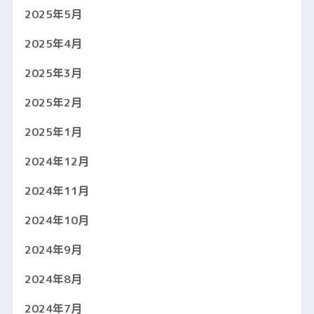
2025年5月
2025年4月
2025年3月
2025年2月
2025年1月
2024年12月
2024年11月
2024年10月
2024年9月
2024年8月
2024年7月