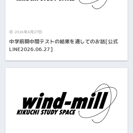
2026年6月27日
中学前期中間テストの結果を通してのお話[公式
LINE2026.06.27]