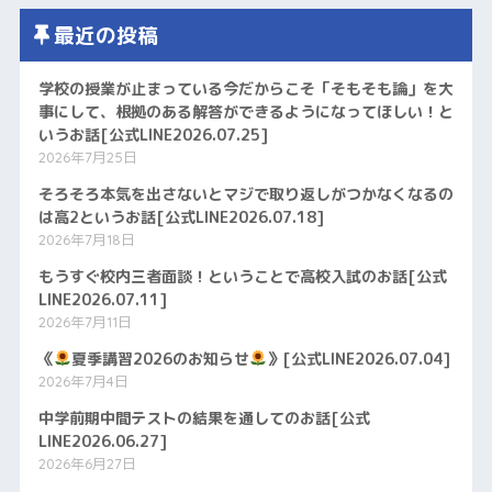
最近の投稿
学校の授業が止まっている今だからこそ「そもそも論」を大
事にして、根拠のある解答ができるようになってほしい！と
いうお話[公式LINE2026.07.25]
2026年7月25日
そろそろ本気を出さないとマジで取り返しがつかなくなるの
は高2というお話[公式LINE2026.07.18]
2026年7月18日
もうすぐ校内三者面談！ということで高校入試のお話[公式
LINE2026.07.11]
2026年7月11日
《
夏季講習2026のお知らせ
》[公式LINE2026.07.04]
2026年7月4日
中学前期中間テストの結果を通してのお話[公式
LINE2026.06.27]
2026年6月27日