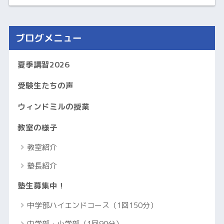
ブログメニュー
夏季講習2026
受験生たちの声
ウィンドミルの授業
教室の様子
教室紹介
塾長紹介
塾生募集中！
中学部ハイエンドコース（1回150分）
中学部・小学部（1回90分）