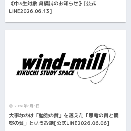
《中3生対象 県模試のお知らせ》[公式
LINE2026.06.13]
2026年6月6日
大事なのは「勉強の質」を越えた「思考の質と観
察の質」というお話[公式LINE2026.06.06]