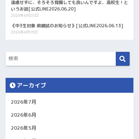
遠慮せずに、そろそろ覚醒しても良いんですよ、高校生！と
いうお話[公式LINE2026.06.20]
2026年6月20日
《中3生対象 県模試のお知らせ》[公式LINE2026.06.13]
2026年6月13日
アーカイブ
2026年7月
2026年6月
2026年5月