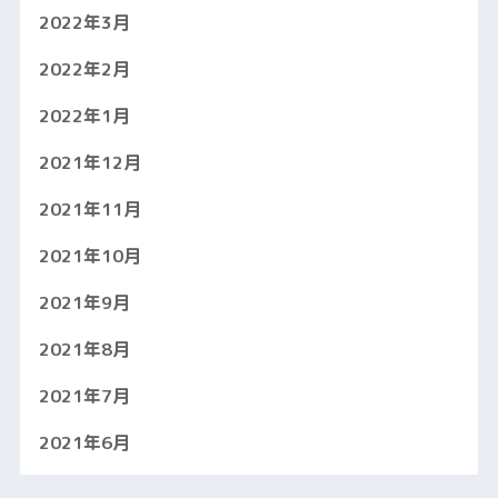
2022年3月
2022年2月
2022年1月
2021年12月
2021年11月
2021年10月
2021年9月
2021年8月
2021年7月
2021年6月