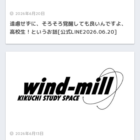
2026年6月20日
遠慮せずに、そろそろ覚醒しても良いんですよ、
高校生！というお話[公式LINE2026.06.20]
2026年6月13日