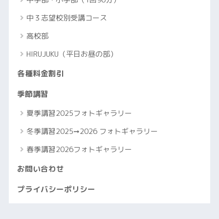
中３志望校別受講コース
高校部
HIRUJUKU（平日お昼の部）
各種料金割引
季節講習
夏季講習2025フォトギャラリー
冬季講習2025➞2026 フォトギャラリー
春季講習2026フォトギャラリー
お問い合わせ
プライバシーポリシー