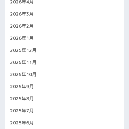
2026年4月
2026年3月
2026年2月
2026年1月
2025年12月
2025年11月
2025年10月
2025年9月
2025年8月
2025年7月
2025年6月