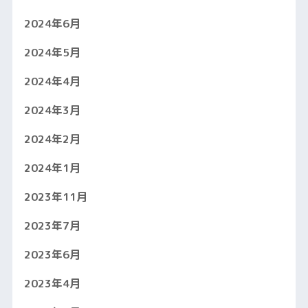
2024年6月
2024年5月
2024年4月
2024年3月
2024年2月
2024年1月
2023年11月
2023年7月
2023年6月
2023年4月