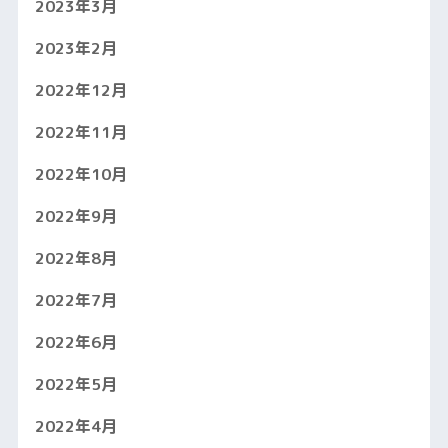
2023年3月
2023年2月
2022年12月
2022年11月
2022年10月
2022年9月
2022年8月
2022年7月
2022年6月
2022年5月
2022年4月