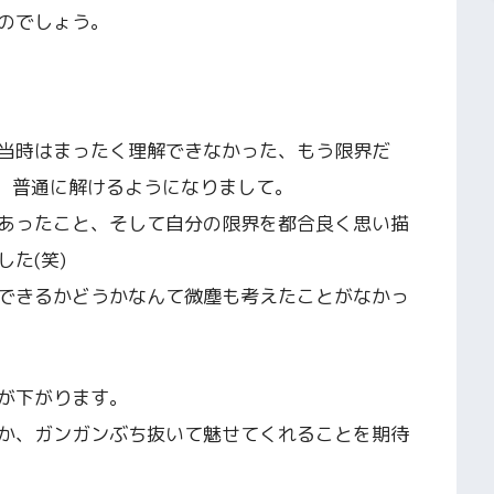
のでしょう。
当時はまったく理解できなかった、もう限界だ
が、普通に解けるようになりまして。
あったこと、そして自分の限界を都合良く思い描
た(笑)
できるかどうかなんて微塵も考えたことがなかっ
が下がります。
か、ガンガンぶち抜いて魅せてくれることを期待