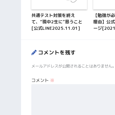
共通テスト対策を終え
【勉強が
て、“現中2生に”思うこと
理由】公式
[公式LINE2025.11.01]
ージ[2021
コメントを残す
メールアドレスが公開されることはありません
コメント
※