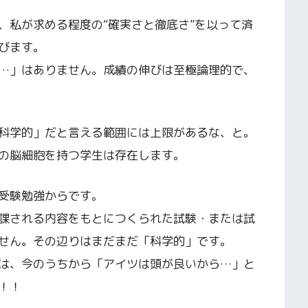
、私が求める程度の“確実さと徹底さ”を以って済
びます。
…」はありません。成績の伸びは至極論理的で、
科学的」だと言える範囲には上限があるな、と。
の脳細胞を持つ学生は存在します。
受験勉強からです。
課される内容をもとにつくられた試験・または試
せん。その辺りはまだまだ「科学的」です。
は、今のうちから「アイツは頭が良いから…」と
！！