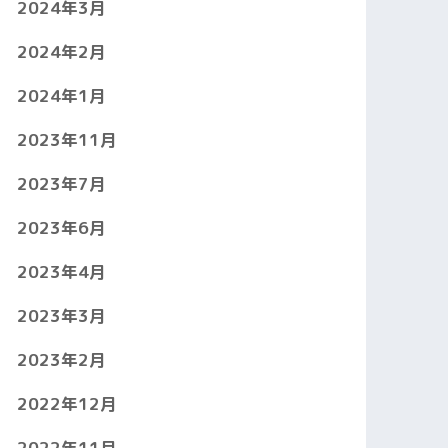
2024年3月
2024年2月
2024年1月
2023年11月
2023年7月
2023年6月
2023年4月
2023年3月
2023年2月
2022年12月
2022年11月