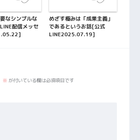
必要なシンプルな
めざす極みは「成果主義」
LINE配信メッセ
であるというお話[公式
.05.22]
LINE2025.07.19]
。
※
が付いている欄は必須項目です