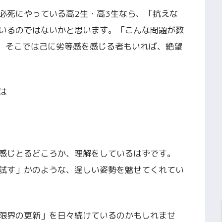
必死にやっている高2生・高3生なら、「抗えな
いるのではないかと思います。「こんな問題が数
と。そこでは己に劣等感を感じる者もいれば、絶望
は
感じとるどころか、理解をしているはずです。
試す」かのような、逞しい姿勢を魅せてくれてい
限界の更新」を日々続けているのかもしれませ