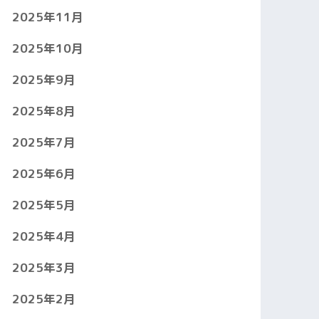
2025年11月
2025年10月
2025年9月
2025年8月
2025年7月
2025年6月
2025年5月
2025年4月
2025年3月
2025年2月