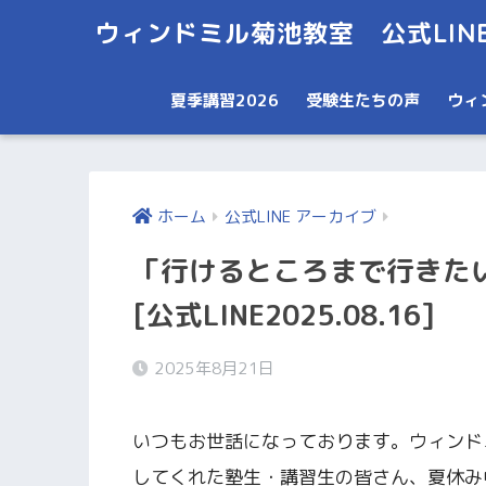
ウィンドミル菊池教室 公式LIN
夏季講習2026
受験生たちの声
ウィ
ホーム
公式LINE アーカイブ
「行けるところまで行きた
[公式LINE2025.08.16]
2025年8月21日
いつもお世話になっております。ウィンド
してくれた塾生・講習生の皆さん、夏休み