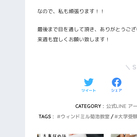
なので、私も頑張ります！！
最後まで目を通して頂き、ありがとうござ
来週も宜しくお願い致します！
ツイート
シェア
CATEGORY :
公式LINE ア
TAGS :
ウィンドミル菊池教室
大学受