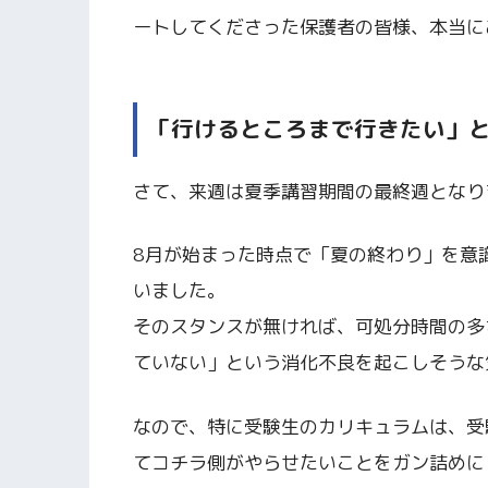
ートしてくださった保護者の皆様、本当に
「行けるところまで行きたい」
さて、来週は夏季講習期間の最終週となり
8月が始まった時点で「夏の終わり」を意
いました。
そのスタンスが無ければ、可処分時間の多
ていない」という消化不良を起こしそうな
なので、特に受験生のカリキュラムは、受
てコチラ側がやらせたいことをガン詰めに