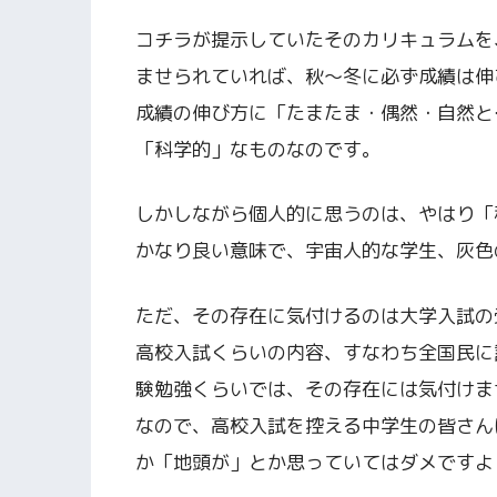
コチラが提示していたそのカリキュラムを
ませられていれば、秋～冬に必ず成績は伸
成績の伸び方に「たまたま・偶然・自然と
「科学的」なものなのです。
しかしながら個人的に思うのは、やはり「
かなり良い意味で、宇宙人的な学生、灰色
ただ、その存在に気付けるのは大学入試の
高校入試くらいの内容、すなわち全国民に
験勉強くらいでは、その存在には気付けま
なので、高校入試を控える中学生の皆さん
か「地頭が」とか思っていてはダメですよ