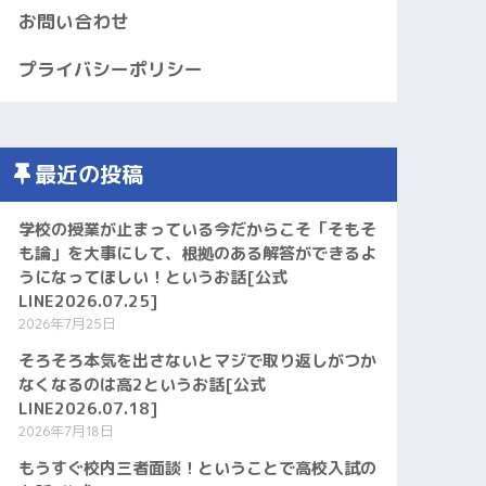
お問い合わせ
プライバシーポリシー
最近の投稿
学校の授業が止まっている今だからこそ「そもそ
も論」を大事にして、根拠のある解答ができるよ
うになってほしい！というお話[公式
LINE2026.07.25]
2026年7月25日
そろそろ本気を出さないとマジで取り返しがつか
なくなるのは高2というお話[公式
LINE2026.07.18]
2026年7月18日
もうすぐ校内三者面談！ということで高校入試の