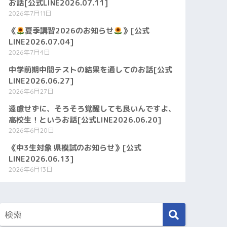
お話[公式LINE2026.07.11]
2026年7月11日
《
夏季講習2026のお知らせ
》[公式
LINE2026.07.04]
2026年7月4日
中学前期中間テストの結果を通してのお話[公式
LINE2026.06.27]
2026年6月27日
遠慮せずに、そろそろ覚醒しても良いんですよ、
高校生！というお話[公式LINE2026.06.20]
2026年6月20日
《中3生対象 県模試のお知らせ》[公式
LINE2026.06.13]
2026年6月13日