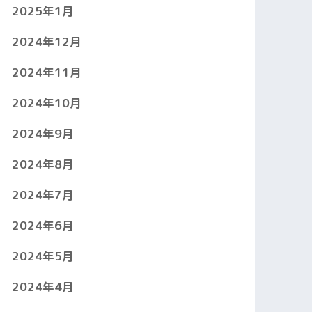
2025年1月
2024年12月
2024年11月
2024年10月
2024年9月
2024年8月
2024年7月
2024年6月
2024年5月
2024年4月