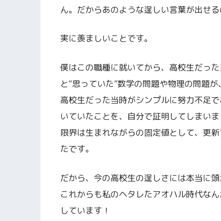
ん。だからあのような逞しい言葉が出せる
実に羨ましいことです。
僕はこの職種に就いてから、高校生だった
と“思っていた”数学の問題や物理の問題
高校生だった当時がシンプルに努力不足で
いていたことを、自分で証明してしまいまし
限界は生まれながらの固定値として、更新
たです。
だから、今の高校生の逞しさには本当に頭
これからも私のヘタレたアオハル時代なん
しています！