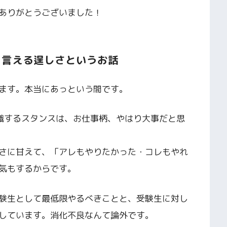
ありがとうございました！
と言える逞しさというお話
ます。本当にあっという間です。
識するスタンスは、お仕事柄、やはり大事だと思
さに甘えて、「アレもやりたかった・コレもやれ
気もするからです。
験生として最低限やるべきことと、受験生に対し
しています。消化不良なんて論外です。