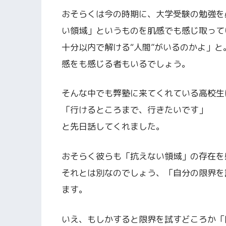
おそらくは今の時期に、大学受験の勉強を
い領域」というものを肌感でも感じ取って
十分以内で解ける“人間”がいるのかよ」
感をも感じる者もいるでしょう。
そんな中でも弊塾に来てくれている高校生
「行けるところまで、行きたいです」
と先日話してくれました。
おそらく彼らも「抗えない領域」の存在を
それとは別なのでしょう、「自分の限界を
ます。
いえ、もしかすると限界を試すどころか「