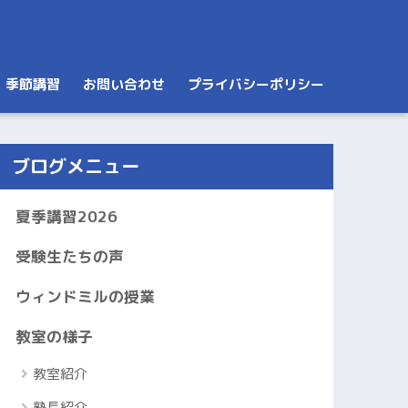
季節講習
お問い合わせ
プライバシーポリシー
ブログメニュー
夏季講習2026
受験生たちの声
ウィンドミルの授業
教室の様子
教室紹介
塾長紹介