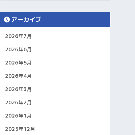
アーカイブ
2026年7月
2026年6月
2026年5月
2026年4月
2026年3月
2026年2月
2026年1月
2025年12月