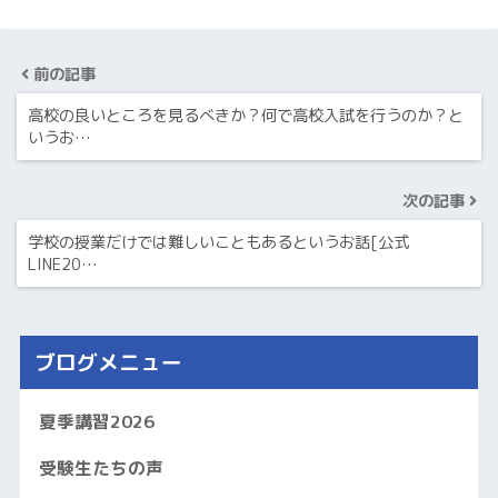
前の記事
高校の良いところを見るべきか？何で高校入試を行うのか？と
いうお…
次の記事
学校の授業だけでは難しいこともあるというお話[公式
LINE20…
ブログメニュー
夏季講習2026
受験生たちの声