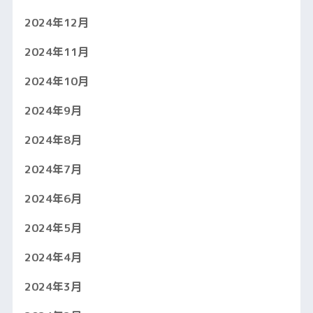
2024年12月
2024年11月
2024年10月
2024年9月
2024年8月
2024年7月
2024年6月
2024年5月
2024年4月
2024年3月