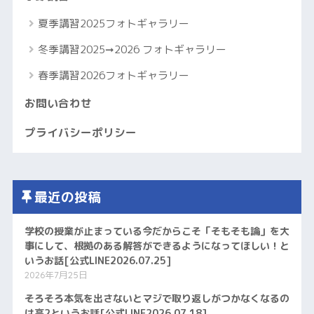
夏季講習2025フォトギャラリー
冬季講習2025➞2026 フォトギャラリー
春季講習2026フォトギャラリー
お問い合わせ
プライバシーポリシー
最近の投稿
学校の授業が止まっている今だからこそ「そもそも論」を大
事にして、根拠のある解答ができるようになってほしい！と
いうお話[公式LINE2026.07.25]
2026年7月25日
そろそろ本気を出さないとマジで取り返しがつかなくなるの
は高2というお話[公式LINE2026.07.18]