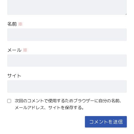
名前
※
メール
※
サイト
次回のコメントで使用するためブラウザーに自分の名前、
メールアドレス、サイトを保存する。