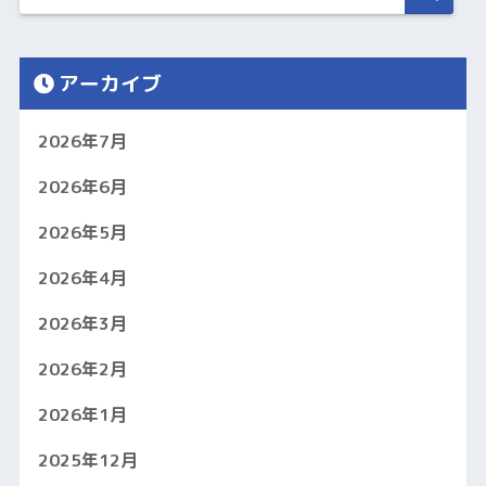
アーカイブ
2026年7月
2026年6月
2026年5月
2026年4月
2026年3月
2026年2月
2026年1月
2025年12月