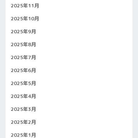
2025年11月
2025年10月
2025年9月
2025年8月
2025年7月
2025年6月
2025年5月
2025年4月
2025年3月
2025年2月
2025年1月