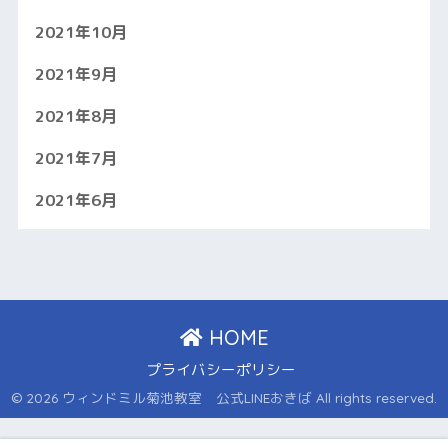
2021年10月
2021年9月
2021年8月
2021年7月
2021年6月
HOME
プライバシーポリシー
© 2026 ウィンドミル菊池教室 公式LINEおきば All rights reserved.