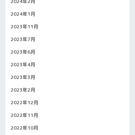
2024年2月
2024年1月
2023年11月
2023年7月
2023年6月
2023年4月
2023年3月
2023年2月
2022年12月
2022年11月
2022年10月