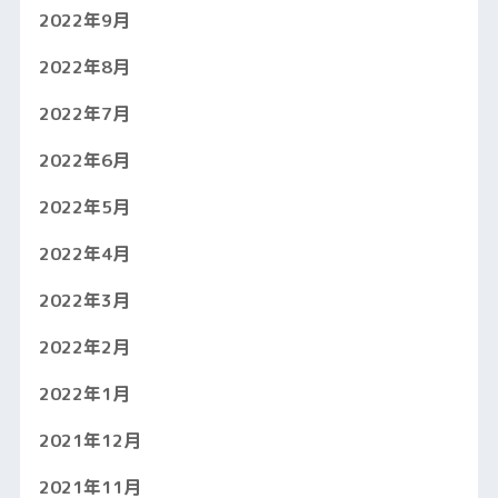
2022年9月
2022年8月
2022年7月
2022年6月
2022年5月
2022年4月
2022年3月
2022年2月
2022年1月
2021年12月
2021年11月