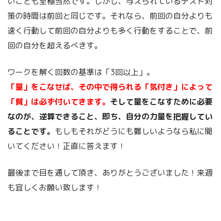
いことも至極当然です。しかし、与えられているテスト対
策の時間は前回と同じです。それなら、前回の自分よりも
速く行動して前回の自分よりも多く行動をすることで、前
回の自分を超えるべきす。
ワークを解く回数の基準は「3回以上」。
「量」をこなせば、その中で得られる「気付き」によって
「質」は必ず付いてきます。
そして量をこなすために必要
なのが、逆算できること、即ち、自分の力量を把握してい
ることです。
もしもそれがどうにも難しいようなら私に聞
いてください！正直に答えます！
最後まで目を通して頂き、ありがとうございました！来週
も宜しくお願い致します！