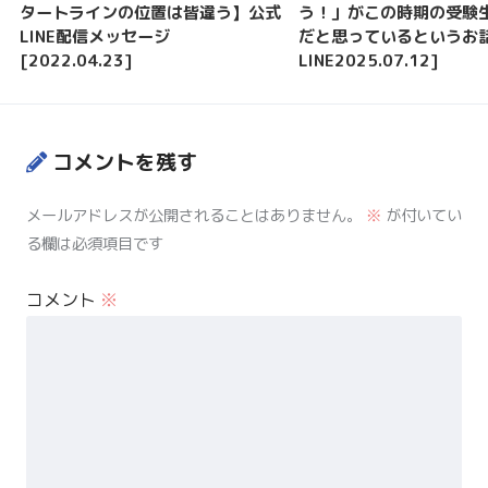
タートラインの位置は皆違う】公式
う！」がこの時期の受験
LINE配信メッセージ
だと思っているというお
[2022.04.23]
LINE2025.07.12]
コメントを残す
メールアドレスが公開されることはありません。
※
が付いてい
る欄は必須項目です
コメント
※