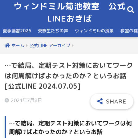
ウィンドミル菊池教室 公式
LINEおきば
夏季講習2026
受験生たちの声
ウィンドミルの授業
教室の様
ホーム
公式LINE アーカイブ
…で結局、定期テスト対策においてワーク
は何周解けばよかったのか？というお話
[公式LINE 2024.07.05]
2024年7月8日
…で結局、定期テスト対策においてワークは何
周解けばよかったのか？というお話