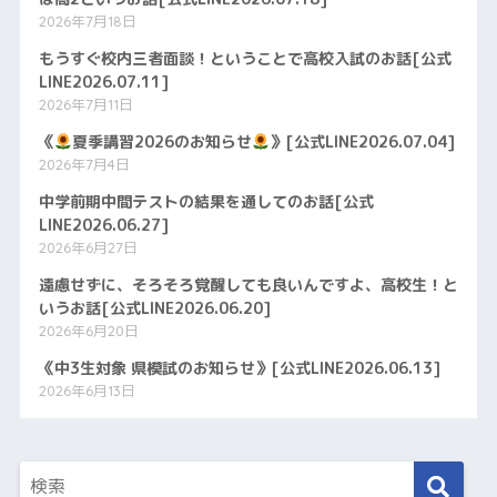
2026年7月18日
もうすぐ校内三者面談！ということで高校入試のお話[公式
LINE2026.07.11]
2026年7月11日
《
夏季講習2026のお知らせ
》[公式LINE2026.07.04]
2026年7月4日
中学前期中間テストの結果を通してのお話[公式
LINE2026.06.27]
2026年6月27日
遠慮せずに、そろそろ覚醒しても良いんですよ、高校生！と
いうお話[公式LINE2026.06.20]
2026年6月20日
《中3生対象 県模試のお知らせ》[公式LINE2026.06.13]
2026年6月13日