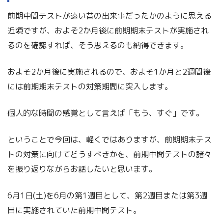
前期中間テストが遠い昔の出来事だったかのように思える
近頃ですが、およそ2か月後に前期期末テストが実施され
るのを確認すれば、そう思えるのも納得できます。
およそ2か月後に実施されるので、およそ1か月と2週間後
には前期期末テストの対策期間に突入します。
個人的な時間の感覚として言えば「もう、すぐ」です。
ということで今回は、軽くではありますが、前期期末テス
トの対策に向けてどうすべきかを、前期中間テストの諸々
を振り返りながらお話したいと思います。
6月1日(土)を6月の第1週目として、第2週目または第3週
目に実施されていた前期中間テスト。