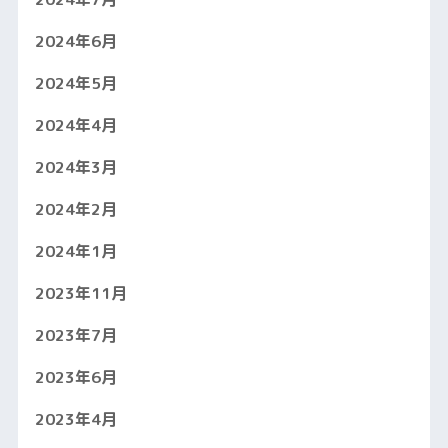
2024年6月
2024年5月
2024年4月
2024年3月
2024年2月
2024年1月
2023年11月
2023年7月
2023年6月
2023年4月