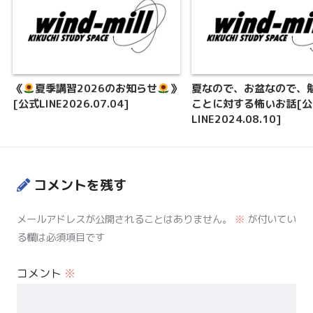
《
夏季講習2026のお知らせ
》
夏なので、お盆なので、
[公式LINE2026.07.04]
ことに対する怖いお話[公
LINE2024.08.10]
コメントを残す
メールアドレスが公開されることはありません。
※
が付いてい
る欄は必須項目です
コメント
※