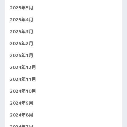
2025年5月
2025年4月
2025年3月
2025年2月
2025年1月
2024年12月
2024年11月
2024年10月
2024年9月
2024年8月
2024年7月