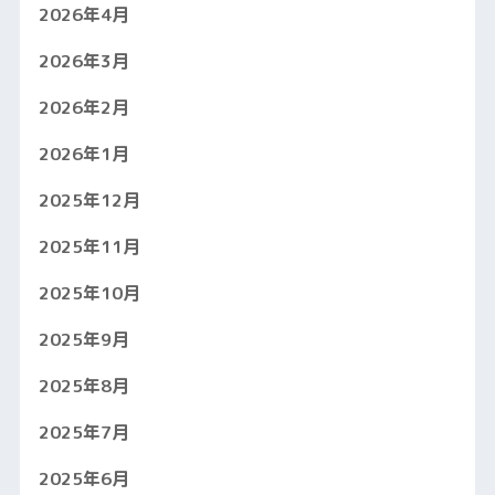
2026年4月
2026年3月
2026年2月
2026年1月
2025年12月
2025年11月
2025年10月
2025年9月
2025年8月
2025年7月
2025年6月