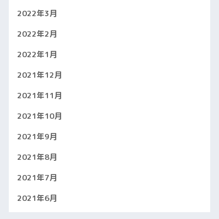
2022年3月
2022年2月
2022年1月
2021年12月
2021年11月
2021年10月
2021年9月
2021年8月
2021年7月
2021年6月