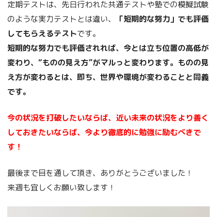
定期テストは、先日行われた共通テストや塾での模擬試験
のような実力テストとは違い、
「短期的な努力」でも評価
してもらえるテスト
です。
短期的な努力でも評価されれば、今とは立ち位置の高低が
変わり、“ものの見え方”がマルっと変わります。ものの見
え方が変わるとは、即ち、世界や環境が変わることと同義
です。
今の状況を打破したいならば、近い未来の状況をより善く
しておきたいならば、今より徹底的に勉強に励むべきで
す！
最後まで目を通して頂き、ありがとうございました！
来週も宜しくお願い致します！