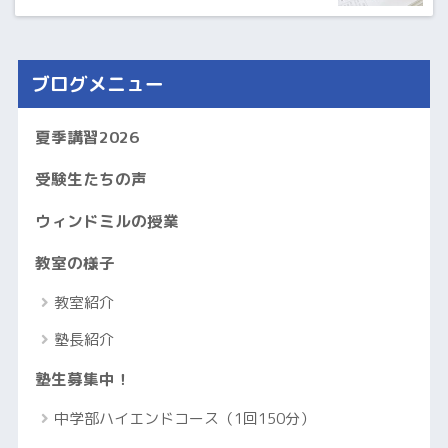
ブログメニュー
夏季講習2026
受験生たちの声
ウィンドミルの授業
教室の様子
教室紹介
塾長紹介
塾生募集中！
中学部ハイエンドコース（1回150分）