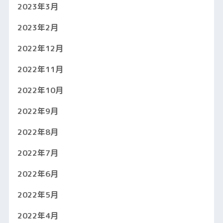
2023年3月
2023年2月
2022年12月
2022年11月
2022年10月
2022年9月
2022年8月
2022年7月
2022年6月
2022年5月
2022年4月