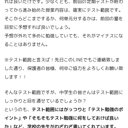
れば良いだけです。少なくとも、前回の定期テストが終わ
ってから進み始めた授業内容は、確実にテスト範囲です。
そこからどこまでするか、何単元分するかは、前回の量を
目安に予想すれば良いでしょう。
予想が外れて多めに勉強していても、それがマイナスにな
ることはありません。
※テスト範囲と言えば！先日このLINEでもご連絡致しま
した通り、保護者の皆様、何卒ご協力をよろしくお願い致
します！！
そんなテスト範囲ですが、中学生の皆さんはテスト範囲に
しっかりと目を通せているでしょうか？
というのも、
テスト範囲にはがっつりと「テスト勉強のポ
イント」や「そもそもテスト勉強に何をしておけば良い
か」など、学校の先生がわざわざ書いてくれています。