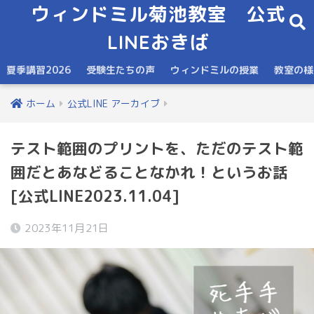
ウィンドミル菊池教室 公式
LINEおきば
夏季講習2026
受験生たちの声
ウィンドミルの授業
教室の様
ホーム
公式LINE アーカイブ
テスト範囲のプリントを、ただのテスト範
囲だとあなどることなかれ！というお話
[公式LINE2023.11.04]
2023年11月21日