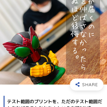
テスト範囲のプリントを、ただのテスト範囲だ