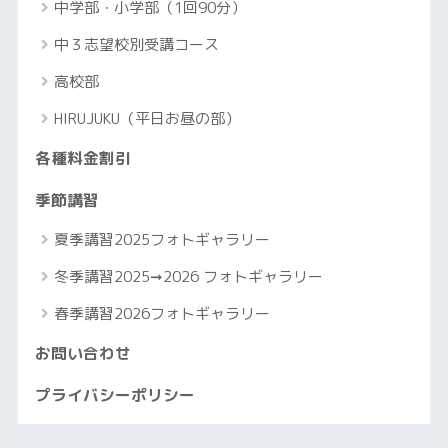
中学部・小学部（1回90分）
中３志望校別受講コース
高校部
HIRUJUKU（平日お昼の部）
各種料金割引
季節講習
夏季講習2025フォトギャラリー
冬季講習2025➞2026 フォトギャラリー
春季講習2026フォトギャラリー
お問い合わせ
プライバシーポリシー