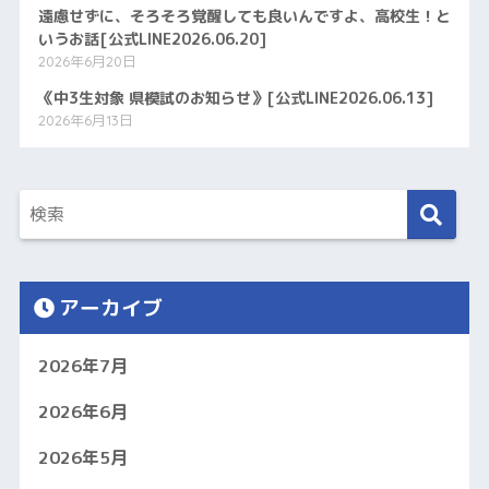
遠慮せずに、そろそろ覚醒しても良いんですよ、高校生！と
いうお話[公式LINE2026.06.20]
2026年6月20日
《中3生対象 県模試のお知らせ》[公式LINE2026.06.13]
2026年6月13日
アーカイブ
2026年7月
2026年6月
2026年5月