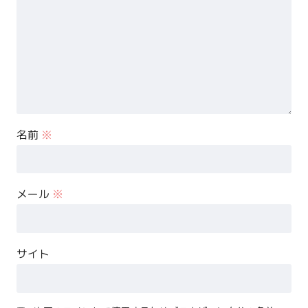
名前
※
メール
※
サイト