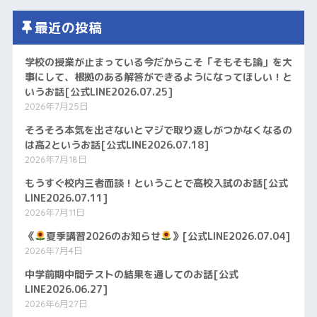
最近の投稿
学校の授業が止まっている今だからこそ「そもそも論」を大
事にして、根拠のある解答ができるようになってほしい！と
いうお話[公式LINE2026.07.25]
2026年7月25日
そろそろ本気を出さないとマジで取り返しがつかなくなるの
は高2というお話[公式LINE2026.07.18]
2026年7月18日
もうすぐ校内三者面談！ということで高校入試のお話[公式
LINE2026.07.11]
2026年7月11日
《
夏季講習2026のお知らせ
》[公式LINE2026.07.04]
2026年7月4日
中学前期中間テストの結果を通してのお話[公式
LINE2026.06.27]
2026年6月27日