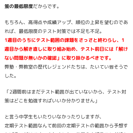
策の最低限度
だからです。
もちろん、高得点や成績アップ、順位の上昇を望むのであ
れば、最低限度のテスト対策では不足も不足。
1週目のうちにテスト範囲の課題をさっさと終わらし、1
週目から解き直しに取り組み始め、テスト前日には「解け
ない問題が無いかの確認」に取り掛かるべきです。
弊塾・弊教室の歴代レジェンドたちは、たいてい皆そうで
した。
「2週間前はまだテスト範囲が出ていないから、テスト対
策はどこを勉強すればいいか分かりません」
と言う中学生もいたりいなかったりしますが、
定期テスト範囲なんて前回の定期テストの範囲から予想す