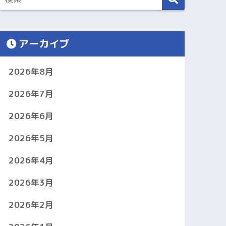
アーカイブ
2026年8月
2026年7月
2026年6月
2026年5月
2026年4月
2026年3月
2026年2月