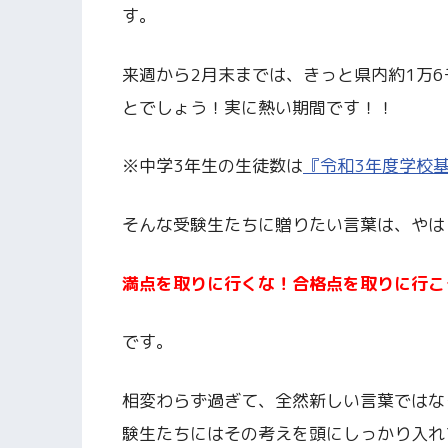
す。
来週から2月末までは、きっと県内約1万
とでしょう！実に熱い期間です！！
※中学3年生の生徒数は
『令和3年度学校基
そんな受験生たちに贈りたい言葉は、やは
満点を取りに行くな！合格点を取りに行こ
です。
相変わらず過ぎて、全然新しい言葉ではな
験生たちにはその考えを頭にしっかり入れ