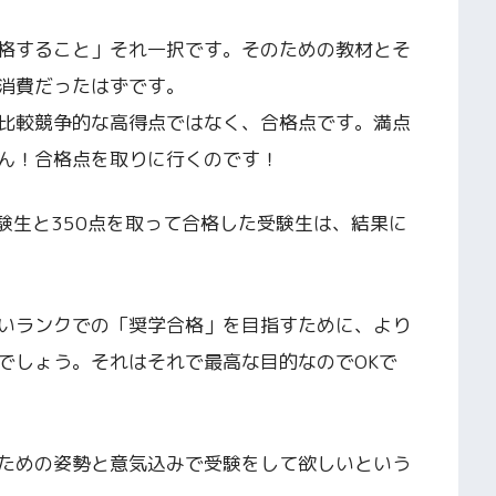
格すること」それ一択です。そのための教材とそ
消費だったはずです。
比較競争的な高得点ではなく、合格点です。満点
ん！合格点を取りに行くのです！
受験生と350点を取って合格した受験生は、結果に
いランクでの「奨学合格」を目指すために、より
でしょう。それはそれで最高な目的なのでOKで
ための姿勢と意気込みで受験をして欲しいという