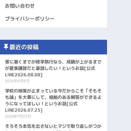
お問い合わせ
プライバシーポリシー
最近の投稿
家に着くまでが修学旅行なら、成績が上がるまで
が夏季講習だと豪語したい！というお話[公式
LINE2026.08.08]
2026年8月8日
学校の授業が止まっている今だからこそ「そもそ
も論」を大事にして、根拠のある解答ができるよ
うになってほしい！というお話[公式
LINE2026.07.25]
2026年7月25日
そろそろ本気を出さないとマジで取り返しがつか