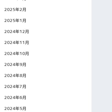
2025年2月
2025年1月
2024年12月
2024年11月
2024年10月
2024年9月
2024年8月
2024年7月
2024年6月
2024年5月