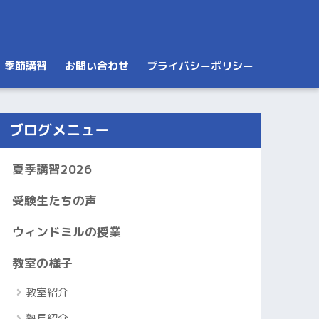
季節講習
お問い合わせ
プライバシーポリシー
ブログメニュー
夏季講習2026
受験生たちの声
ウィンドミルの授業
教室の様子
教室紹介
塾長紹介