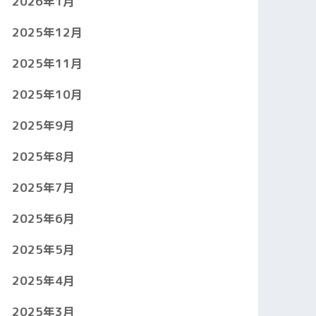
2026年1月
2025年12月
2025年11月
2025年10月
2025年9月
2025年8月
2025年7月
2025年6月
2025年5月
2025年4月
2025年3月