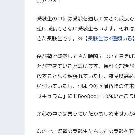
ことです！
受験生の中には受験を通して大きく成長で
逆に成長できない受験生もいます。それは
きた受験生です。※【
受験生は4種類いる
僕が塾で観察してきた時間について言えば
とができていたと思います。長引く部活が
放すことなく頑張れていたし、難易度高め
い付いていたし、何より冬季講習時の年末
リキュラム」にもBooBoo!言わないと
※心の中では言っていたかもしれませんが(
なので、弊塾の受験生たちはこの受験を通