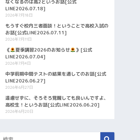
なくなるのは高2というお話[公式
LINE2026.07.18]
2026年7月18日
もうすぐ校内三者面談！ということで高校入試の
お話[公式LINE2026.07.11]
2026年7月11日
《
夏季講習2026のお知らせ
》[公式
LINE2026.07.04]
2026年7月4日
中学前期中間テストの結果を通してのお話[公式
LINE2026.06.27]
2026年6月27日
遠慮せずに、そろそろ覚醒しても良いんですよ、
高校生！というお話[公式LINE2026.06.20]
2026年6月20日