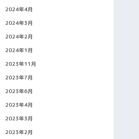
2024年4月
2024年3月
2024年2月
2024年1月
2023年11月
2023年7月
2023年6月
2023年4月
2023年3月
2023年2月