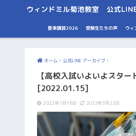
ウィンドミル菊池教室 公式LIN
夏季講習2026
受験生たちの声
ウィ
ホーム
公式LINE アーカイブ
【高校入試いよいよスタート
[2022.01.15]
2022年1月18日
2022年3月22日