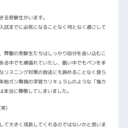
きる受験生がいます。
入試までに必死になることなく何となく過ごして
】
、弊塾の受験生たちはしっかり自分を追い込むこ
ある中でも頑張れていたし、眠い中でもペンを手
なリスニング対策の放送にも諦めることなく食ら
年始ガン無視の学習カリキュラムのような「鬼カ
ころは本当に尊敬してしまいました。
笑)
して大きく成長してくれるのではないかと思いま