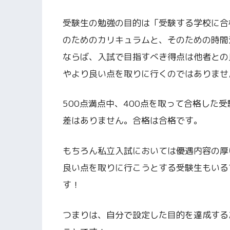
受験生の勉強の目的は「受験する学校に合
のためのカリキュラムと、そのための時間
ならば、入試で目指すべき得点は他者との
やより良い点を取りに行くのではありませ
500点満点中、400点を取って合格した
差はありません。合格は合格です。
もちろん私立入試においては優遇内容の厚
良い点を取りに行こうとする受験生もいる
す！
つまりは、自分で設定した目的を達成する