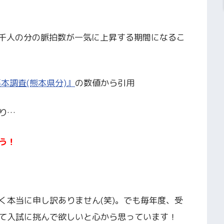
6千人の分の脈拍数が一気に上昇する期間になるこ
本調査(熊本県分)』
の数値から引用
り…
う！
く本当に申し訳ありません(笑)。でも毎年度、受
て入試に挑んで欲しいと心から思っています！