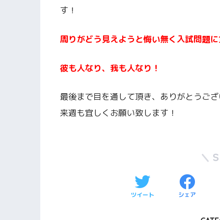
す！
周りがどう見えようと悔い無く入試問題に
彼も人なり、我も人なり！
最後まで目を通して頂き、ありがとうござ
来週も宜しくお願い致します！
ツイート
シェア