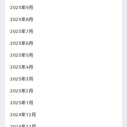
2025年9月
2025年8月
2025年7月
2025年6月
2025年5月
2025年4月
2025年3月
2025年2月
2025年1月
2024年12月
2024年11月