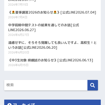
2026年7月11日
《
夏季講習2026のお知らせ
》[公式LINE2026.07.04]
2026年7月4日
中学前期中間テストの結果を通してのお話[公式
LINE2026.06.27]
2026年6月27日
遠慮せずに、そろそろ覚醒しても良いんですよ、高校生！と
いうお話[公式LINE2026.06.20]
2026年6月20日
《中3生対象 県模試のお知らせ》[公式LINE2026.06.13]
2026年6月13日