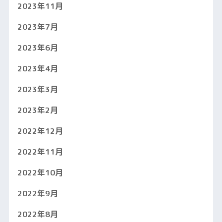
2023年11月
2023年7月
2023年6月
2023年4月
2023年3月
2023年2月
2022年12月
2022年11月
2022年10月
2022年9月
2022年8月