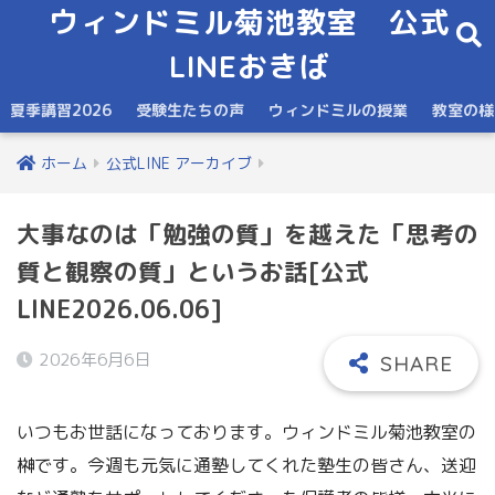
ウィンドミル菊池教室 公式
LINEおきば
夏季講習2026
受験生たちの声
ウィンドミルの授業
教室の様
ホーム
公式LINE アーカイブ
大事なのは「勉強の質」を越えた「思考の
質と観察の質」というお話[公式
LINE2026.06.06]
2026年6月6日
いつもお世話になっております。ウィンドミル菊池教室の
榊です。今週も元気に通塾してくれた塾生の皆さん、送迎