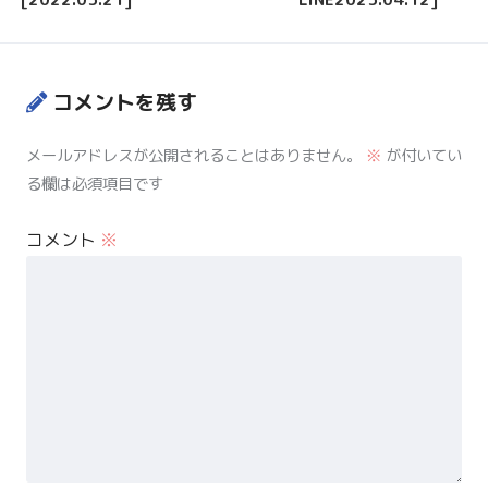
コメントを残す
メールアドレスが公開されることはありません。
※
が付いてい
る欄は必須項目です
コメント
※