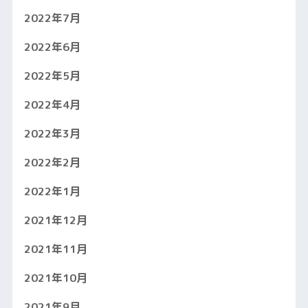
2022年7月
2022年6月
2022年5月
2022年4月
2022年3月
2022年2月
2022年1月
2021年12月
2021年11月
2021年10月
2021年9月