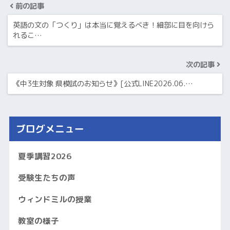
前の記事
英語の文の「つくり」は本当に覚えるべき！細部に目を向けら
れるこ…
次の記事
《中3生対象 県模試のお知らせ》[公式LINE2026.06.…
ブログメニュー
夏季講習2026
受験生たちの声
ウィンドミルの授業
教室の様子