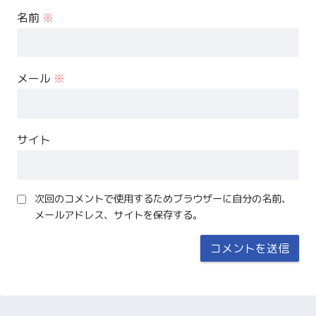
名前
※
メール
※
サイト
次回のコメントで使用するためブラウザーに自分の名前、
メールアドレス、サイトを保存する。