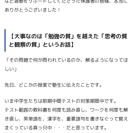
など通塾をサポートしてくださった保護者の皆様、本当に
ありがとうございました！
【大事なのは「勉強の質」を越えた「思考の質
と観察の質」というお話】
「その問題で何が問われているのか、解るようになってほ
しい」
先日、どこかの授業で塾生に伝えたことです。
いま中学生たちは前期中間テストの対策期間中です。
テスト範囲の教科書を何度も読み直し、ワークを何度も解
き直し、英単語を、漢字を、重要語句を書きなぐって覚え
まくっている真っ只中・・・だと思っています。