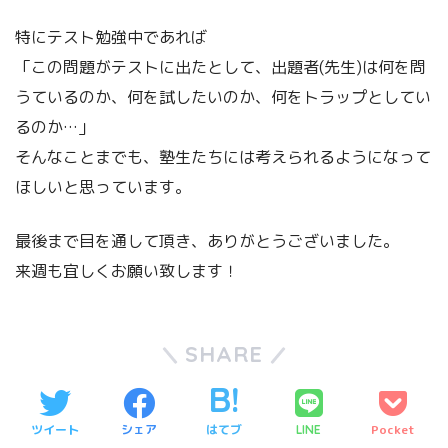
特にテスト勉強中であれば
「この問題がテストに出たとして、出題者(先生)は何を問
うているのか、何を試したいのか、何をトラップとしてい
るのか…」
そんなことまでも、塾生たちには考えられるようになって
ほしいと思っています。
最後まで目を通して頂き、ありがとうございました。
来週も宜しくお願い致します！
SHARE
ツイート
シェア
はてブ
Pocket
LINE