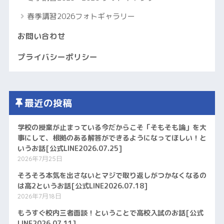
春季講習2026フォトギャラリー
お問い合わせ
プライバシーポリシー
最近の投稿
学校の授業が止まっている今だからこそ「そもそも論」を大
事にして、根拠のある解答ができるようになってほしい！と
いうお話[公式LINE2026.07.25]
2026年7月25日
そろそろ本気を出さないとマジで取り返しがつかなくなるの
は高2というお話[公式LINE2026.07.18]
2026年7月18日
もうすぐ校内三者面談！ということで高校入試のお話[公式
LINE2026.07.11]