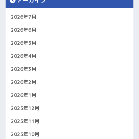
アーカイブ
2026年7月
2026年6月
2026年5月
2026年4月
2026年3月
2026年2月
2026年1月
2025年12月
2025年11月
2025年10月