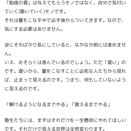
「勉強の質」は与えてもらうモノではなく、自分で気付い
ていく(築いていく)モノです。
それは量をこなす中で必ず後からついてきます。なので、
気にする必要はありません。
逆にそればかり気にしていると、なかなか前には進めませ
ん。
いえ、おそらくは進んでいるのでしょう。ただ「遅い」の
です。遅いから、量をこなすことに必死な人たちから見れ
ば、止まって見えるのです。つまり、何もしていないよう
に見えるのです。
「解けるようになるまでやる」「覚えるまでやる」
塾生たちには、まずはそれだけを一生懸命にやれてほしい
です。それだけで見える世界は全然変わります。