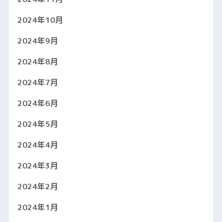
2024年10月
2024年9月
2024年8月
2024年7月
2024年6月
2024年5月
2024年4月
2024年3月
2024年2月
2024年1月