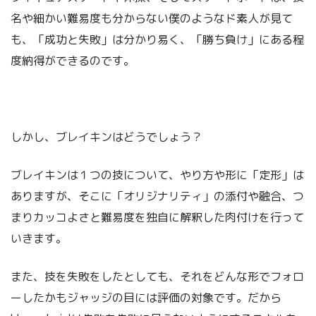
名や細かい難易度も分からない僕のようなド素人が見て
も、「成功と失敗」は分かり易く、「勝ち負け」にある程
度納得ができるのです。
しかし、ブレイキンはどうでしょう？
ブレイキンは１つの技について、やり方や形に「定形」は
ありますが、そこに「オリジナリティ」の添付や融合、つ
まりカッコよさと難易度を独自に解釈した肉付けを行って
いきます。
また、技を失敗をしたとしても、それをどんな形でフォロ
ーしたかもジャッジの目には評価の対象です。だから