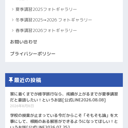
夏季講習2025フォトギャラリー
冬季講習2025➞2026 フォトギャラリー
春季講習2026フォトギャラリー
お問い合わせ
プライバシーポリシー
最近の投稿
家に着くまでが修学旅行なら、成績が上がるまでが夏季講習
だと豪語したい！というお話[公式LINE2026.08.08]
2026年8月8日
学校の授業が止まっている今だからこそ「そもそも論」を大
事にして、根拠のある解答ができるようになってほしい！と
いうお話[公式LINE2026.07.25]