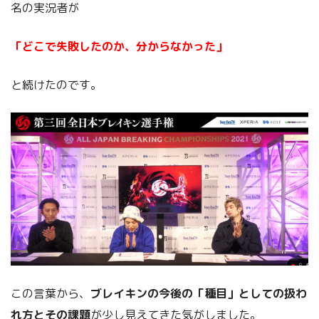
名の実況者が
「どこで失敗したのか、分からなかった」
と続けたのです。
この言葉から、
ブレイキンの今後の「種目」としての扱わ
れ方とその課題
が少し見えてきた気がしました。