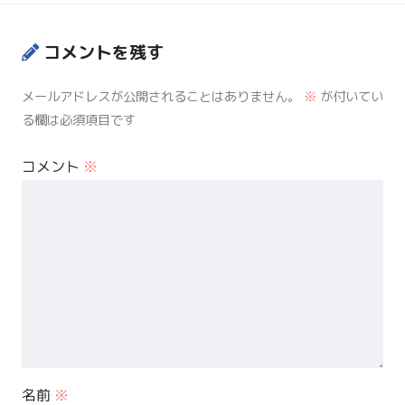
コメントを残す
メールアドレスが公開されることはありません。
※
が付いてい
る欄は必須項目です
コメント
※
名前
※