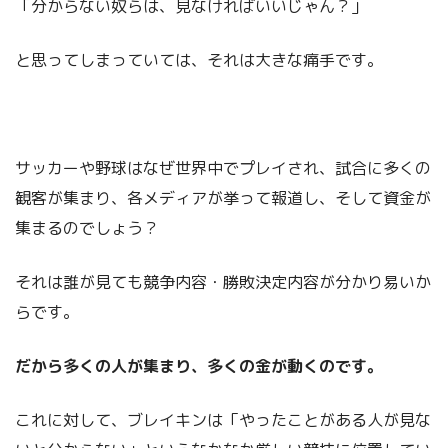
「分からない奴らは、見なければいいじゃん？」
と思ってしまっていては、それは大きな痛手です。
サッカーや野球はなぜ世界中でプレイされ、試合に多くの
観客が集まり、各メディアが挙って報道し、そして資金が
集まるのでしょう？
それは誰が見ても競争内容・勝敗決定内容が分かり易いか
らです。
だから多くの人が集まり、多くの金が動くのです。
これに対して、ブレイキンは「やったことがある人が見な