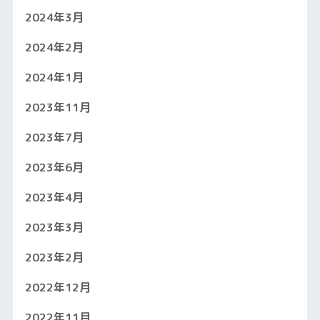
2024年3月
2024年2月
2024年1月
2023年11月
2023年7月
2023年6月
2023年4月
2023年3月
2023年2月
2022年12月
2022年11月