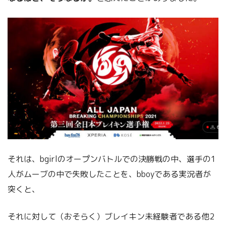
それは、bgirlのオープンバトルでの決勝戦の中、選手の1
人がムーブの中で失敗したことを、bboyである実況者が
突くと、
それに対して（おそらく）ブレイキン未経験者である他2