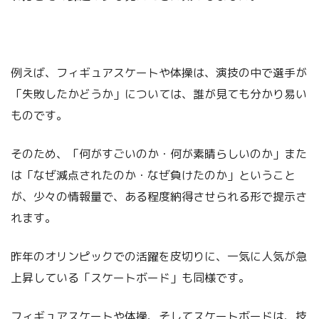
例えば、フィギュアスケートや体操は、演技の中で選手が
「失敗したかどうか」については、誰が見ても分かり易い
ものです。
そのため、「何がすごいのか・何が素晴らしいのか」また
は「なぜ減点されたのか・なぜ負けたのか」ということ
が、少々の情報量で、ある程度納得させられる形で提示さ
れます。
昨年のオリンピックでの活躍を皮切りに、一気に人気が急
上昇している「スケートボード」も同様です。
フィギュアスケートや体操、そしてスケートボードは、技