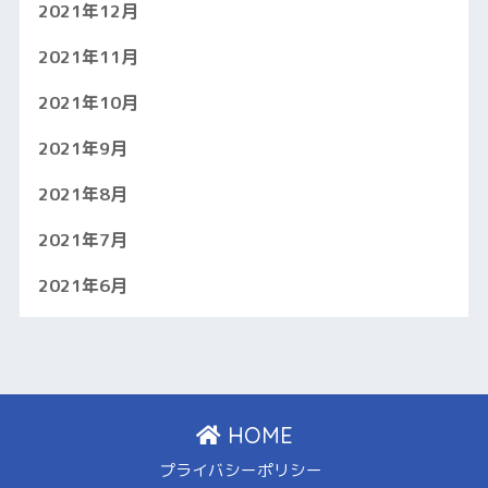
2021年12月
2021年11月
2021年10月
2021年9月
2021年8月
2021年7月
2021年6月
HOME
プライバシーポリシー