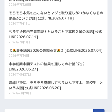
2026年7月25日
そろそろ本気を出さないとマジで取り返しがつかなくなるの
は高2というお話[公式LINE2026.07.18]
2026年7月18日
もうすぐ校内三者面談！ということで高校入試のお話[公式
LINE2026.07.11]
2026年7月11日
《
夏季講習2026のお知らせ
》[公式LINE2026.07.04]
2026年7月4日
中学前期中間テストの結果を通してのお話[公式
LINE2026.06.27]
2026年6月27日
遠慮せずに、そろそろ覚醒しても良いんですよ、高校生！と
いうお話[公式LINE2026.06.20]
2026年6月20日