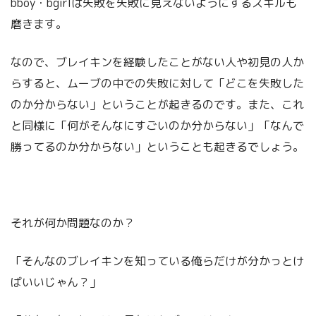
bboy・bgirlは失敗を失敗に見えないようにするスキルも
磨きます。
なので、ブレイキンを経験したことがない人や初見の人か
らすると、ムーブの中での失敗に対して「どこを失敗した
のか分からない」ということが起きるのです。また、これ
と同様に「何がそんなにすごいのか分からない」「なんで
勝ってるのか分からない」ということも起きるでしょう。
それが何か問題なのか？
「そんなのブレイキンを知っている俺らだけが分かっとけ
ばいいじゃん？」