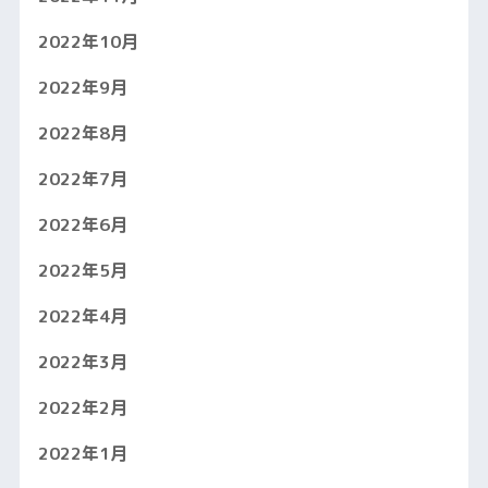
2022年10月
2022年9月
2022年8月
2022年7月
2022年6月
2022年5月
2022年4月
2022年3月
2022年2月
2022年1月