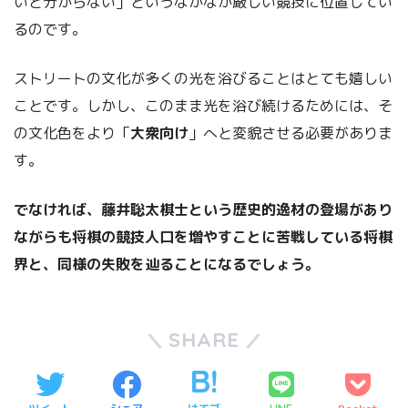
いと分からない」というなかなか厳しい競技に位置してい
るのです。
ストリートの文化が多くの光を浴びることはとても嬉しい
ことです。しかし、このまま光を浴び続けるためには、そ
の文化色をより「
大衆向け
」へと変貌させる必要がありま
す。
でなければ、藤井聡太棋士という歴史的逸材の登場があり
ながらも将棋の競技人口を増やすことに苦戦している将棋
界と、同様の失敗を辿ることになるでしょう。
SHARE