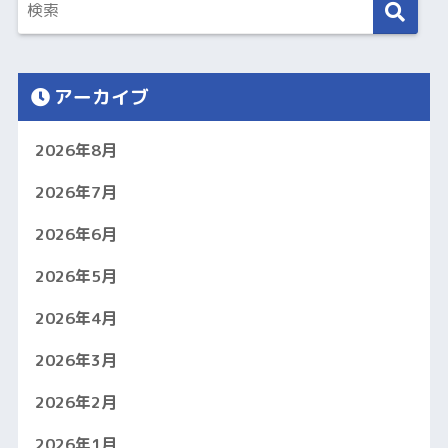
アーカイブ
2026年8月
2026年7月
2026年6月
2026年5月
2026年4月
2026年3月
2026年2月
2026年1月