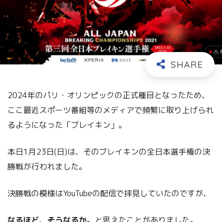
2024年のパリ・オリンピックの正式種目となったため、
ここ最近スポーツ番組等のメディアで頻繁に取り上げられ
るようになった「ブレイキン」。
本日1月23日(日)は、そのブレイキンの全日本選手権の決
勝戦が行われました。
決勝戦の模様はYouTubeの配信で拝見していたのですが、
なるほど、そうなるか。
と思えたことがありました。