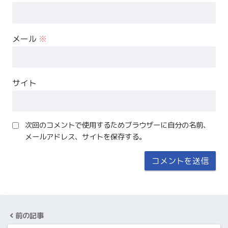
メール
※
サイト
次回のコメントで使用するためブラウザーに自分の名前、
メールアドレス、サイトを保存する。
前の記事