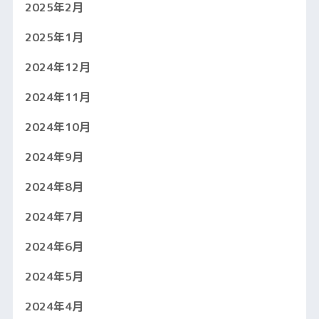
2025年2月
2025年1月
2024年12月
2024年11月
2024年10月
2024年9月
2024年8月
2024年7月
2024年6月
2024年5月
2024年4月