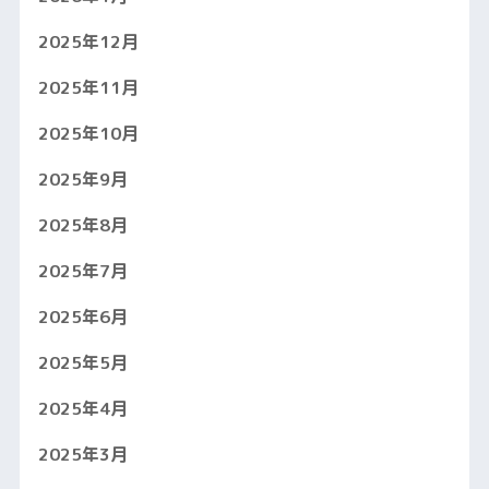
2025年12月
2025年11月
2025年10月
2025年9月
2025年8月
2025年7月
2025年6月
2025年5月
2025年4月
2025年3月