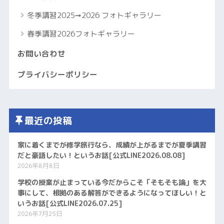
冬季講習2025➞2026 フォトギャラリー
春季講習2026フォトギャラリー
お問い合わせ
プライバシーポリシー
最近の投稿
家に着くまでが修学旅行なら、成績が上がるまでが夏季講習
だと豪語したい！というお話[公式LINE2026.08.08]
2026年8月8日
学校の授業が止まっている今だからこそ「そもそも論」を大
事にして、根拠のある解答ができるようになってほしい！と
いうお話[公式LINE2026.07.25]
2026年7月25日