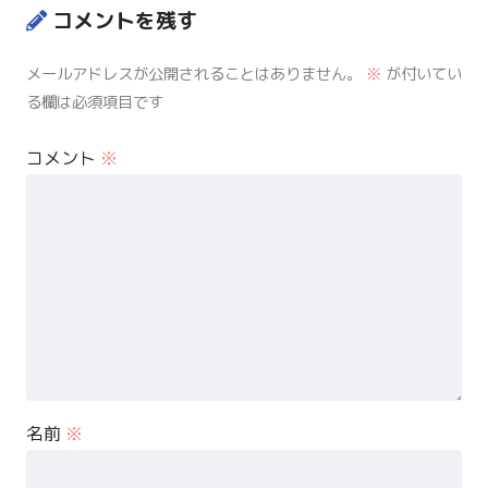
コメントを残す
メールアドレスが公開されることはありません。
※
が付いてい
る欄は必須項目です
コメント
※
名前
※