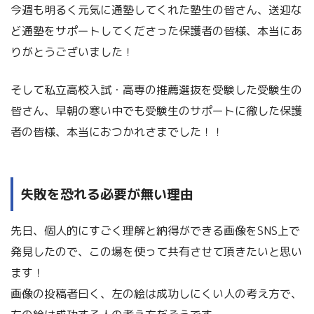
今週も明るく元気に通塾してくれた塾生の皆さん、送迎な
ど通塾をサポートしてくださった保護者の皆様、本当にあ
りがとうございました！
そして私立高校入試・高専の推薦選抜を受験した受験生の
皆さん、早朝の寒い中でも受験生のサポートに徹した保護
者の皆様、本当におつかれさまでした！！
失敗を恐れる必要が無い理由
先日、個人的にすごく理解と納得ができる画像をSNS上で
発見したので、この場を使って共有させて頂きたいと思い
ます！
画像の投稿者曰く、左の絵は成功しにくい人の考え方で、