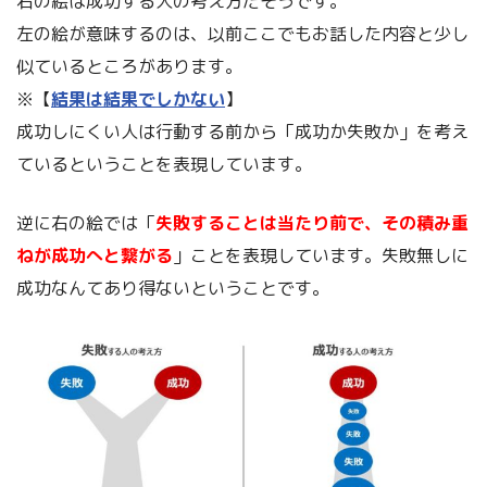
右の絵は成功する人の考え方だそうです。
左の絵が意味するのは、以前ここでもお話した内容と少し
似ているところがあります。
※【
結果は結果でしかない
】
成功しにくい人は行動する前から「成功か失敗か」を考え
ているということを表現しています。
逆に右の絵では「
失敗することは当たり前で、その積み重
ねが成功へと繋がる
」ことを表現しています。失敗無しに
成功なんてあり得ないということです。