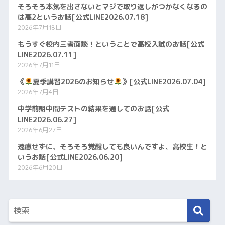
そろそろ本気を出さないとマジで取り返しがつかなくなるの
は高2というお話[公式LINE2026.07.18]
2026年7月18日
もうすぐ校内三者面談！ということで高校入試のお話[公式
LINE2026.07.11]
2026年7月11日
《
夏季講習2026のお知らせ
》[公式LINE2026.07.04]
2026年7月4日
中学前期中間テストの結果を通してのお話[公式
LINE2026.06.27]
2026年6月27日
遠慮せずに、そろそろ覚醒しても良いんですよ、高校生！と
いうお話[公式LINE2026.06.20]
2026年6月20日