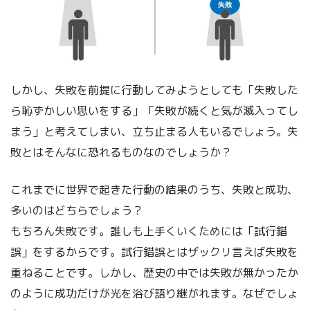
しかし、失敗を前提に行動してみようとしても「失敗した
ら恥ずかしい思いをする」「失敗が続くと気が滅入ってし
まう」と考えてしまい、立ち止まる人もいるでしょう。失
敗とはそんなに恐れるものなのでしょうか？
これまでに世界で起きた行動の結果のうち、失敗と成功、
多いのはどちらでしょう？
もちろん失敗です。誰しも上手くいくためには「試行錯
誤」をするからです。試行錯誤とはザックリ言えば失敗を
重ねることです。しかし、歴史の中では失敗が無かったか
のように成功だけが光を浴び語り継がれます。なぜでしょ