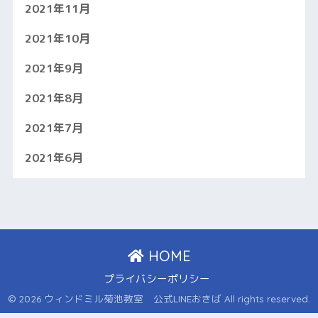
2021年11月
2021年10月
2021年9月
2021年8月
2021年7月
2021年6月
HOME
プライバシーポリシー
© 2026 ウィンドミル菊池教室 公式LINEおきば All rights reserved.