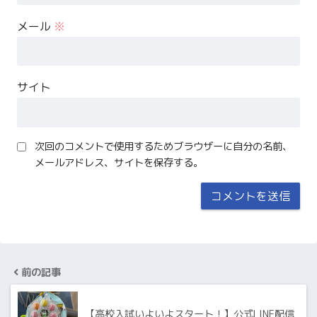
メール
※
サイト
次回のコメントで使用するためブラウザーに自分の名前、
メールアドレス、サイトを保存する。
前の記事
【高校入試いよいよスタート！】公式LINE配信