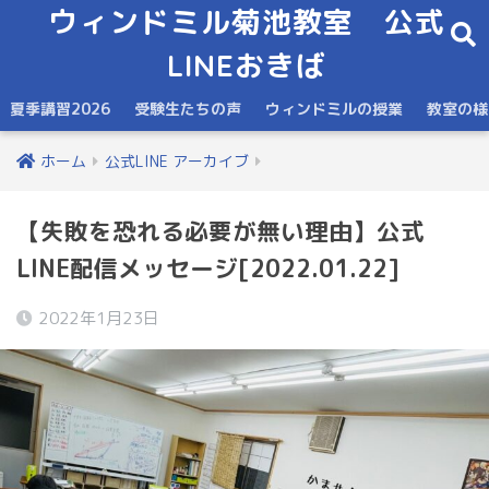
ウィンドミル菊池教室 公式
LINEおきば
夏季講習2026
受験生たちの声
ウィンドミルの授業
教室の様
ホーム
公式LINE アーカイブ
【失敗を恐れる必要が無い理由】公式
LINE配信メッセージ[2022.01.22]
2022年1月23日