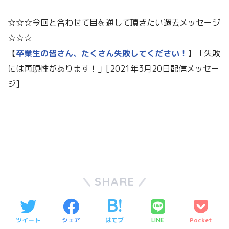
☆☆☆今回と合わせて目を通して頂きたい過去メッセージ
☆☆☆
【
卒業生の皆さん、たくさん失敗してください！
】「失敗
には再現性があります！」[2021年3月20日配信メッセー
ジ]
SHARE
ツイート
シェア
はてブ
Pocket
LINE