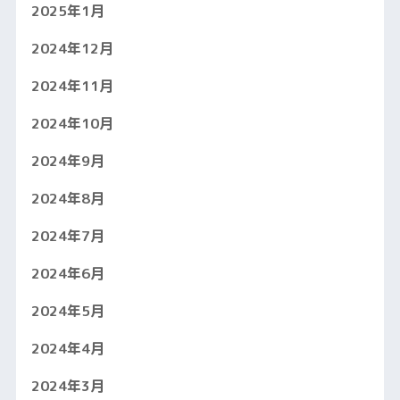
2025年1月
2024年12月
2024年11月
2024年10月
2024年9月
2024年8月
2024年7月
2024年6月
2024年5月
2024年4月
2024年3月