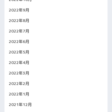
2022年9月
2022年8月
2022年7月
2022年6月
2022年5月
2022年4月
2022年3月
2022年2月
2022年1月
2021年12月