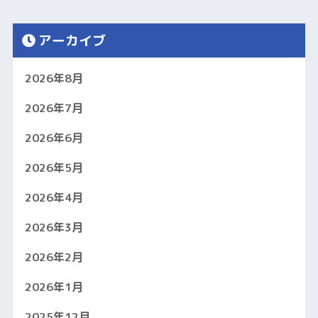
アーカイブ
2026年8月
2026年7月
2026年6月
2026年5月
2026年4月
2026年3月
2026年2月
2026年1月
2025年12月