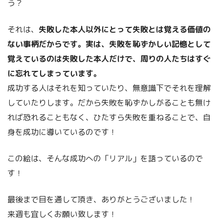
う？
それは、
失敗した本人以外にとって失敗とは覚える価値の
ない事柄だからです。実は、失敗を恥ずかしい記憶として
覚えているのは失敗した本人だけで、周りの人たちはすぐ
に忘れてしまっています。
成功する人はそれを知っていたり、無意識下でそれを理解
していたりします。だから失敗を恥ずかしがることも無け
れば恐れることもなく、ひたすら失敗を重ねることで、自
身を成功に導いているのです！
この絵は、そんな成功への「リアル」を語っているので
す！
最後まで目を通して頂き、ありがとうございました！
来週も宜しくお願い致します！