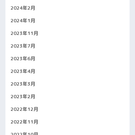
2024年2月
2024年1月
2023年11月
2023年7月
2023年6月
2023年4月
2023年3月
2023年2月
2022年12月
2022年11月
2022年10月