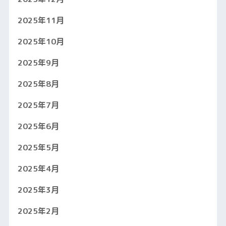
2025年11月
2025年10月
2025年9月
2025年8月
2025年7月
2025年6月
2025年5月
2025年4月
2025年3月
2025年2月