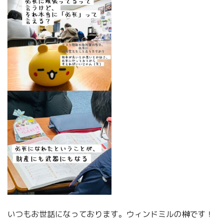
いつもお世話になっております。ウィンドミルの榊です！