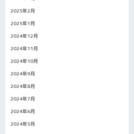
2025年2月
2025年1月
2024年12月
2024年11月
2024年10月
2024年9月
2024年8月
2024年7月
2024年6月
2024年5月