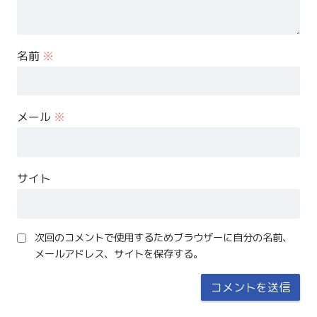
名前
※
メール
※
サイト
次回のコメントで使用するためブラウザーに自分の名前、
メールアドレス、サイトを保存する。