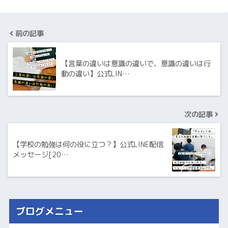
前の記事
【言葉の違いは意識の違いで、意識の違いは行
動の違い】公式LIN…
次の記事
【学校の勉強は何の役に立つ？】公式LINE配信
メッセージ[20…
ブログメニュー