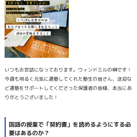
いつもお世話になっております。ウィンドミルの榊です！
今週も明るく元気に通塾してくれた塾生の皆さん、送迎な
ど通塾をサポートしてくださった保護者の皆様、本当にあ
りがとうございました！
国語の授業で「契約書」を読めるようにする必
要はあるのか？