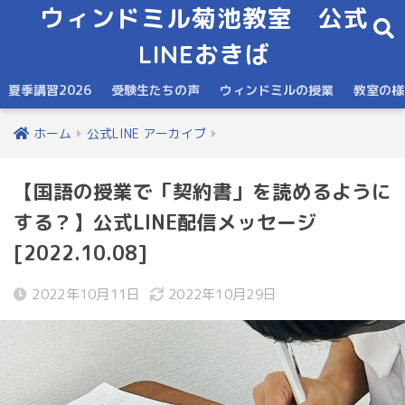
ウィンドミル菊池教室 公式
LINEおきば
夏季講習2026
受験生たちの声
ウィンドミルの授業
教室の様
ホーム
公式LINE アーカイブ
【国語の授業で「契約書」を読めるように
する？】公式LINE配信メッセージ
[2022.10.08]
2022年10月11日
2022年10月29日