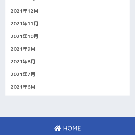
2021年12月
2021年11月
2021年10月
2021年9月
2021年8月
2021年7月
2021年6月
HOME