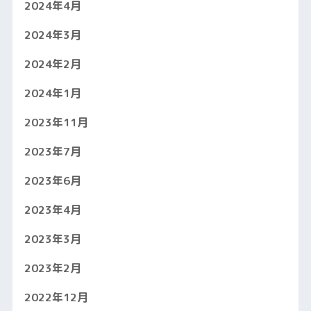
2024年4月
2024年3月
2024年2月
2024年1月
2023年11月
2023年7月
2023年6月
2023年4月
2023年3月
2023年2月
2022年12月