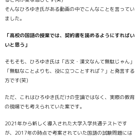
そんなひろゆき氏がある動画の中でこんなことを言ってい
ました。
「高校の国語の授業では、契約書を読めるようにすればい
いと思う」
そもそも、ひろゆき氏は「古文・漢文なんて無駄じゃん」
「無駄なことよりも、役に立つことすれば？」と発言する
方です(笑)
ただ、これはひろゆき氏だけの空論ではなく、実際の教育
の現場でも考えられていた案です。
2021年から新しく導入された大学入学共通テストです
が、2017年の時点で考案されていた国語の試験問題には