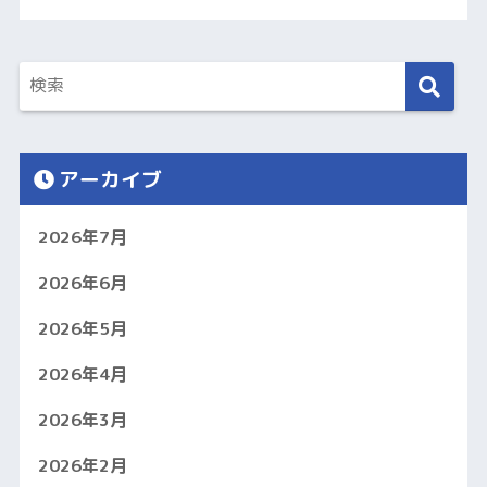
アーカイブ
2026年7月
2026年6月
2026年5月
2026年4月
2026年3月
2026年2月