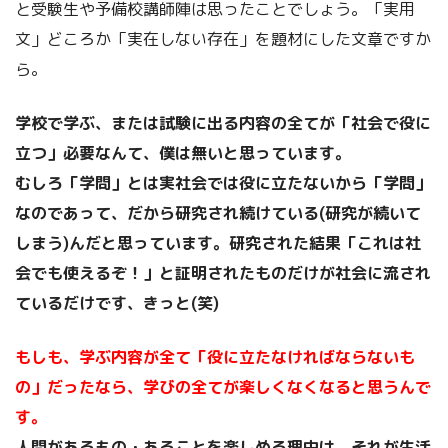
と受験生や予備校講師陣は思ったことでしょう。「実用
文」どころか「実在しない存在」を題材にした文章ですか
ら。
学校で学ぶ、または試験に出る内容の全てが「社会で役に
立つ」必要なんて、僕は無いと思っています。
むしろ「学問」とは実社会では役に立たないから「学問」
なのであって、だから研究され続けている(研究が続いて
しまう)んだと思っています。研究された結果「これは社
会でも使えるぞ！」と証明されたものだけが社会に流され
ているだけです、きっと(笑)
もしも、学ぶ内容が全て「役に立たなければならないも
の」だったなら、学びの全てが楽しくなくなると思うんで
す。
人間があるもの・あることを楽しめる理由は、それが生活