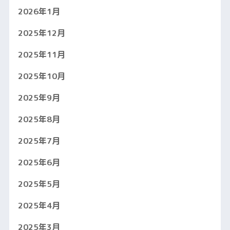
2026年1月
2025年12月
2025年11月
2025年10月
2025年9月
2025年8月
2025年7月
2025年6月
2025年5月
2025年4月
2025年3月