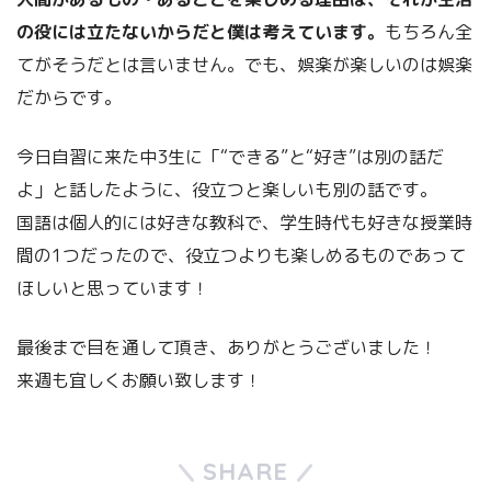
の役には立たないからだと僕は考えています。
もちろん全
てがそうだとは言いません。でも、娯楽が楽しいのは娯楽
だからです。
今日自習に来た中3生に「“できる”と“好き”は別の話だ
よ」と話したように、役立つと楽しいも別の話です。
国語は個人的には好きな教科で、学生時代も好きな授業時
間の1つだったので、役立つよりも楽しめるものであって
ほしいと思っています！
最後まで目を通して頂き、ありがとうございました！
来週も宜しくお願い致します！
SHARE