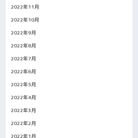
2022年11月
2022年10月
2022年9月
2022年8月
2022年7月
2022年6月
2022年5月
2022年4月
2022年3月
2022年2月
2022年1月