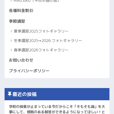
HIRUJUKU（平日お昼の部）
各種料金割引
季節講習
夏季講習2025フォトギャラリー
冬季講習2025➞2026 フォトギャラリー
春季講習2026フォトギャラリー
お問い合わせ
プライバシーポリシー
最近の投稿
学校の授業が止まっている今だからこそ「そもそも論」を大
事にして、根拠のある解答ができるようになってほしい！と