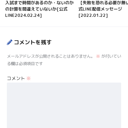
入試まで時間があるのか・ないのか
【失敗を恐れる必要が無
の計算を間違えていないか[公式
式LINE配信メッセージ
LINE2024.02.24]
[2022.01.22]
コメントを残す
メールアドレスが公開されることはありません。
※
が付いてい
る欄は必須項目です
コメント
※