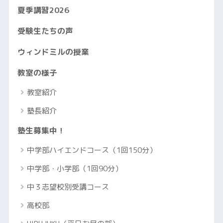
夏季講習2026
受験生たちの声
ウィンドミルの授業
教室の様子
教室紹介
塾長紹介
塾生募集中！
中学部ハイエンドコース（1回150分）
中学部・小学部（1回90分）
中３志望校別受講コース
高校部