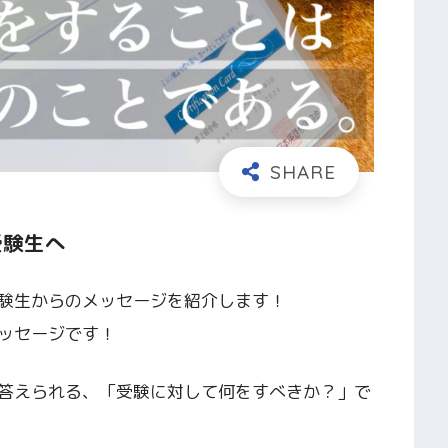
受験生へ
験生からのメッセージを紹介します！
ッセージです！
答えられる、「受験に対して何をすべきか？」で