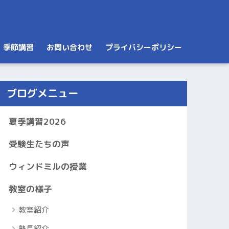
季節講習
お問い合わせ
プライバシーポリシー
ブログメニュー
夏季講習2026
受験生たちの声
ウィンドミルの授業
教室の様子
教室紹介
塾長紹介