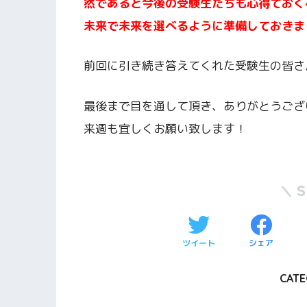
然であると今後の受験生たちも心得ておく
未来で未来を選べるように準備しておきま
前回に引き続き答えてくれた受験生の皆さ
最後まで目を通して頂き、ありがとうござ
来週も宜しくお願い致します！
ツイート
シェア
CATE