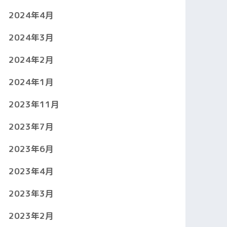
2024年4月
2024年3月
2024年2月
2024年1月
2023年11月
2023年7月
2023年6月
2023年4月
2023年3月
2023年2月