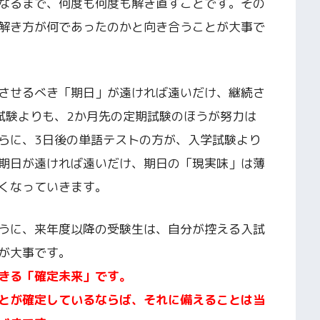
なるまで、何度も何度も解き直すことです。その
解き方が何であったのかと向き合うことが大事で
させるべき「期日」が遠ければ遠いだけ、継続さ
試験よりも、2か月先の定期試験のほうが努力は
らに、3日後の単語テストの方が、入学試験より
期日が遠ければ遠いだけ、期日の「現実味」は薄
くなっていきます。
うに、来年度以降の受験生は、自分が控える入試
が大事です。
きる「確定未来」です。
とが確定しているならば、それに備えることは当