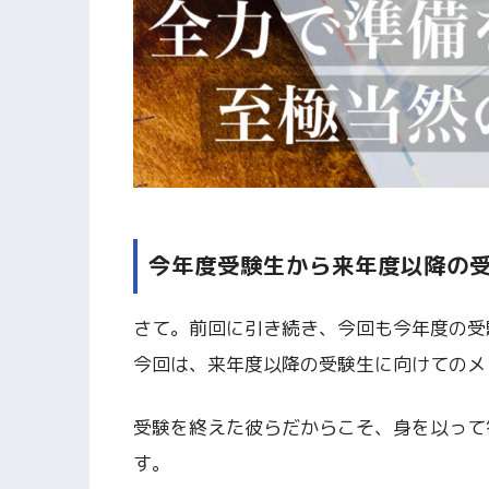
今年度受験生から来年度以降の
さて。前回に引き続き、今回も今年度の受
今回は、来年度以降の受験生に向けてのメ
受験を終えた彼らだからこそ、身を以って
す。