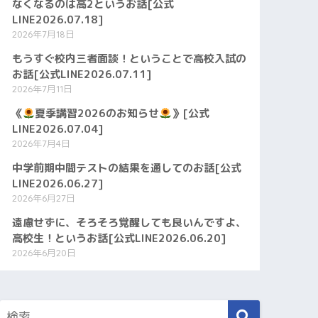
なくなるのは高2というお話[公式
LINE2026.07.18]
2026年7月18日
もうすぐ校内三者面談！ということで高校入試の
お話[公式LINE2026.07.11]
2026年7月11日
《
夏季講習2026のお知らせ
》[公式
LINE2026.07.04]
2026年7月4日
中学前期中間テストの結果を通してのお話[公式
LINE2026.06.27]
2026年6月27日
遠慮せずに、そろそろ覚醒しても良いんですよ、
高校生！というお話[公式LINE2026.06.20]
2026年6月20日