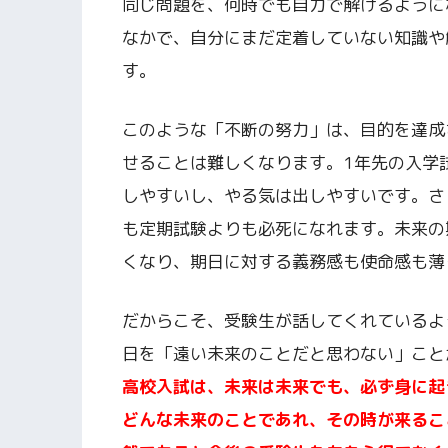
同じ問題を、何時でも自力で解けるように
なかで、自分にまだ定着していない知識や
す。
このような「不断の努力」は、目的を達成
せることは難しくなります。1年先の入学
しやすいし、やる気は出しやすいです。さ
も定期試験よりも必死になれます。未来の
くなり、期日に対する義務感も使命感も薄
だからこそ、受験生が話してくれているよ
日を「遠い未来のことだと思わない」こと
高校入試は、未来は未来でも、必ず身に起
どんな未来のことであれ、その時が来るこ