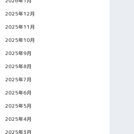
2026年1月
2025年12月
2025年11月
2025年10月
2025年9月
2025年8月
2025年7月
2025年6月
2025年5月
2025年4月
2025年3月