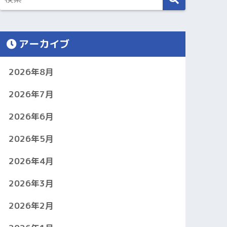
アーカイブ
2026年8月
2026年7月
2026年6月
2026年5月
2026年4月
2026年3月
2026年2月