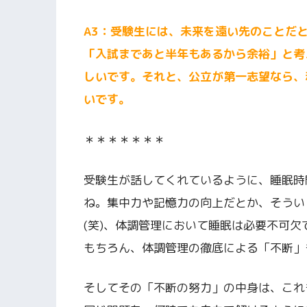
A3：受験生には、未来を遠い先のことだ
「入試まであと半年もあるから余裕」と考
しいです。それと、公立が第一志望なら、
いです。
＊＊＊＊＊＊＊
受験生が話してくれているように、睡眠時
ね。集中力や記憶力の向上だとか、そうい
(笑)、体調管理において睡眠は必要不可
もちろん、体調管理の徹底による「不断」
そしてその「不断の努力」の中身は、これ