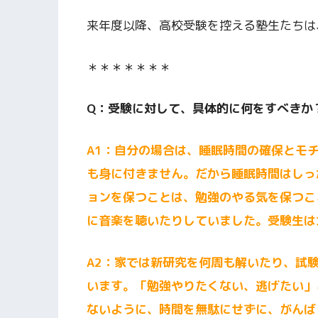
来年度以降、高校受験を控える塾生たちは
＊＊＊＊＊＊＊
Q：受験に対して、具体的に何をすべきか
A1：自分の場合は、睡眠時間の確保とモ
も身に付きません。だから睡眠時間はしっ
ョンを保つことは、勉強のやる気を保つこ
に音楽を聴いたりしていました。受験生は
A2：家では新研究を何周も解いたり、試
います。「勉強やりたくない、逃げたい」
ないように、時間を無駄にせずに、がんば