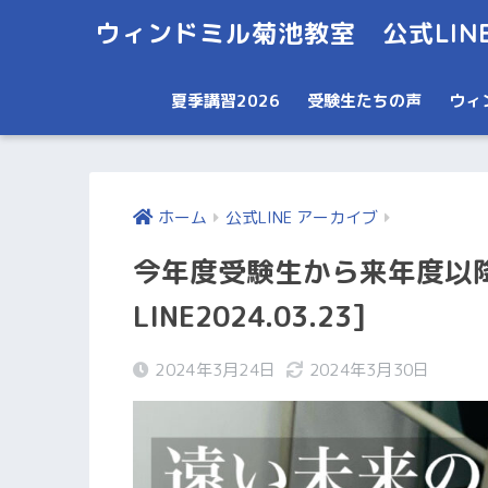
ウィンドミル菊池教室 公式LIN
夏季講習2026
受験生たちの声
ウィ
ホーム
公式LINE アーカイブ
今年度受験生から来年度以
LINE2024.03.23]
2024年3月24日
2024年3月30日