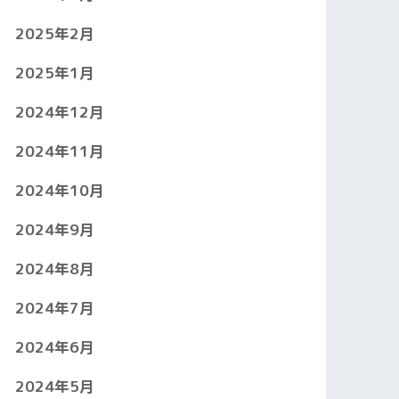
2025年2月
2025年1月
2024年12月
2024年11月
2024年10月
2024年9月
2024年8月
2024年7月
2024年6月
2024年5月