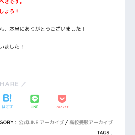
べきです。
しょう！
ん、本当にありがとうございました！
いました！
SHARE
はてブ
Pocket
LINE
GORY :
公式LINE アーカイブ
高校受験アーカイブ
TAGS :