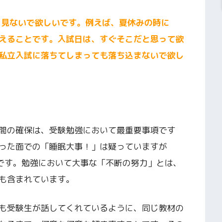
と見ないで欲しいです。例えば、夏休みの時に
えることです。入試日は、すぐそこだと思って欲
私立入試に落ちてしまっても落ち込まないで欲し
間の確保は、受験勉強において最重要事項です
った面での「睡眠大事！」は疑っていますが
欠です。勉強において大事な「不断の努力」とは、
も含まれています。
も受験生が話してくれているように、同じ教材の