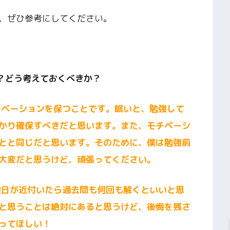
、ぜひ参考にしてください。
？どう考えておくべきか？
チベーションを保つことです。眠いと、勉強して
かり確保すべきだと思います。また、モチベーシ
とと同じだと思います。そのために、僕は勉強前
大変だと思うけど、頑張ってください。
験日が近付いたら過去問も何回も解くといいと思
と思うことは絶対にあると思うけど、後悔を残さ
ってほしい！