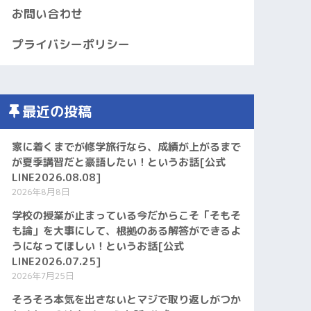
お問い合わせ
プライバシーポリシー
最近の投稿
家に着くまでが修学旅行なら、成績が上がるまで
が夏季講習だと豪語したい！というお話[公式
LINE2026.08.08]
2026年8月8日
学校の授業が止まっている今だからこそ「そもそ
も論」を大事にして、根拠のある解答ができるよ
うになってほしい！というお話[公式
LINE2026.07.25]
2026年7月25日
そろそろ本気を出さないとマジで取り返しがつか