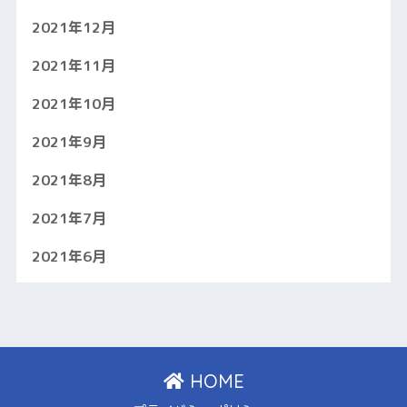
2021年12月
2021年11月
2021年10月
2021年9月
2021年8月
2021年7月
2021年6月
HOME