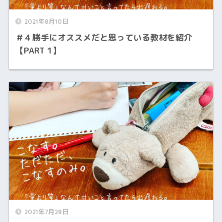
2021年8月10日
＃４勝手にオススメだと思っている教材を紹介
【PART 1】
2021年7月28日