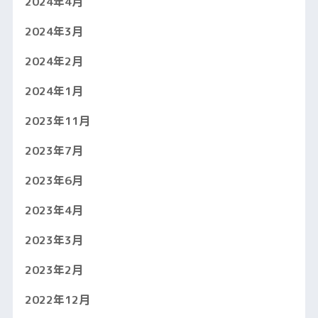
2024年4月
2024年3月
2024年2月
2024年1月
2023年11月
2023年7月
2023年6月
2023年4月
2023年3月
2023年2月
2022年12月