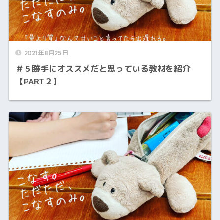
2021年8月25日
＃５勝手にオススメだと思っている教材を紹介
【PART２】