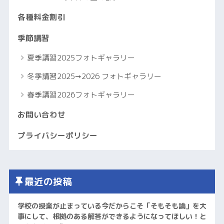
各種料金割引
季節講習
夏季講習2025フォトギャラリー
冬季講習2025➞2026 フォトギャラリー
春季講習2026フォトギャラリー
お問い合わせ
プライバシーポリシー
最近の投稿
学校の授業が止まっている今だからこそ「そもそも論」を大
事にして、根拠のある解答ができるようになってほしい！と