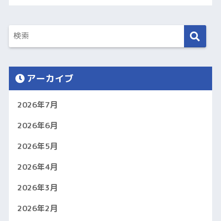
アーカイブ
2026年7月
2026年6月
2026年5月
2026年4月
2026年3月
2026年2月