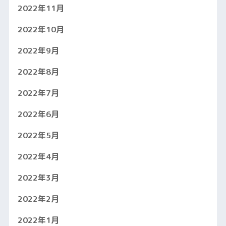
2022年11月
2022年10月
2022年9月
2022年8月
2022年7月
2022年6月
2022年5月
2022年4月
2022年3月
2022年2月
2022年1月