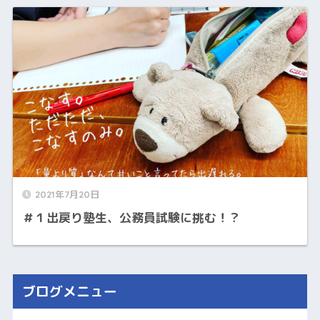
2021年7月20日
＃１出戻り塾生、公務員試験に挑む！？
ブログメニュー