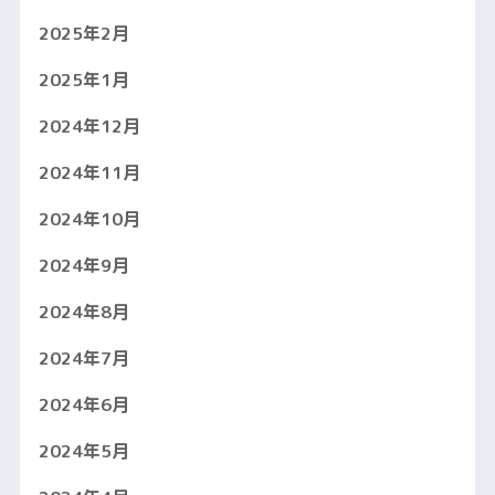
2025年2月
2025年1月
2024年12月
2024年11月
2024年10月
2024年9月
2024年8月
2024年7月
2024年6月
2024年5月