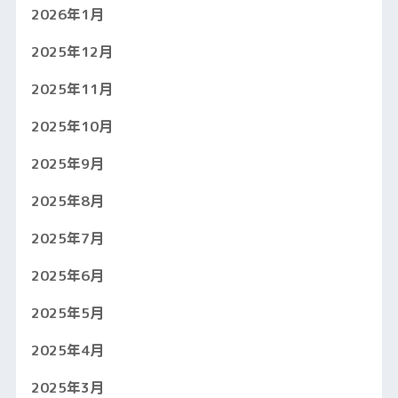
2026年1月
2025年12月
2025年11月
2025年10月
2025年9月
2025年8月
2025年7月
2025年6月
2025年5月
2025年4月
2025年3月