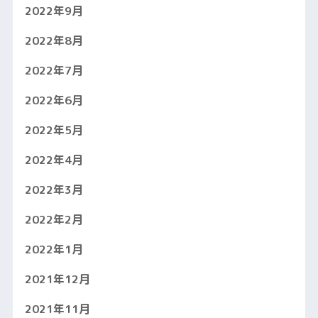
2022年9月
2022年8月
2022年7月
2022年6月
2022年5月
2022年4月
2022年3月
2022年2月
2022年1月
2021年12月
2021年11月