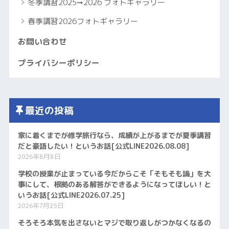
冬季講習2025➞2026 フォトギャラリー
春季講習2026フォトギャラリー
お問い合わせ
プライバシーポリシー
最近の投稿
家に着くまでが修学旅行なら、成績が上がるまでが夏季講習
だと豪語したい！というお話[公式LINE2026.08.08]
2026年8月8日
学校の授業が止まっている今だからこそ「そもそも論」を大
事にして、根拠のある解答ができるようになってほしい！と
いうお話[公式LINE2026.07.25]
2026年7月25日
そろそろ本気を出さないとマジで取り返しがつかなくなるの