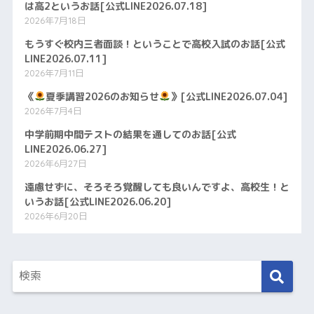
は高2というお話[公式LINE2026.07.18]
2026年7月18日
もうすぐ校内三者面談！ということで高校入試のお話[公式
LINE2026.07.11]
2026年7月11日
《
夏季講習2026のお知らせ
》[公式LINE2026.07.04]
2026年7月4日
中学前期中間テストの結果を通してのお話[公式
LINE2026.06.27]
2026年6月27日
遠慮せずに、そろそろ覚醒しても良いんですよ、高校生！と
いうお話[公式LINE2026.06.20]
2026年6月20日