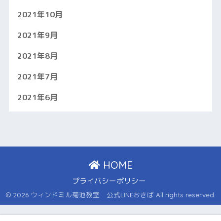
2021年10月
2021年9月
2021年8月
2021年7月
2021年6月
HOME
プライバシーポリシー
© 2026 ウィンドミル菊池教室 公式LINEおきば All rights reserved.