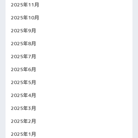
2025年11月
2025年10月
2025年9月
2025年8月
2025年7月
2025年6月
2025年5月
2025年4月
2025年3月
2025年2月
2025年1月