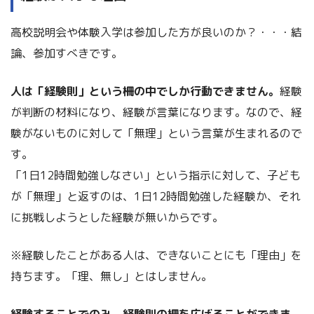
高校説明会や体験入学は参加した方が良いのか？・・・結
論、参加すべきです。
人は「経験則」という柵の中でしか行動できません。
経験
が判断の材料になり、経験が言葉になります。なので、経
験がないものに対して「無理」という言葉が生まれるので
す。
「1日12時間勉強しなさい」という指示に対して、子ども
が「無理」と返すのは、1日12時間勉強した経験か、それ
に挑戦しようとした経験が無いからです。
※経験したことがある人は、できないことにも「理由」を
持ちます。「理、無し」とはしません。
経験することでのみ、経験則の柵を広げることができま