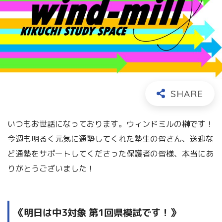
いつもお世話になっております。ウィンドミルの榊です！
今週も明るく元気に通塾してくれた塾生の皆さん、送迎な
ど通塾をサポートしてくださった保護者の皆様、本当にあ
りがとうございました！
《明日は中3対象 第1回県模試です！》