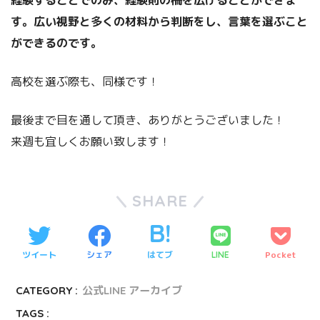
す。広い視野と多くの材料から判断をし、言葉を選ぶこと
ができるのです。
高校を選ぶ際も、同様です！
最後まで目を通して頂き、ありがとうございました！
来週も宜しくお願い致します！
SHARE
ツイート
シェア
はてブ
Pocket
LINE
CATEGORY :
公式LINE アーカイブ
TAGS :