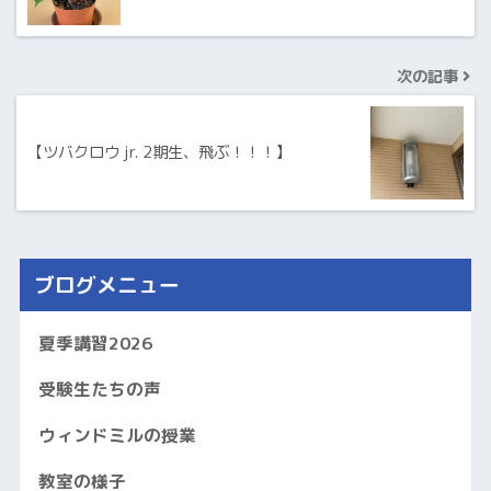
次の記事
【ツバクロウ jr. 2期生、飛ぶ！！！】
ブログメニュー
夏季講習2026
受験生たちの声
ウィンドミルの授業
教室の様子