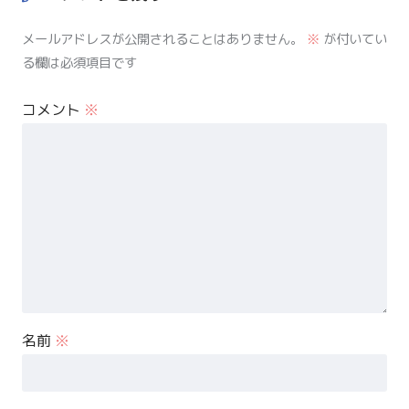
メールアドレスが公開されることはありません。
※
が付いてい
る欄は必須項目です
コメント
※
名前
※