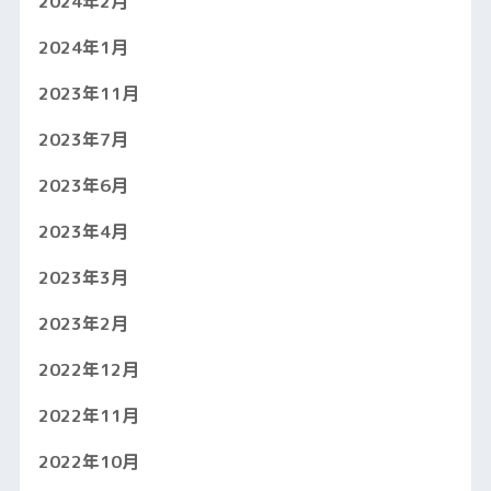
2024年2月
2024年1月
2023年11月
2023年7月
2023年6月
2023年4月
2023年3月
2023年2月
2022年12月
2022年11月
2022年10月