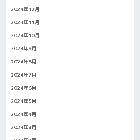
2024年12月
2024年11月
2024年10月
2024年9月
2024年8月
2024年7月
2024年6月
2024年5月
2024年4月
2024年3月