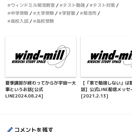
ウィンドミル菊池教室
テスト勉強
テスト対策
中学受験
大学受験
学習塾
菊池市
高校入試
高校受験
夏季講習が終わってからが宇宙一大
【「家で勉強しない」は
事というお話[公式
話】公式LINE配信メッセ
LINE2024.08.24]
[2021.2.13]
コメントを残す