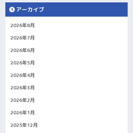
アーカイブ
2026年8月
2026年7月
2026年6月
2026年5月
2026年4月
2026年3月
2026年2月
2026年1月
2025年12月