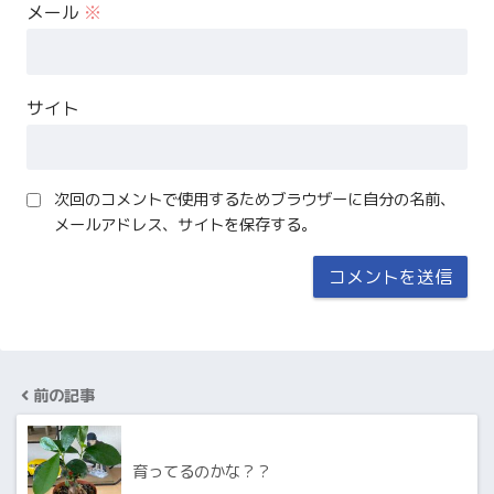
メール
※
サイト
次回のコメントで使用するためブラウザーに自分の名前、
メールアドレス、サイトを保存する。
前の記事
育ってるのかな？？