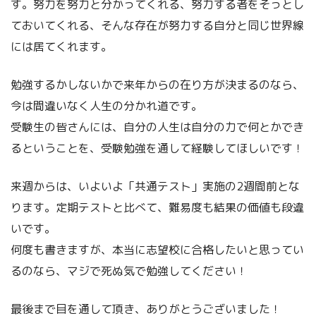
す。努力を努力と分かってくれる、努力する者をそっとし
ておいてくれる、そんな存在が努力する自分と同じ世界線
には居てくれます。
勉強するかしないかで来年からの在り方が決まるのなら、
今は間違いなく人生の分かれ道です。
受験生の皆さんには、自分の人生は自分の力で何とかでき
るということを、受験勉強を通して経験してほしいです！
来週からは、いよいよ「共通テスト」実施の2週間前とな
ります。定期テストと比べて、難易度も結果の価値も段違
いです。
何度も書きますが、本当に志望校に合格したいと思ってい
るのなら、マジで死ぬ気で勉強してください！
最後まで目を通して頂き、ありがとうございました！