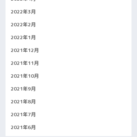
2022年3月
2022年2月
2022年1月
2021年12月
2021年11月
2021年10月
2021年9月
2021年8月
2021年7月
2021年6月