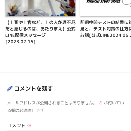
【上司や上官など、上の人が理不尽
前期中間テストの結果に
だと感じるのは、あたりまえ】公式
見と、テスト対策の仕方
LINE配信メッセージ
お話[公式LINE2024.06.
[2023.07.15]
コメントを残す
メールアドレスが公開されることはありません。
※
が付いてい
る欄は必須項目です
コメント
※