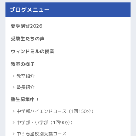
ブログメニュー
夏季講習2026
受験生たちの声
ウィンドミルの授業
教室の様子
教室紹介
塾長紹介
塾生募集中！
中学部ハイエンドコース（1回150分）
中学部・小学部（1回90分）
中３志望校別受講コース