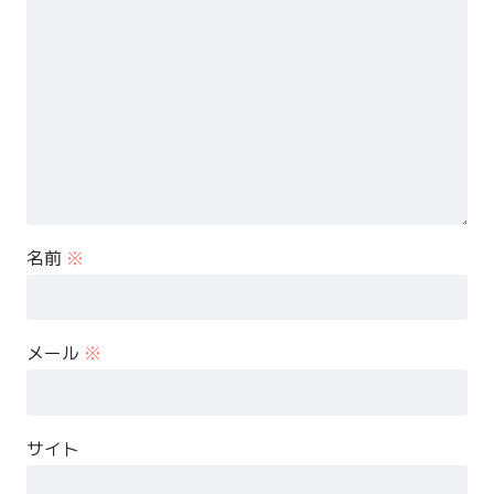
名前
※
メール
※
サイト