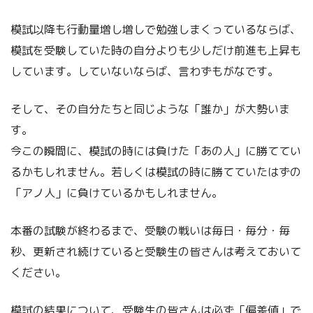
模試以降も行動量増し増しで勉強しまくっているならば、
模試を受験していた時の自分よりも少しだけ前進も上昇も
しています。していないならば、言わずもがなです。
そして、その自分たちと同じような「誰か」が大勢いま
す。
今この瞬間に、模試の時には負けた「あの人」に勝ててい
るかもしれません。若しくは模試の時に勝てていたはずの
「アノ人」に負けているかもしれません。
本番の試験が終わるまで、受験の戦いは毎日・毎分・毎
秒、更新され続けていると受験生の皆さんは考えておいて
ください。
模試の結果について、受験生の皆さんは必ず「偏差値」で