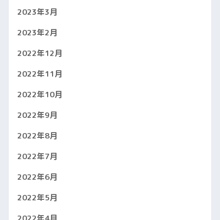
2023年3月
2023年2月
2022年12月
2022年11月
2022年10月
2022年9月
2022年8月
2022年7月
2022年6月
2022年5月
2022年4月