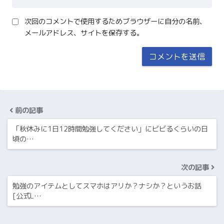
次回のコメントで使用するためブラウザーに自分の名前、
メールアドレス、サイトを保存する。
前の記事
「秋休みに1日12時間勉強してください」にビビるくらいの日
頃の…
次の記事
勉強のアイテムとしてスマホはアリか？ナシか？というお話
[公式L…