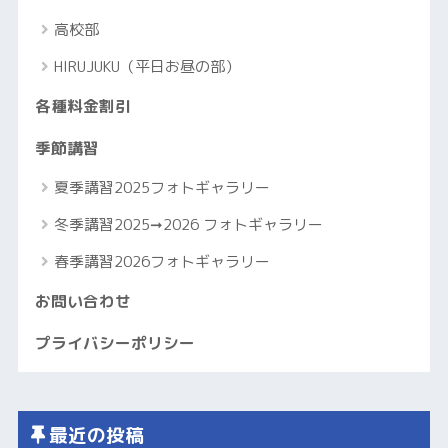
高校部
HIRUJUKU（平日お昼の部）
各種料金割引
季節講習
夏季講習2025フォトギャラリー
冬季講習2025➞2026 フォトギャラリー
春季講習2026フォトギャラリー
お問い合わせ
プライバシーポリシー
最近の投稿