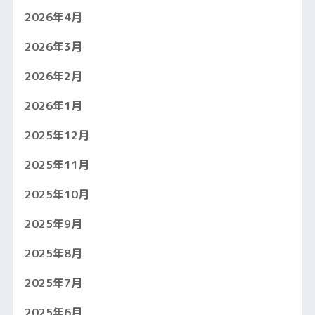
2026年4月
2026年3月
2026年2月
2026年1月
2025年12月
2025年11月
2025年10月
2025年9月
2025年8月
2025年7月
2025年6月