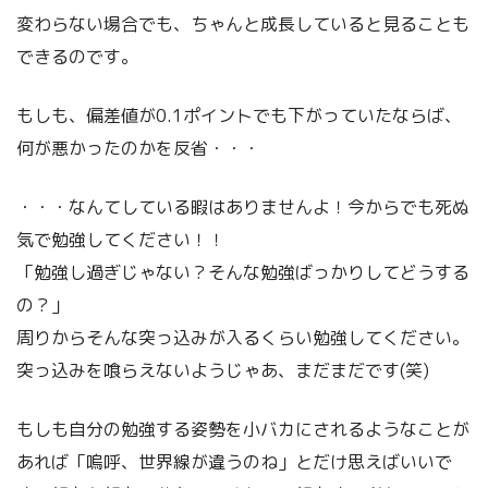
変わらない場合でも、ちゃんと成長していると見ることも
できるのです。
もしも、偏差値が0.1ポイントでも下がっていたならば、
何が悪かったのかを反省・・・
・・・なんてしている暇はありませんよ！今からでも死ぬ
気で勉強してください！！
「勉強し過ぎじゃない？そんな勉強ばっかりしてどうする
の？」
周りからそんな突っ込みが入るくらい勉強してください。
突っ込みを喰らえないようじゃあ、まだまだです(笑)
もしも自分の勉強する姿勢を小バカにされるようなことが
あれば「嗚呼、世界線が違うのね」とだけ思えばいいで