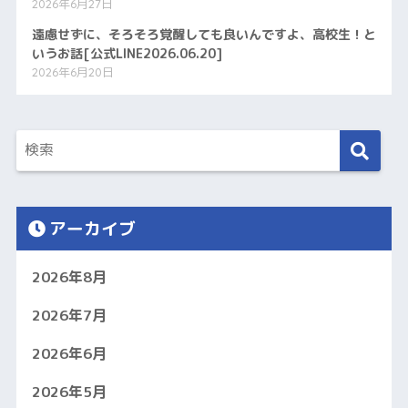
2026年6月27日
遠慮せずに、そろそろ覚醒しても良いんですよ、高校生！と
いうお話[公式LINE2026.06.20]
2026年6月20日
アーカイブ
2026年8月
2026年7月
2026年6月
2026年5月