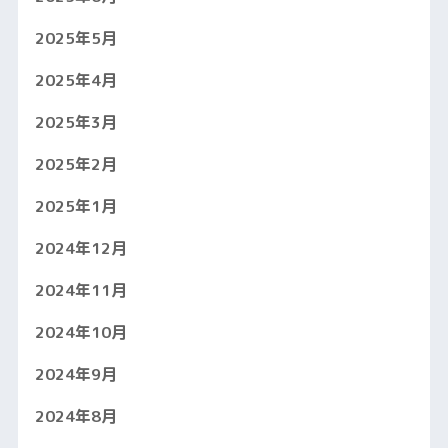
2025年5月
2025年4月
2025年3月
2025年2月
2025年1月
2024年12月
2024年11月
2024年10月
2024年9月
2024年8月