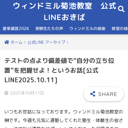
ウィンドミル菊池教室 公式
LINEおきば
夏季講習2026
受験生たちの声
ウィンドミルの授業
教室の様
ホーム
公式LINE アーカイブ
テストの点より偏差値で“自分の立ち位
置”を把握せよ！というお話[公式
LINE2025.10.11]
2025年10月11日
いつもお世話になっております。ウィンドミル菊池教室の
榊です。今週も元気に通塾してくれた塾生・体験生の皆さ