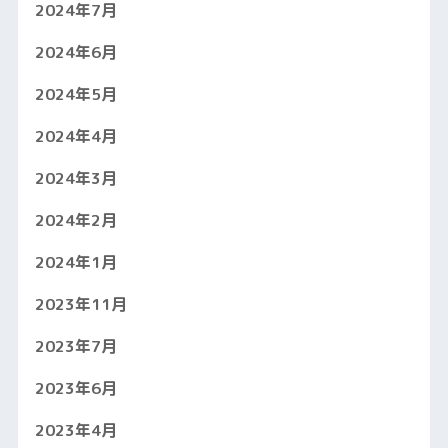
2024年7月
2024年6月
2024年5月
2024年4月
2024年3月
2024年2月
2024年1月
2023年11月
2023年7月
2023年6月
2023年4月