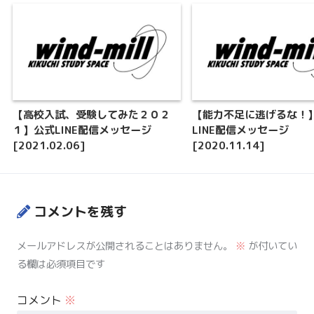
【高校入試、受験してみた２０２
【能力不足に逃げるな！
１】公式LINE配信メッセージ
LINE配信メッセージ
[2021.02.06]
[2020.11.14]
コメントを残す
メールアドレスが公開されることはありません。
※
が付いてい
る欄は必須項目です
コメント
※