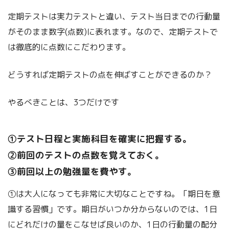
定期テストは実力テストと違い、テスト当日までの行動量
がそのまま数字(点数)に表れます。なので、定期テストで
は徹底的に点数にこだわります。
どうすれば定期テストの点を伸ばすことができるのか？
やるべきことは、3つだけです
➀テスト日程と実施科目を確実に把握する。
②前回のテストの点数を覚えておく。
③前回以上の勉強量を費やす。
➀は大人になっても非常に大切なことですね。「期日を意
識する習慣」です。期日がいつか分からないのでは、1日
にどれだけの量をこなせば良いのか、1日の行動量の配分