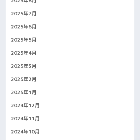
2025年8月
2025年7月
2025年6月
2025年5月
2025年4月
2025年3月
2025年2月
2025年1月
2024年12月
2024年11月
2024年10月