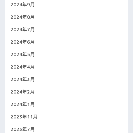
2024年9月
2024年8月
2024年7月
2024年6月
2024年5月
2024年4月
2024年3月
2024年2月
2024年1月
2023年11月
2023年7月