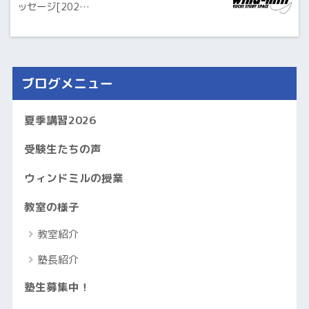
ッセージ[202…
ブログメニュー
夏季講習2026
受験生たちの声
ウィンドミルの授業
教室の様子
教室紹介
塾長紹介
塾生募集中！