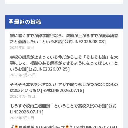
最近の投稿
家に着くまでが修学旅行なら、成績が上がるまでが夏季講習
だと豪語したい！というお話[公式LINE2026.08.08]
2026年8月8日
学校の授業が止まっている今だからこそ「そもそも論」を大
事にして、根拠のある解答ができるようになってほしい！と
いうお話[公式LINE2026.07.25]
2026年7月25日
そろそろ本気を出さないとマジで取り返しがつかなくなるの
は高2というお話[公式LINE2026.07.18]
2026年7月18日
もうすぐ校内三者面談！ということで高校入試のお話[公式
LINE2026.07.11]
2026年7月11日
《
夏季講習2026のお知らせ
》[公式LINE2026.07.04]