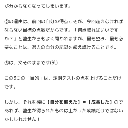
が分からなくなってしまいます。
②の理由は、前回の自分の得点こそが、今回超えなければ
ならない目標の点数だからです。「何点取ればいいです
か？」と塾生からもよく聞かれますが、最も望み、最も必
要なことは、過去の自分の記録を超え続けることです。
③は、文そのままです(笑)
この3つの「目的」は、定期テストの点を上げることだけ
です。
しかし、それを機に
【自分を超えた】＝【成長した】
ので
あれば、塾生が得られたものは上がった成績だけではない
かもしれません！