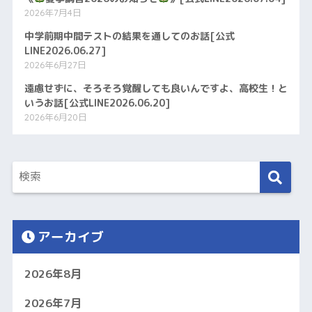
2026年7月4日
中学前期中間テストの結果を通してのお話[公式
LINE2026.06.27]
2026年6月27日
遠慮せずに、そろそろ覚醒しても良いんですよ、高校生！と
いうお話[公式LINE2026.06.20]
2026年6月20日
アーカイブ
2026年8月
2026年7月