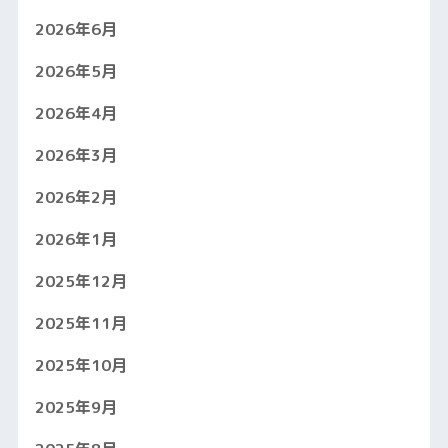
2026年6月
2026年5月
2026年4月
2026年3月
2026年2月
2026年1月
2025年12月
2025年11月
2025年10月
2025年9月