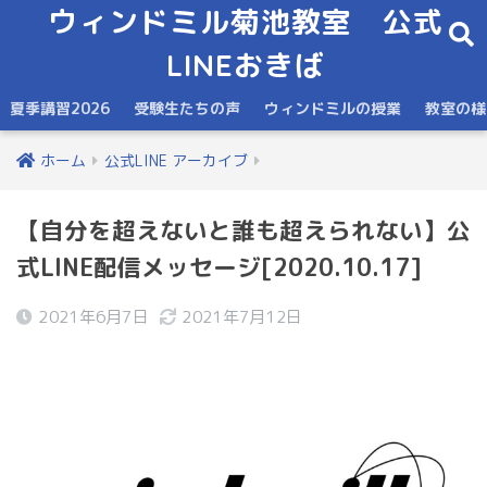
ウィンドミル菊池教室 公式
LINEおきば
夏季講習2026
受験生たちの声
ウィンドミルの授業
教室の様
ホーム
公式LINE アーカイブ
【自分を超えないと誰も超えられない】公
式LINE配信メッセージ[2020.10.17]
2021年6月7日
2021年7月12日