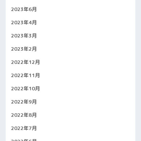
2023年6月
2023年4月
2023年3月
2023年2月
2022年12月
2022年11月
2022年10月
2022年9月
2022年8月
2022年7月