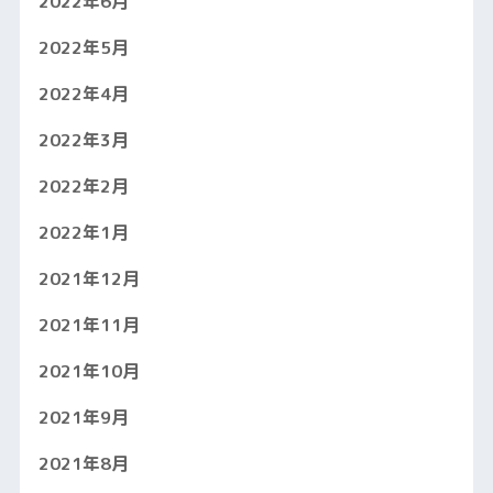
2022年6月
2022年5月
2022年4月
2022年3月
2022年2月
2022年1月
2021年12月
2021年11月
2021年10月
2021年9月
2021年8月