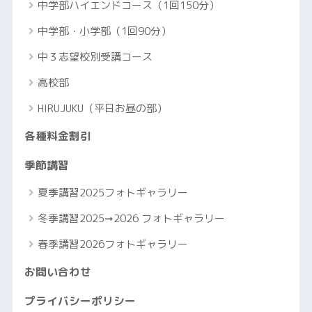
中学部ハイエンドコース（1回150分）
中学部・小学部（1回90分）
中３志望校別受講コース
高校部
HIRUJUKU（平日お昼の部）
各種料金割引
季節講習
夏季講習2025フォトギャラリー
冬季講習2025➞2026 フォトギャラリー
春季講習2026フォトギャラリー
お問い合わせ
プライバシーポリシー