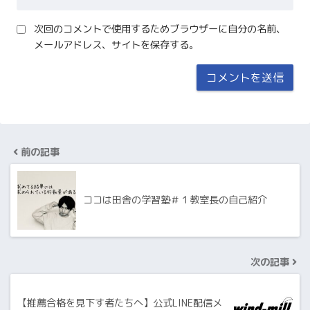
次回のコメントで使用するためブラウザーに自分の名前、
メールアドレス、サイトを保存する。
前の記事
ココは田舎の学習塾＃１教室長の自己紹介
次の記事
【推薦合格を見下す者たちへ】公式LINE配信メ