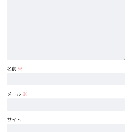
名前
※
メール
※
サイト