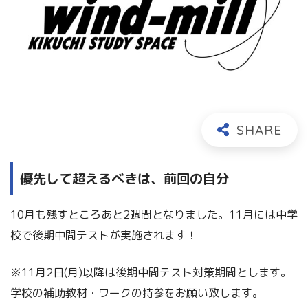
優先して超えるべきは、前回の自分
10月も残すところあと2週間となりました。11月には中学
校で後期中間テストが実施されます！
※11月2日(月)以降は後期中間テスト対策期間とします。
学校の補助教材・ワークの持参をお願い致します。