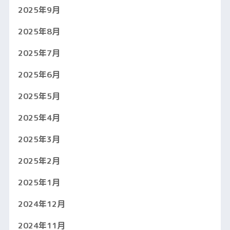
2025年9月
2025年8月
2025年7月
2025年6月
2025年5月
2025年4月
2025年3月
2025年2月
2025年1月
2024年12月
2024年11月