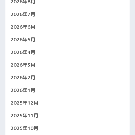
2026年8月
2026年7月
2026年6月
2026年5月
2026年4月
2026年3月
2026年2月
2026年1月
2025年12月
2025年11月
2025年10月