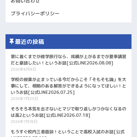
お問い合わせ
プライバシーポリシー
最近の投稿
家に着くまでが修学旅行なら、成績が上がるまでが夏季講習
だと豪語したい！というお話[公式LINE2026.08.08]
2026年8月8日
学校の授業が止まっている今だからこそ「そもそも論」を大
事にして、根拠のある解答ができるようになってほしい！と
いうお話[公式LINE2026.07.25]
2026年7月25日
そろそろ本気を出さないとマジで取り返しがつかなくなるの
は高2というお話[公式LINE2026.07.18]
2026年7月18日
もうすぐ校内三者面談！ということで高校入試のお話[公式