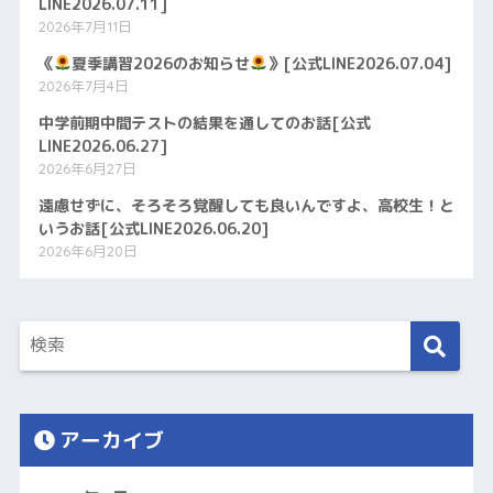
LINE2026.07.11]
2026年7月11日
《
夏季講習2026のお知らせ
》[公式LINE2026.07.04]
2026年7月4日
中学前期中間テストの結果を通してのお話[公式
LINE2026.06.27]
2026年6月27日
遠慮せずに、そろそろ覚醒しても良いんですよ、高校生！と
いうお話[公式LINE2026.06.20]
2026年6月20日
アーカイブ