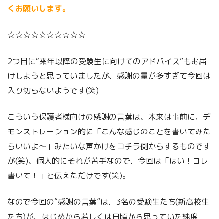
くお願いします。
☆☆☆☆☆☆☆☆☆☆
2つ目に“来年以降の受験生に向けてのアドバイス”もお届
けしようと思っていましたが、感謝の量が多すぎて今回は
入り切らないようです(笑)
こういう保護者様向けの感謝の言葉は、本来は事前に、デ
モンストレーション的に「こんな感じのことを書いてみた
らいいよ～」みたいな声かけをコチラ側からするものです
が(笑)、個人的にそれが苦手なので、今回は「はい！コレ
書いて！」と伝えただけです(笑)。
なので今回の“感謝の言葉”は、3名の受験生たち(新高校生
たち)が、はじめから若しくは日頃から思っていた純度