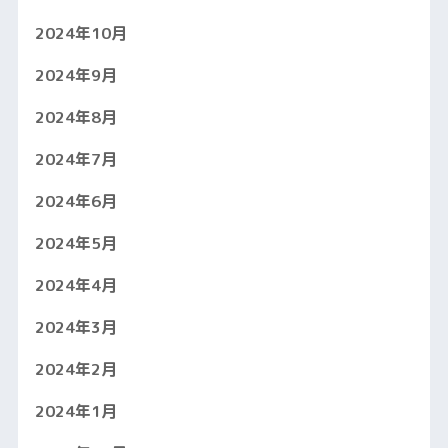
2024年10月
2024年9月
2024年8月
2024年7月
2024年6月
2024年5月
2024年4月
2024年3月
2024年2月
2024年1月