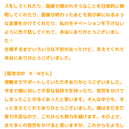
スをしてくれたり、面接で聞かれそうなことを日常的に質
問してくれたり、面接が終わったあとも気が楽になるよう
な言葉をかけてくれたり、私のモチベーションを下げない
ように色々話してくれて、本当にありがとうございまし
た！
合格するまでいろいろな不安があったけど、支えてくれて
本当にありがとうございました。
[菊池北中 K・Nさん]
受験までサポートしていただきありがとうございました。
今まで僕に対して不安な気持ちを持ったり、苦労をかけて
しまったことが多くあったと思います。そんな中でも、ず
っと支えてくれてありがとうございました。僕はまだまだ
実力不足なので、これからも努力を続けます。その上で、
また多くの苦労をかけると思いますが、これからもよろし