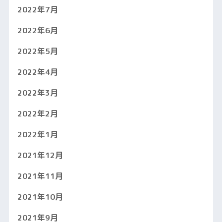
2022年7月
2022年6月
2022年5月
2022年4月
2022年3月
2022年2月
2022年1月
2021年12月
2021年11月
2021年10月
2021年9月