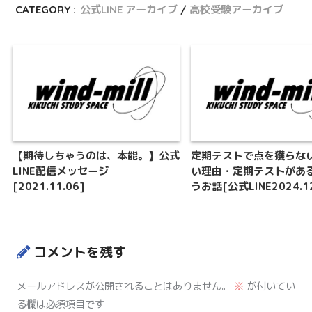
CATEGORY :
公式LINE アーカイブ
高校受験アーカイブ
【期待しちゃうのは、本能。】公式
定期テストで点を獲らな
LINE配信メッセージ
い理由・定期テストがあ
[2021.11.06]
うお話[公式LINE2024.12
コメントを残す
メールアドレスが公開されることはありません。
※
が付いてい
る欄は必須項目です