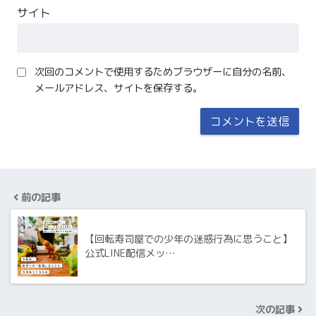
サイト
次回のコメントで使用するためブラウザーに自分の名前、
メールアドレス、サイトを保存する。
前の記事
【回転寿司屋での少年の迷惑行為に思うこと】
公式LINE配信メッ…
次の記事