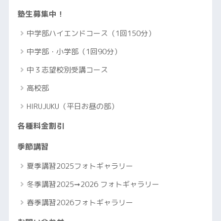
塾生募集中！
中学部ハイエンドコース（1回150分）
中学部・小学部（1回90分）
中３志望校別受講コース
高校部
HIRUJUKU（平日お昼の部）
各種料金割引
季節講習
夏季講習2025フォトギャラリー
冬季講習2025➞2026 フォトギャラリー
春季講習2026フォトギャラリー