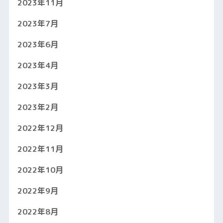
2023年11月
2023年7月
2023年6月
2023年4月
2023年3月
2023年2月
2022年12月
2022年11月
2022年10月
2022年9月
2022年8月