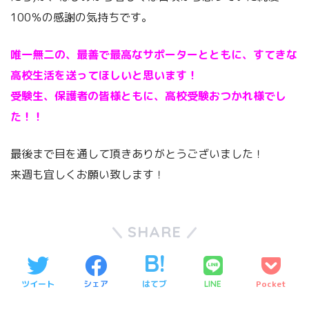
100％の感謝の気持ちです。
唯一無二の、最善で最高なサポーターとともに、すてきな
高校生活を送ってほしいと思います！
受験生、保護者の皆様ともに、高校受験おつかれ様でし
た！！
最後まで目を通して頂きありがとうございました！
来週も宜しくお願い致します！
SHARE
ツイート
シェア
はてブ
Pocket
LINE