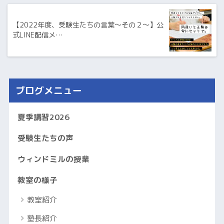
【2022年度、受験生たちの言葉～その２～】公
式LINE配信メ…
ブログメニュー
夏季講習2026
受験生たちの声
ウィンドミルの授業
教室の様子
教室紹介
塾長紹介