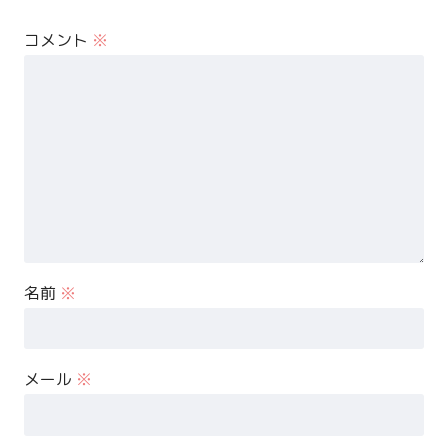
コメント
※
名前
※
メール
※