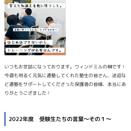
いつもお世話になっております。ウィンドミルの榊です！
今週も明るく元気に通塾してくれた塾生の皆さん、送迎な
ど通塾をサポートしてくださった保護者の皆様、本当にあ
りがとうござました！
2022年度 受験生たちの言葉～その１～