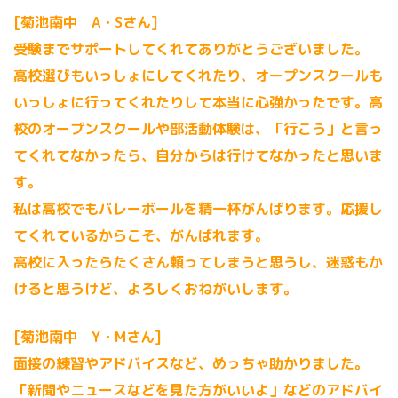
[菊池南中 A・Sさん]
受験までサポートしてくれてありがとうございました。
高校選びもいっしょにしてくれたり、オープンスクールも
いっしょに行ってくれたりして本当に心強かったです。高
校のオープンスクールや部活動体験は、「行こう」と言っ
てくれてなかったら、自分からは行けてなかったと思いま
す。
私は高校でもバレーボールを精一杯がんばります。応援し
てくれているからこそ、がんばれます。
高校に入ったらたくさん頼ってしまうと思うし、迷惑もか
けると思うけど、よろしくおねがいします。
[菊池南中 Y・Mさん]
面接の練習やアドバイスなど、めっちゃ助かりました。
「新聞やニュースなどを見た方がいいよ」などのアドバイ