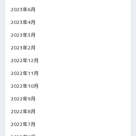
2023年6月
2023年4月
2023年3月
2023年2月
2022年12月
2022年11月
2022年10月
2022年9月
2022年8月
2022年7月