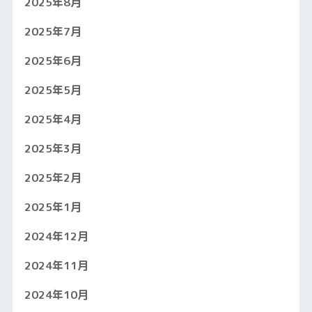
2025年8月
2025年7月
2025年6月
2025年5月
2025年4月
2025年3月
2025年2月
2025年1月
2024年12月
2024年11月
2024年10月