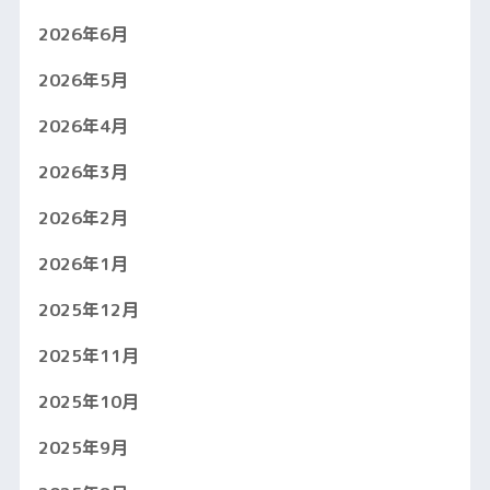
2026年6月
2026年5月
2026年4月
2026年3月
2026年2月
2026年1月
2025年12月
2025年11月
2025年10月
2025年9月