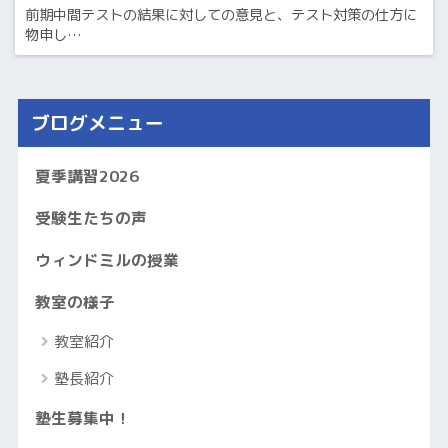
前期中間テストの結果に対しての意見と、テスト対策の仕方に
物申し…
ブログメニュー
夏季講習2026
受験生たちの声
ウィンドミルの授業
教室の様子
教室紹介
塾長紹介
塾生募集中！