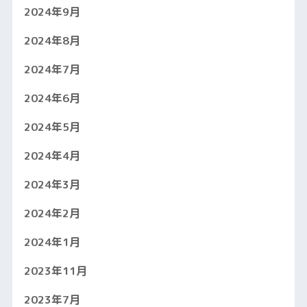
2024年9月
2024年8月
2024年7月
2024年6月
2024年5月
2024年4月
2024年3月
2024年2月
2024年1月
2023年11月
2023年7月