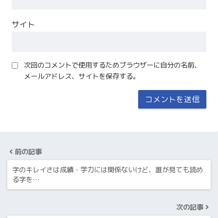
サイト
次回のコメントで使用するためブラウザーに自分の名前、
メールアドレス、サイトを保存する。
前の記事
字のキレイさは成績・学力には関係ないけど、誰が見ても読め
る字を…
次の記事