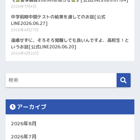
《
夏季講習2026のお知らせ
》[公式LINE2026.07.04]
2026年7月4日
中学前期中間テストの結果を通してのお話[公式
LINE2026.06.27]
2026年6月27日
遠慮せずに、そろそろ覚醒しても良いんですよ、高校生！と
いうお話[公式LINE2026.06.20]
2026年6月20日
アーカイブ
2026年8月
2026年7月