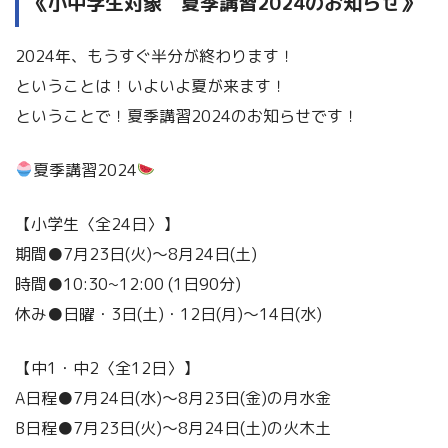
《小中学生対象 夏季講習2024のお知らせ》
2024年、もうすぐ半分が終わります！
ということは！いよいよ夏が来ます！
ということで！夏季講習2024のお知らせです！
夏季講習2024
【小学生〈全24日〉】
期間●7月23日(火)～8月24日(土)
時間●10:30~12:00 (1日90分)
休み●日曜・3日(土)・12日(月)～14日(水)
【中1・中2〈全12日〉】
A日程●7月24日(水)～8月23日(金)の月水金
B日程●7月23日(火)～8月24日(土)の火木土