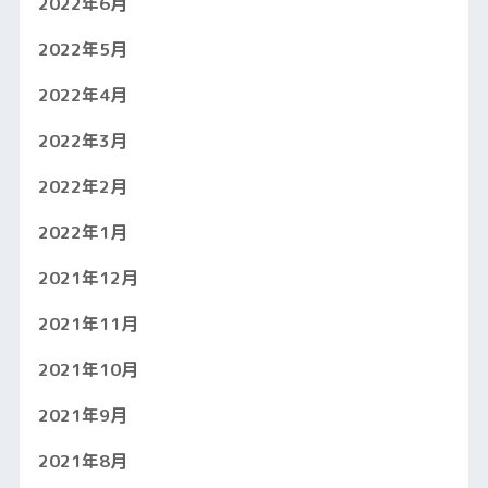
2022年6月
2022年5月
2022年4月
2022年3月
2022年2月
2022年1月
2021年12月
2021年11月
2021年10月
2021年9月
2021年8月