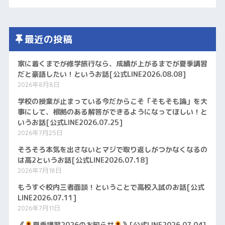
最近の投稿
家に着くまでが修学旅行なら、成績が上がるまでが夏季講習
だと豪語したい！というお話[公式LINE2026.08.08]
2026年8月8日
学校の授業が止まっている今だからこそ「そもそも論」を大
事にして、根拠のある解答ができるようになってほしい！と
いうお話[公式LINE2026.07.25]
2026年7月25日
そろそろ本気を出さないとマジで取り返しがつかなくなるの
は高2というお話[公式LINE2026.07.18]
2026年7月18日
もうすぐ校内三者面談！ということで高校入試のお話[公式
LINE2026.07.11]
2026年7月11日