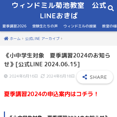
ウィンドミル菊池教室 公式
LINEおきば
夏季講習2026
受験生たちの声
ウィンドミルの授業
教室の様
ホーム
公式LINE アーカイブ
《小中学生対象 夏季講習2024のお知ら
せ》[公式LINE 2024.06.15]
2024年6月16日
2024年6月18日
夏季講習2024の申込案内はコチラ！