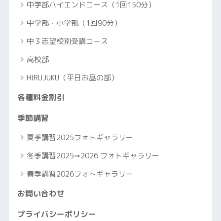
中学部ハイエンドコース（1回150分）
中学部・小学部（1回90分）
中３志望校別受講コース
高校部
HIRUJUKU（平日お昼の部）
各種料金割引
季節講習
夏季講習2025フォトギャラリー
冬季講習2025➞2026 フォトギャラリー
春季講習2026フォトギャラリー
お問い合わせ
プライバシーポリシー