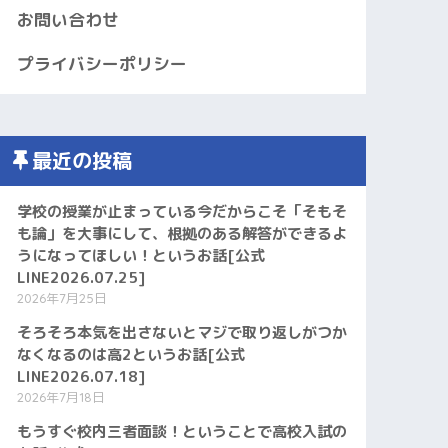
お問い合わせ
プライバシーポリシー
最近の投稿
学校の授業が止まっている今だからこそ「そもそ
も論」を大事にして、根拠のある解答ができるよ
うになってほしい！というお話[公式
LINE2026.07.25]
2026年7月25日
そろそろ本気を出さないとマジで取り返しがつか
なくなるのは高2というお話[公式
LINE2026.07.18]
2026年7月18日
もうすぐ校内三者面談！ということで高校入試の