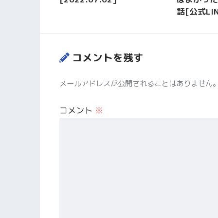
話[公式LIN
コメントを残す
メールアドレスが公開されることはありません
コメント
※