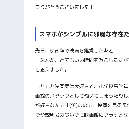
ありがとうございました！
スマホがシンプルに邪魔な存在
先日、映画館で映画を鑑賞したあと
「なんか、とてもいい時間を過ごした気が
と思えました。
もともと映画館は大好きで、小学校高学年
画館のスタッフとして働いてしまったりし
が好きなんです(笑)なので、映画を見る
でや説明会のついでに映画館にフラッと立ち