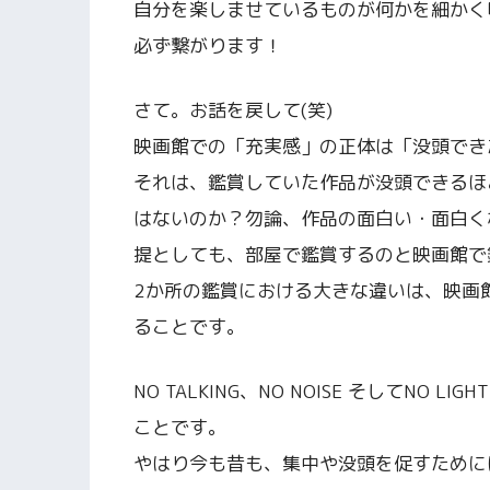
自分を楽しませているものが何かを細かく
必ず繋がります！
さて。お話を戻して(笑)
映画館での「充実感」の正体は「没頭でき
それは、鑑賞していた作品が没頭できるほ
はないのか？勿論、作品の面白い・面白く
提としても、部屋で鑑賞するのと映画館で
2か所の鑑賞における大きな違いは、映画
ることです。
NO TALKING、NO NOISE そしてNO 
ことです。
やはり今も昔も、集中や没頭を促すために