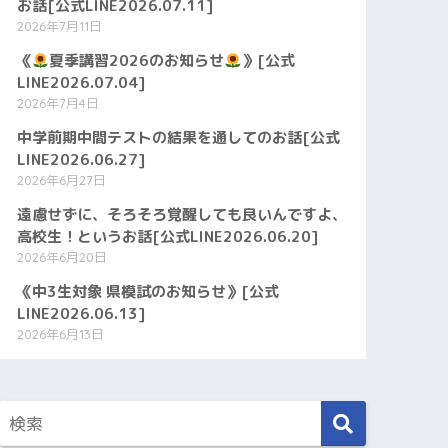
お話[公式LINE2026.07.11]
2026年7月11日
《
夏季講習2026のお知らせ
》[公式
LINE2026.07.04]
2026年7月4日
中学前期中間テストの結果を通してのお話[公式
LINE2026.06.27]
2026年6月27日
遠慮せずに、そろそろ覚醒しても良いんですよ、
高校生！というお話[公式LINE2026.06.20]
2026年6月20日
《中3生対象 県模試のお知らせ》[公式
LINE2026.06.13]
2026年6月13日