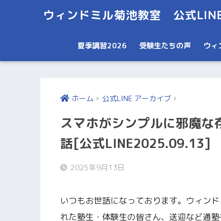
ウィンドミル菊池教室 公式LIN
夏季講習2026
受験生たちの声
ウィ
ホーム
公式LINE アーカイブ
スマホがシンプルに邪魔な
話[公式LINE2025.09.13]
2025年9月13日
いつもお世話になっております。ウィンド
れた塾生・体験生の皆さん、送迎など通塾