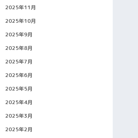
2025年11月
2025年10月
2025年9月
2025年8月
2025年7月
2025年6月
2025年5月
2025年4月
2025年3月
2025年2月