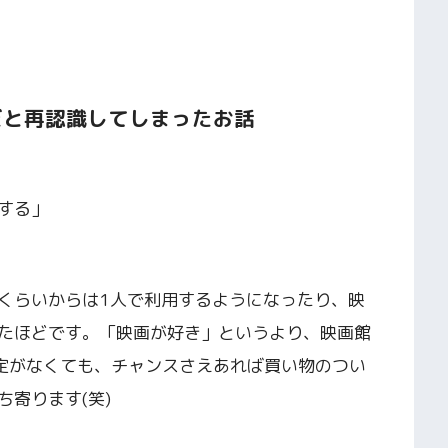
だと再認識してしまったお話
する」
くらいからは1人で利用するようになったり、映
たほどです。「映画が好き」というより、映画館
予定がなくても、チャンスさえあれば買い物のつい
寄ります(笑)