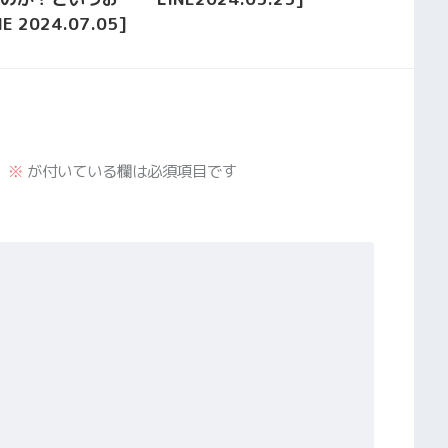
E 2024.07.05]
。
※
が付いている欄は必須項目です