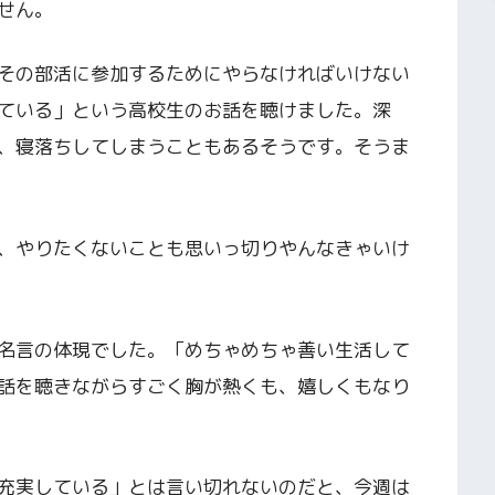
せん。
その部活に参加するためにやらなければいけない
ている」という高校生のお話を聴けました。深
、寝落ちしてしまうこともあるそうです。そうま
、やりたくないことも思いっ切りやんなきゃいけ
名言の体現でした。「めちゃめちゃ善い生活して
話を聴きながらすごく胸が熱くも、嬉しくもなり
充実している」とは言い切れないのだと、今週は