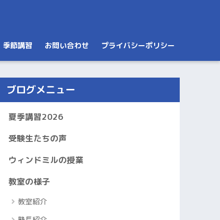
季節講習
お問い合わせ
プライバシーポリシー
ブログメニュー
夏季講習2026
受験生たちの声
ウィンドミルの授業
教室の様子
教室紹介
塾長紹介