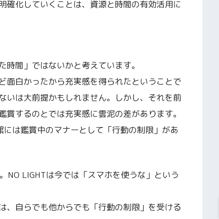
明確化していくことは、資源と時間の有効活用に
た時間」ではないかと考えています。
ど面白かったから充実感を得られたということで
ないは大前提かもしれません。しかし、それを前
鑑賞するのとでは充実感に雲泥の差があります。
館には鑑賞中のマナーとして「行動の制限」があ
LIGHT。NO LIGHTは今では「スマホを使うな」という
は、自らでも他からでも「行動の制限」を受ける