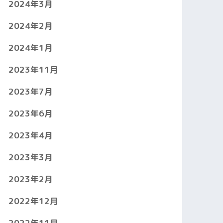
2024年3月
2024年2月
2024年1月
2023年11月
2023年7月
2023年6月
2023年4月
2023年3月
2023年2月
2022年12月
2022年11月