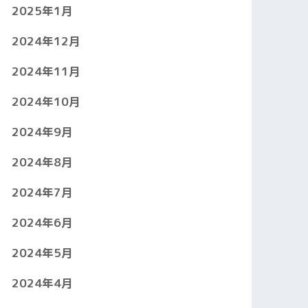
2025年1月
2024年12月
2024年11月
2024年10月
2024年9月
2024年8月
2024年7月
2024年6月
2024年5月
2024年4月