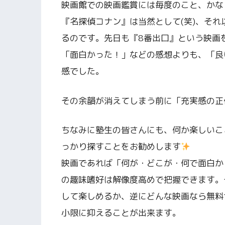
映画館での映画鑑賞には毎度のこと、かな
『名探偵コナン』は当然として(笑)、そ
るのです。先日も『8番出口』という映画
「面白かった！」などの感想よりも、「良
感でした。
その余韻が消えてしまう前に「充実感の正
ちなみに塾生の皆さんにも、何か楽しいこ
っかり探すことをお勧めします
映画であれば「何が・どこが・何で面白か
の趣味嗜好は解像度高めで把握できます。
して楽しめるか、逆にどんな映画なら無料
小限に抑えることが出来ます。