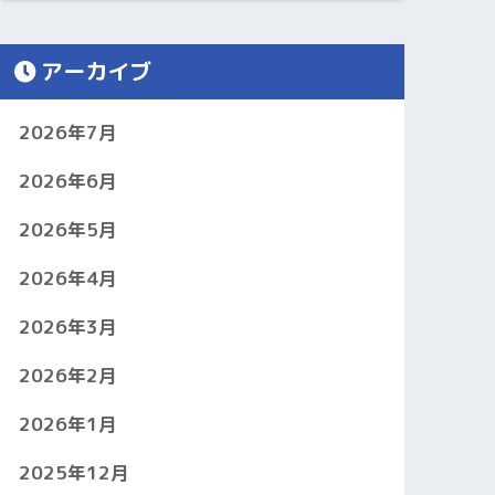
アーカイブ
2026年7月
2026年6月
2026年5月
2026年4月
2026年3月
2026年2月
2026年1月
2025年12月