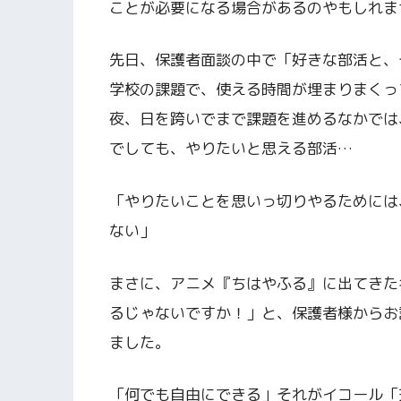
ことが必要になる場合があるのやもしれま
先日、保護者面談の中で「好きな部活と、
学校の課題で、使える時間が埋まりまくっ
夜、日を跨いでまで課題を進めるなかでは
でしても、やりたいと思える部活…
「やりたいことを思いっ切りやるためには
ない」
まさに、アニメ『ちはやふる』に出てきた
るじゃないですか！」と、保護者様からお
ました。
「何でも自由にできる」それがイコール「