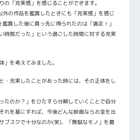
りの「充実感」を感じることができます。
れ以外の作品を鑑賞したときにも「充実感」を感じ
を鑑賞した後に真っ先に得られたのは「満足！」
い時間だった」という過ごした時間に対する充実
体」を考えてみました。
と・充実したことがあった時には、その正体をし
ったのか？」をひたすら分解していくことで自分
それを基にすれば、今後どんな映画ならお金を出
サブスクで十分なのか(笑)、「無駄なモノ」を最